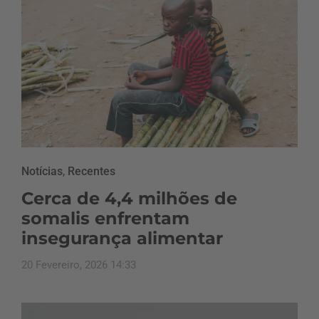
Notícias
,
Recentes
Cerca de 4,4 milhões de
somalis enfrentam
insegurança alimentar
20 Fevereiro, 2026 14:33