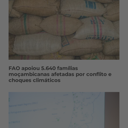
FAO apoiou 5.640 famílias
moçambicanas afetadas por conflito e
choques climáticos