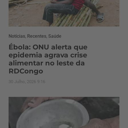
Notícias
,
Recentes
,
Saúde
Ébola: ONU alerta que
epidemia agrava crise
alimentar no leste da
RDCongo
30 Julho, 2026 9:16