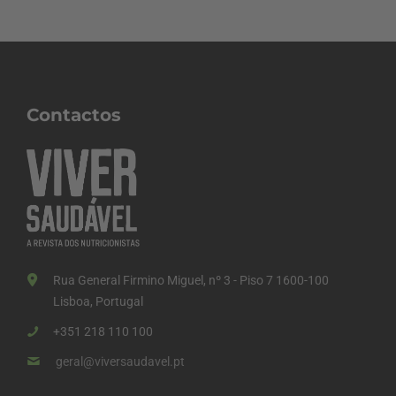
Contactos
Rua General Firmino Miguel, nº 3 - Piso 7 1600-100
Lisboa, Portugal
+351 218 110 100
geral@viversaudavel.pt