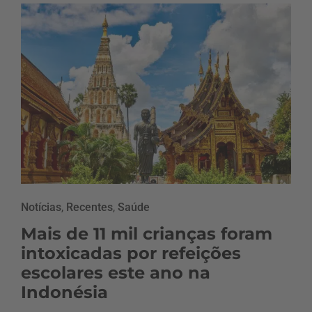
Notícias
,
Recentes
,
Saúde
Mais de 11 mil crianças foram
intoxicadas por refeições
escolares este ano na
Indonésia