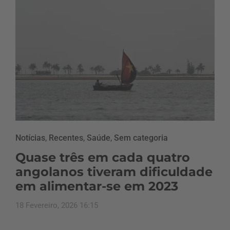
Notícias
,
Recentes
,
Saúde
,
Sem categoria
Quase três em cada quatro
angolanos tiveram dificuldade
em alimentar-se em 2023
18 Fevereiro, 2026 16:15