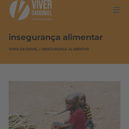
insegurança alimentar
VIVER SAUDÁVEL
>
INSEGURANÇA ALIMENTAR