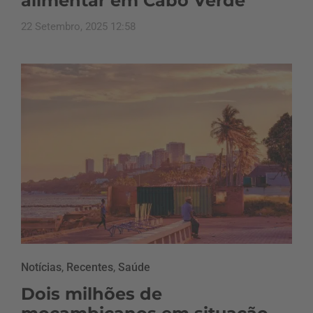
alimentar em Cabo Verde
22 Setembro, 2025 12:58
Notícias
,
Recentes
,
Saúde
Dois milhões de