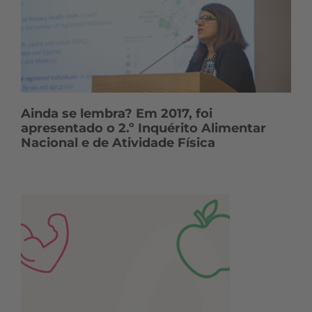
Ainda se lembra? Em 2017, foi
apresentado o 2.º Inquérito Alimentar
Nacional e de Atividade Física