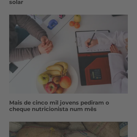
solar
Mais de cinco mil jovens pediram o
cheque nutricionista num mês