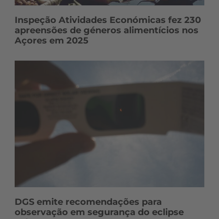
Inspeção Atividades Económicas fez 230
apreensões de géneros alimentícios nos
Açores em 2025
DGS emite recomendações para
observação em segurança do eclipse