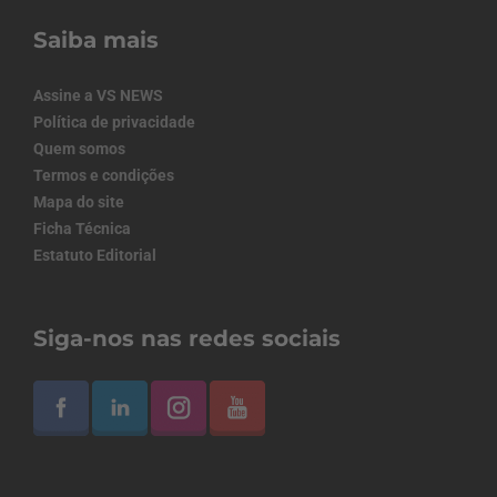
Saiba mais
Assine a VS NEWS
Política de privacidade
Quem somos
Termos e condições
Mapa do site
Ficha Técnica
Estatuto Editorial
Siga-nos nas redes sociais