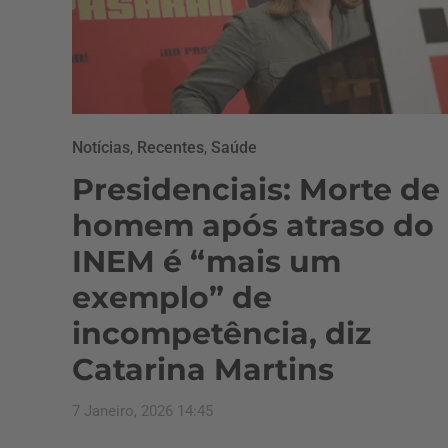
Notícias
,
Recentes
,
Saúde
Presidenciais: Morte de
homem após atraso do
INEM é “mais um
exemplo” de
incompetência, diz
Catarina Martins
7 Janeiro, 2026 14:45