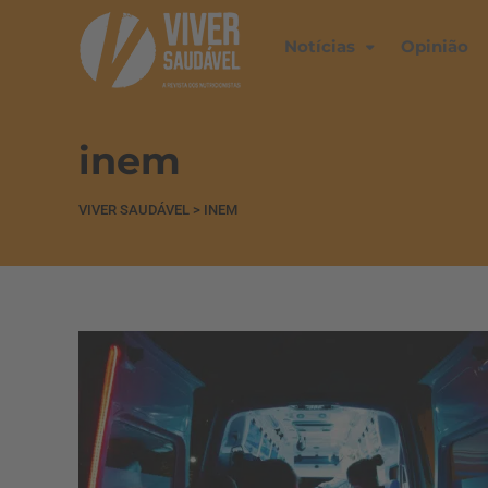
Notícias
Opinião
inem
VIVER SAUDÁVEL
>
INEM