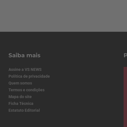
Saiba mais
Assine a VS NEWS
Política de privacidade
Quem somos
Termos e condições
Mapa do site
Ficha Técnica
Estatuto Editorial