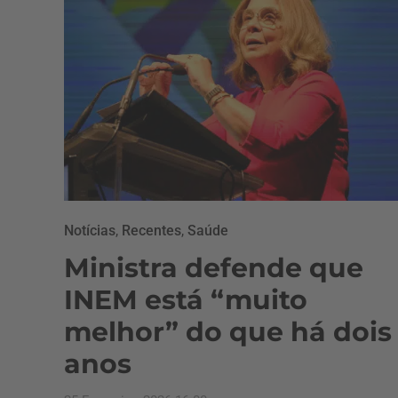
Notícias
,
Recentes
,
Saúde
Ministra defende que
INEM está “muito
melhor” do que há dois
anos