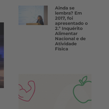
Ainda se
lembra? Em
2017, foi
apresentado o
2.º Inquérito
Alimentar
Nacional e de
Atividade
Física