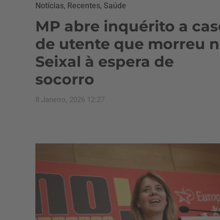
Notícias
,
Recentes
,
Saúde
MP abre inquérito a cas
de utente que morreu 
Seixal à espera de
socorro
8 Janeiro, 2026 12:27