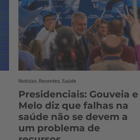
Notícias
,
Recentes
,
Saúde
Presidenciais: Gouveia e
Melo diz que falhas na
saúde não se devem a
um problema de
recursos