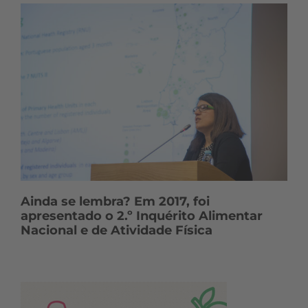
Ainda se lembra? Em 2017, foi
apresentado o 2.º Inquérito Alimentar
Nacional e de Atividade Física