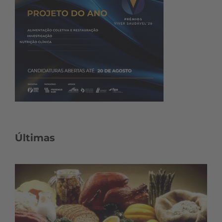
Últimas