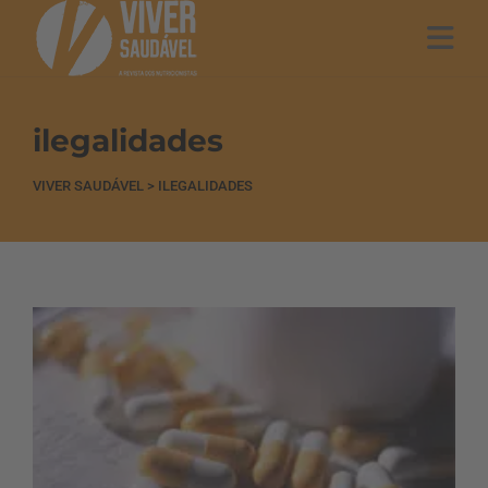
ilegalidades
VIVER SAUDÁVEL
>
ILEGALIDADES