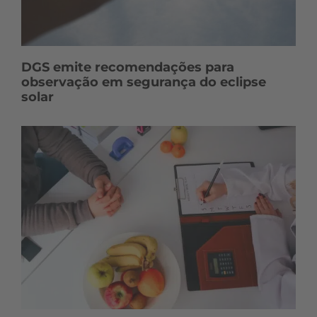
DGS emite recomendações para
observação em segurança do eclipse
solar