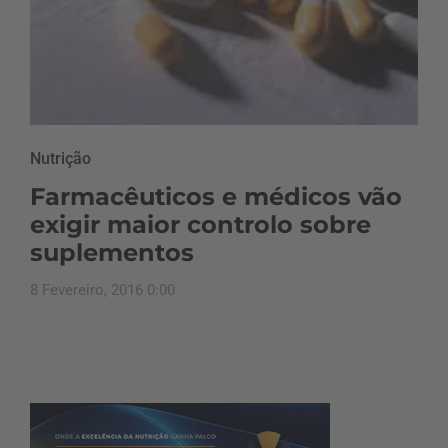
Nutrição
Farmacêuticos e médicos vão
exigir maior controlo sobre
suplementos
8 Fevereiro, 2016 0:00