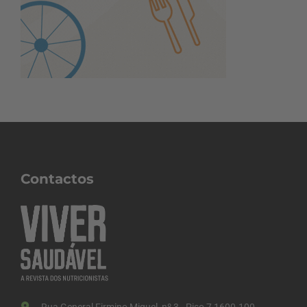
Contactos