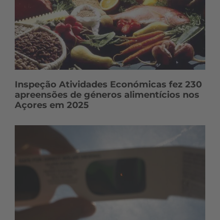
Inspeção Atividades Económicas fez 230
apreensões de géneros alimentícios nos
Açores em 2025