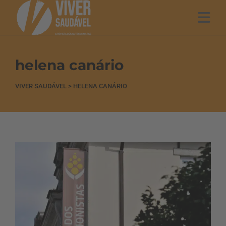
helena canário
VIVER SAUDÁVEL
>
HELENA CANÁRIO