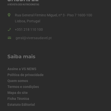
Rua General Firmino Miguel, nº 3 - Piso 7 1600-100
Lisboa, Portugal
+351 218 110 100
geral@viversaudavel.pt
Saiba mais
Assine a VS NEWS
Política de privacidade
Quem somos
Termos e condições
Mapa do site
Ficha Técnica
Estatuto Editorial