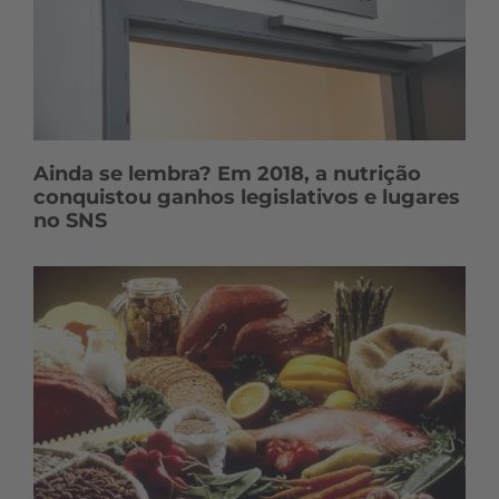
Ainda se lembra? Em 2018, a nutrição
conquistou ganhos legislativos e lugares
no SNS