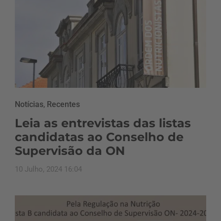
Notícias
,
Recentes
Leia as entrevistas das listas
candidatas ao Conselho de
Supervisão da ON
10 Julho, 2024 16:04