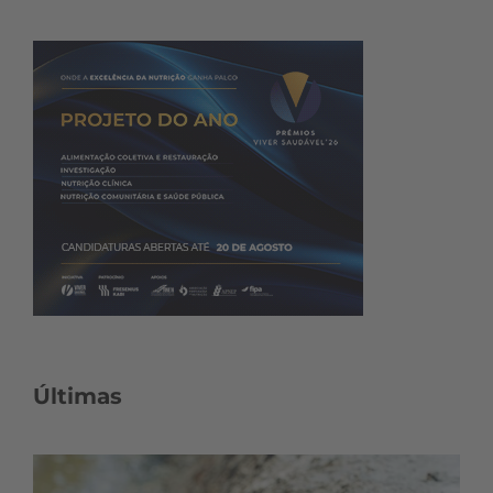
Últimas