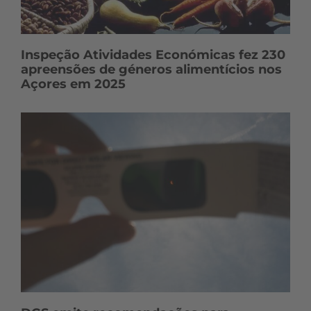
Inspeção Atividades Económicas fez 230
apreensões de géneros alimentícios nos
Açores em 2025