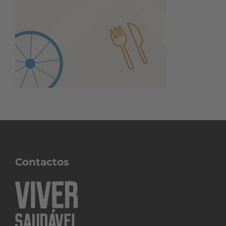
Contactos