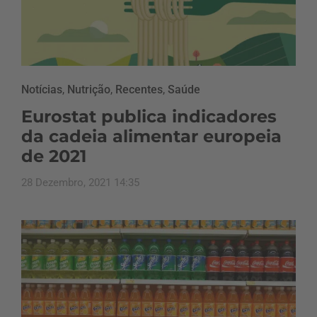
Notícias
,
Nutrição
,
Recentes
,
Saúde
Eurostat publica indicadores
da cadeia alimentar europeia
de 2021
28 Dezembro, 2021 14:35