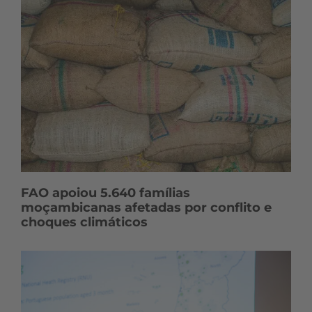
FAO apoiou 5.640 famílias
moçambicanas afetadas por conflito e
choques climáticos