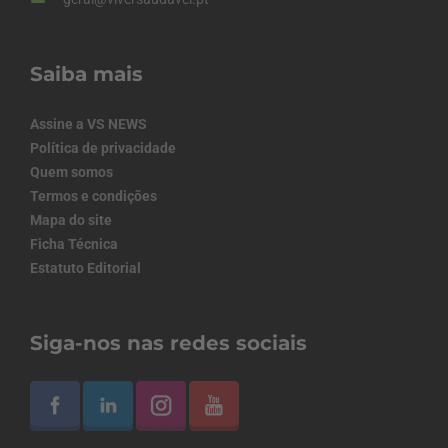
Saiba mais
Assine a VS NEWS
Política de privacidade
Quem somos
Termos e condições
Mapa do site
Ficha Técnica
Estatuto Editorial
Siga-nos nas redes sociais