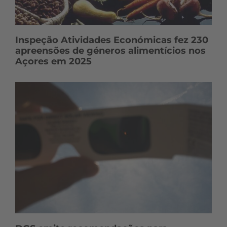
Inspeção Atividades Económicas fez 230
apreensões de géneros alimentícios nos
Açores em 2025