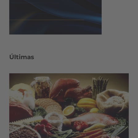
Últimas