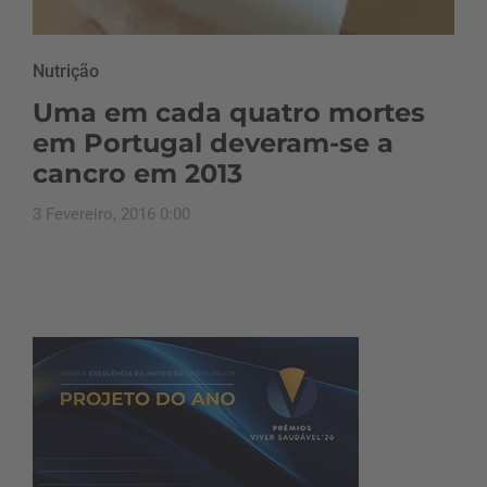
Nutrição
Uma em cada quatro mortes
em Portugal deveram-se a
cancro em 2013
3 Fevereiro, 2016 0:00