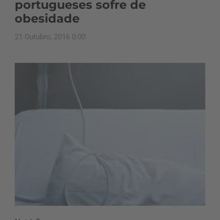
portugueses sofre de
obesidade
21 Outubro, 2016 0:00