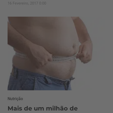
16 Fevereiro, 2017 0:00
Nutrição
Mais de um milhão de