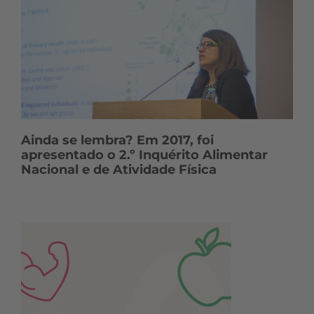
Ainda se lembra? Em 2017, foi
apresentado o 2.º Inquérito Alimentar
Nacional e de Atividade Física