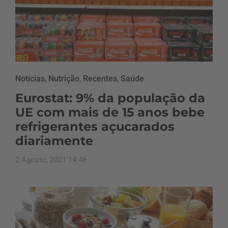
Notícias
,
Nutrição
,
Recentes
,
Saúde
Eurostat: 9% da população da
UE com mais de 15 anos bebe
refrigerantes açucarados
diariamente
2 Agosto, 2021 14:46