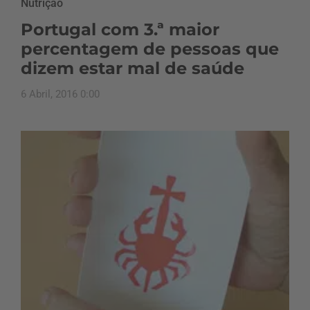
Nutrição
Portugal com 3.ª maior
percentagem de pessoas que
dizem estar mal de saúde
6 Abril, 2016 0:00