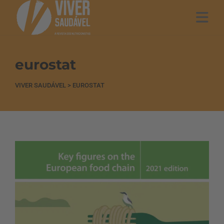
eurostat
VIVER SAUDÁVEL
>
EUROSTAT