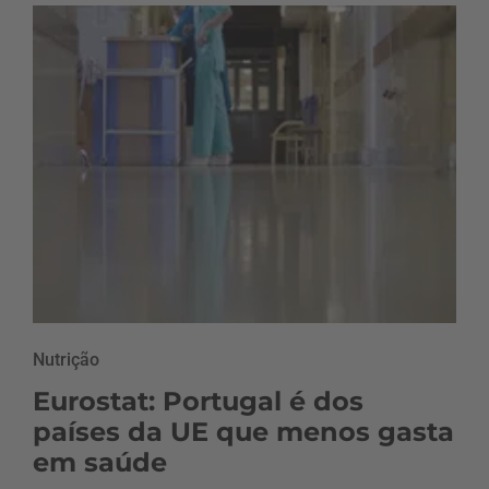
Nutrição
Eurostat: Portugal é dos
países da UE que menos gasta
em saúde