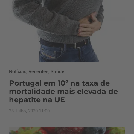
Notícias
,
Recentes
,
Saúde
Portugal em 10º na taxa de
mortalidade mais elevada de
hepatite na UE
28 Julho, 2020 11:00