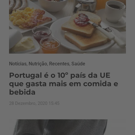
Notícias
,
Nutrição
,
Recentes
,
Saúde
Portugal é o 10º país da UE
que gasta mais em comida e
bebida
28 Dezembro, 2020 15:45