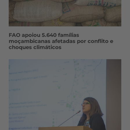
FAO apoiou 5.640 famílias
moçambicanas afetadas por conflito e
choques climáticos