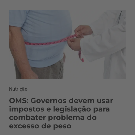
Nutrição
OMS: Governos devem usar
impostos e legislação para
combater problema do
excesso de peso