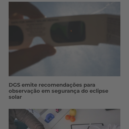
DGS emite recomendações para
observação em segurança do eclipse
solar