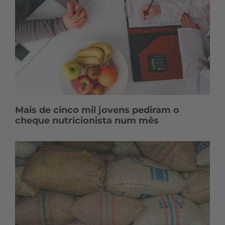
Mais de cinco mil jovens pediram o
cheque nutricionista num mês