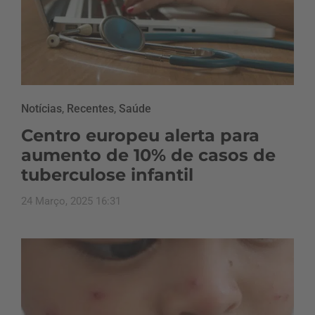
Notícias
,
Recentes
,
Saúde
Centro europeu alerta para
aumento de 10% de casos de
tuberculose infantil
24 Março, 2025 16:31