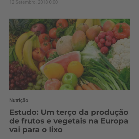
12 Setembro, 2018 0:00
Nutrição
Estudo: Um terço da produção
de frutos e vegetais na Europa
vai para o lixo