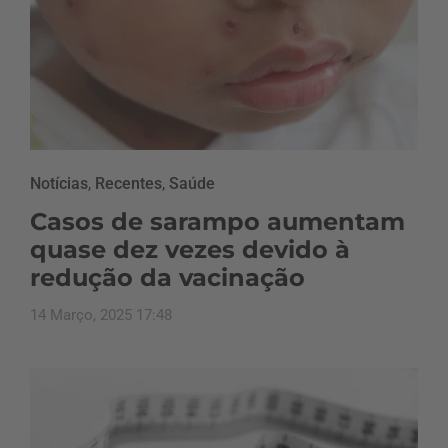
Notícias
,
Recentes
,
Saúde
Casos de sarampo aumentam
quase dez vezes devido à
redução da vacinação
14 Março, 2025 17:48