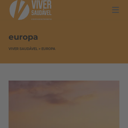
europa
VIVER SAUDÁVEL
>
EUROPA