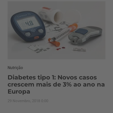
Nutrição
Diabetes tipo 1: Novos casos
crescem mais de 3% ao ano na
Europa
29 Novembro, 2018 0:00