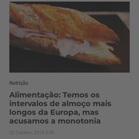
Nutrição
Alimentação: Temos os
intervalos de almoço mais
longos da Europa, mas
acusamos a monotonia
22 Outubro, 2018 0:00