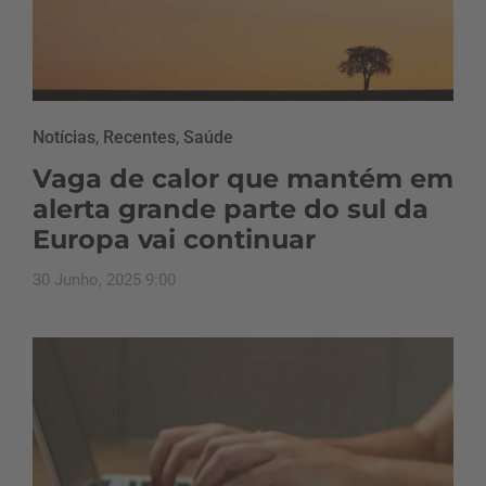
Notícias
,
Recentes
,
Saúde
Vaga de calor que mantém em
alerta grande parte do sul da
Europa vai continuar
30 Junho, 2025 9:00