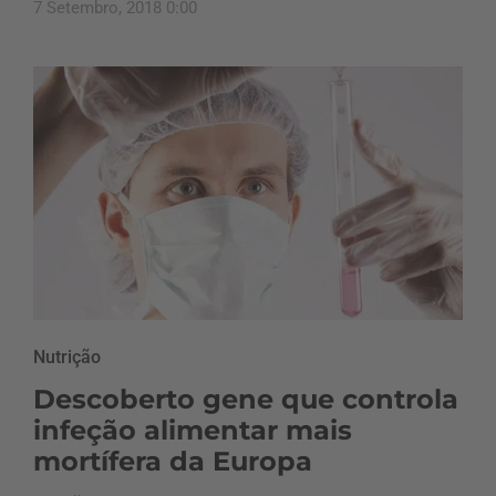
7 Setembro, 2018 0:00
Nutrição
Descoberto gene que controla
infeção alimentar mais
mortífera da Europa