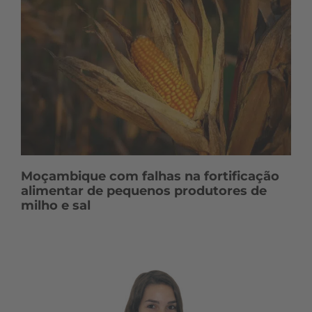
Moçambique com falhas na fortificação
alimentar de pequenos produtores de
milho e sal