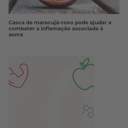
Casca de maracujá-roxo pode ajudar a
combater a inflamação associada à
asma