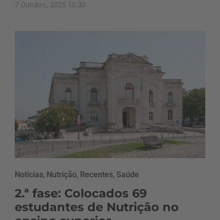
7 Outubro, 2025 10:30
Notícias
,
Nutrição
,
Recentes
,
Saúde
2.ª fase: Colocados 69
estudantes de Nutrição no