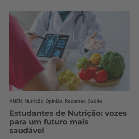
ANEN
,
Nutrição
,
Opinião
,
Recentes
,
Saúde
Estudantes de Nutrição: vozes
para um futuro mais
saudável