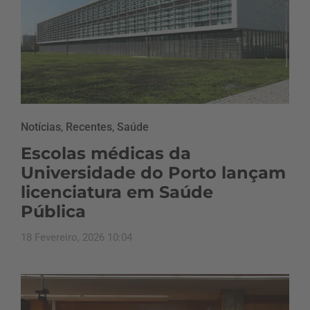
Notícias
,
Recentes
,
Saúde
Escolas médicas da
Universidade do Porto lançam
licenciatura em Saúde
Pública
18 Fevereiro, 2026 10:04