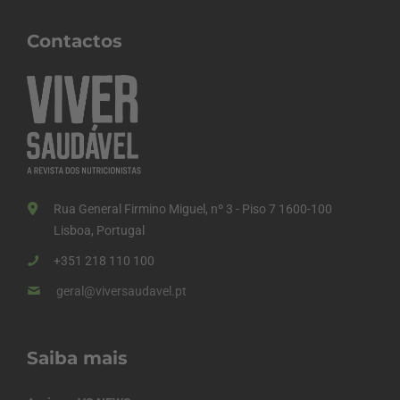
Contactos
Rua General Firmino Miguel, nº 3 - Piso 7 1600-100
Lisboa, Portugal
+351 218 110 100
geral@viversaudavel.pt
Saiba mais