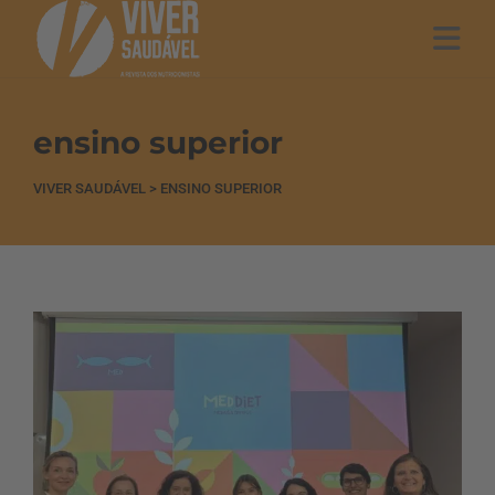
ensino superior
VIVER SAUDÁVEL
>
ENSINO SUPERIOR