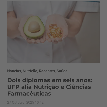
Notícias
,
Nutrição
,
Recentes
,
Saúde
Dois diplomas em seis anos:
UFP alia Nutrição e Ciências
Farmacêuticas
27 Outubro, 2025 10:42