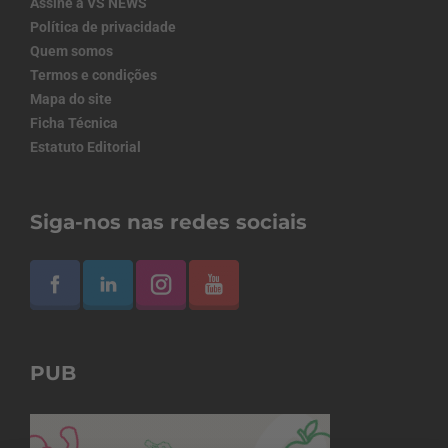
Assine a VS NEWS
Política de privacidade
Quem somos
Termos e condições
Mapa do site
Ficha Técnica
Estatuto Editorial
Siga-nos nas redes sociais
PUB