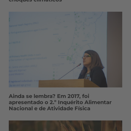
Ainda se lembra? Em 2017, foi
apresentado o 2.º Inquérito Alimentar
Nacional e de Atividade Física