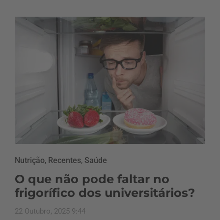
Nutrição
,
Recentes
,
Saúde
O que não pode faltar no
frigorífico dos universitários?
22 Outubro, 2025 9:44