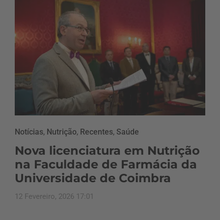
Notícias
,
Nutrição
,
Recentes
,
Saúde
Nova licenciatura em Nutrição
na Faculdade de Farmácia da
Universidade de Coimbra
12 Fevereiro, 2026 17:01