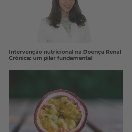
Intervenção nutricional na Doença Renal
Crónica: um pilar fundamental