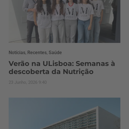
Notícias
,
Recentes
,
Saúde
Verão na ULisboa: Semanas à
descoberta da Nutrição
23 Junho, 2026 9:40