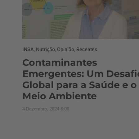
INSA
,
Nutrição
,
Opinião
,
Recentes
Contaminantes
Emergentes: Um Desafi
Global para a Saúde e o
Meio Ambiente
4 Dezembro, 2024 8:00