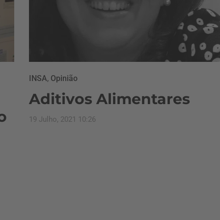
INSA
,
Opinião
Aditivos Alimentares
o
19 Julho, 2021 10:26