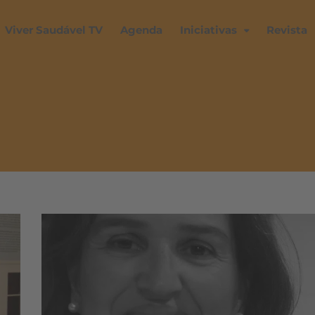
Viver Saudável TV
Agenda
Iniciativas
Revista