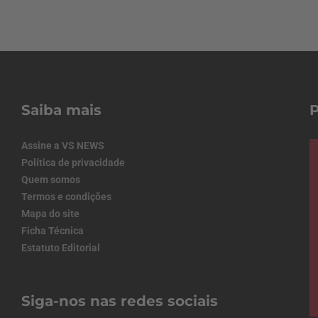
Saiba mais
Assine a VS NEWS
Política de privacidade
Quem somos
Termos e condições
Mapa do site
Ficha Técnica
Estatuto Editorial
Siga-nos nas redes sociais