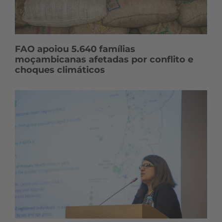
FAO apoiou 5.640 famílias
moçambicanas afetadas por conflito e
choques climáticos