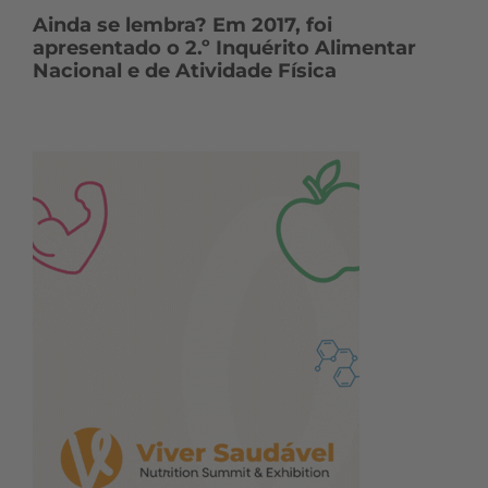
Ainda se lembra? Em 2017, foi
apresentado o 2.º Inquérito Alimentar
Nacional e de Atividade Física