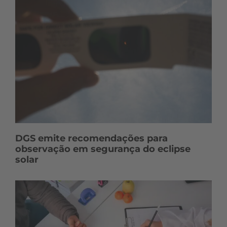
DGS emite recomendações para
observação em segurança do eclipse
solar