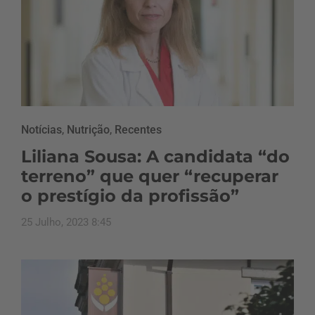
Notícias
,
Nutrição
,
Recentes
Liliana Sousa: A candidata “do
terreno” que quer “recuperar
o prestígio da profissão”
25 Julho, 2023 8:45