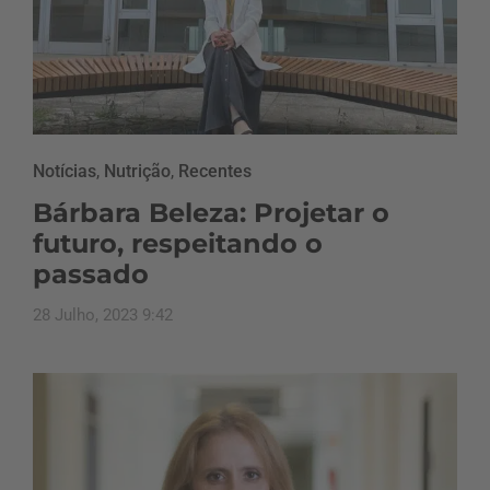
Notícias
,
Nutrição
,
Recentes
Bárbara Beleza: Projetar o
futuro, respeitando o
passado
28 Julho, 2023 9:42