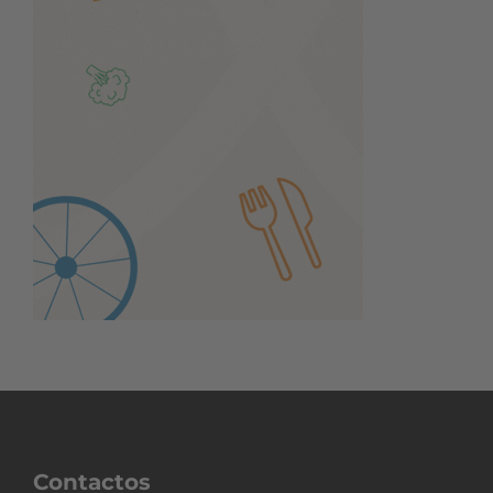
Contactos