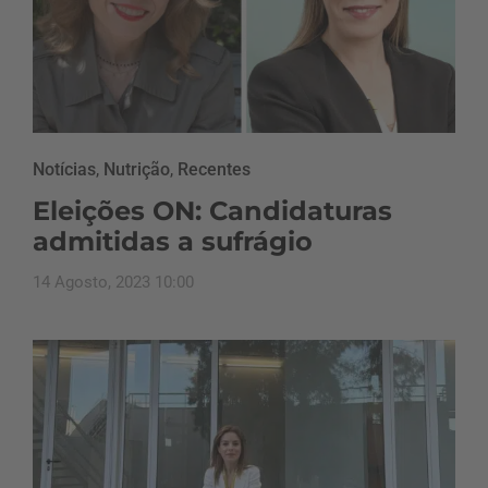
Notícias
,
Nutrição
,
Recentes
Eleições ON: Candidaturas
admitidas a sufrágio
14 Agosto, 2023 10:00