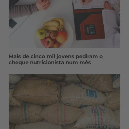
Mais de cinco mil jovens pediram o
cheque nutricionista num mês