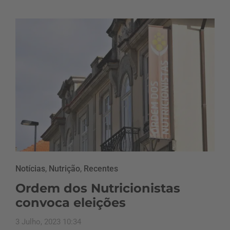
Notícias
,
Nutrição
,
Recentes
Ordem dos Nutricionistas
convoca eleições
3 Julho, 2023 10:34