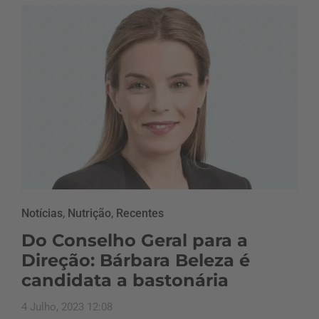
Notícias
,
Nutrição
,
Recentes
Do Conselho Geral para a
Direção: Bárbara Beleza é
candidata a bastonária
4 Julho, 2023 12:08