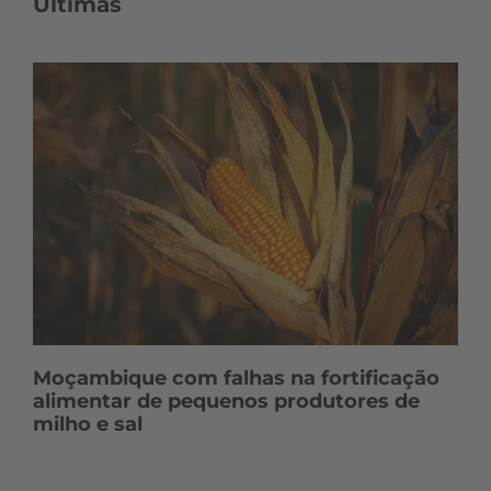
Últimas
Moçambique com falhas na fortificação
alimentar de pequenos produtores de
milho e sal