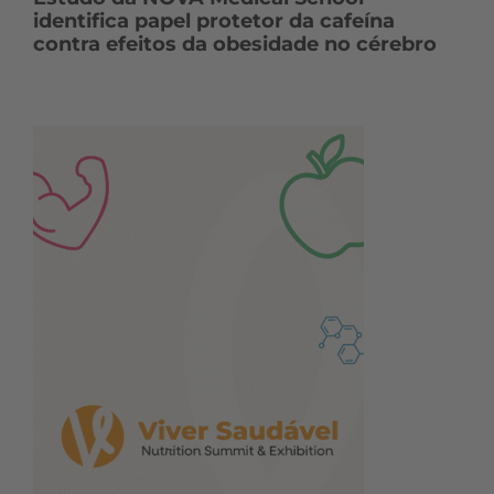
identifica papel protetor da cafeína
contra efeitos da obesidade no cérebro