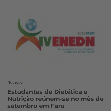
Nutrição
Estudantes de Dietética e
Nutrição reúnem-se no mês de
setembro em Faro