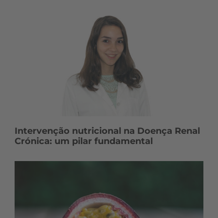
Intervenção nutricional na Doença Renal
Crónica: um pilar fundamental