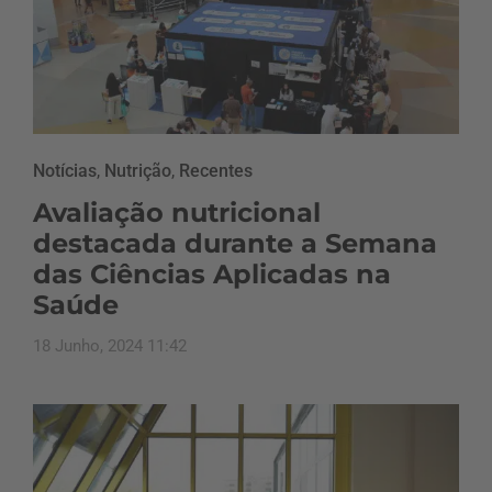
Notícias
,
Nutrição
,
Recentes
Avaliação nutricional
destacada durante a Semana
das Ciências Aplicadas na
Saúde
18 Junho, 2024 11:42