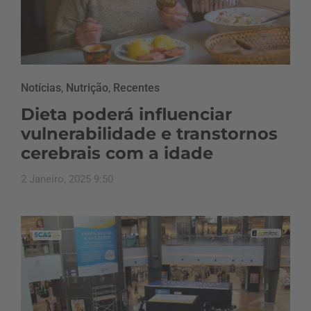
Notícias
,
Nutrição
,
Recentes
Dieta poderá influenciar
vulnerabilidade e transtornos
cerebrais com a idade
2 Janeiro, 2025 9:50