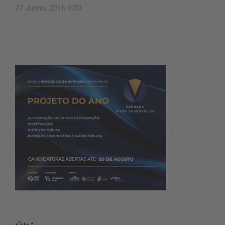
27 Junho, 2016 0:00