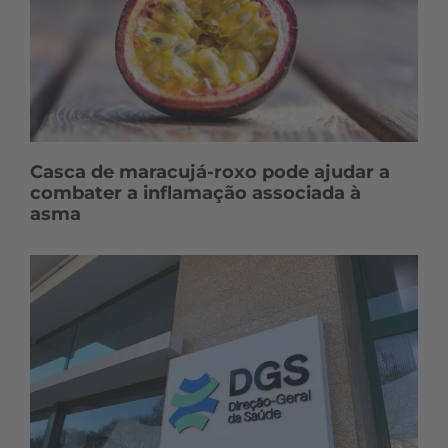
Casca de maracujá-roxo pode ajudar a
combater a inflamação associada à
asma