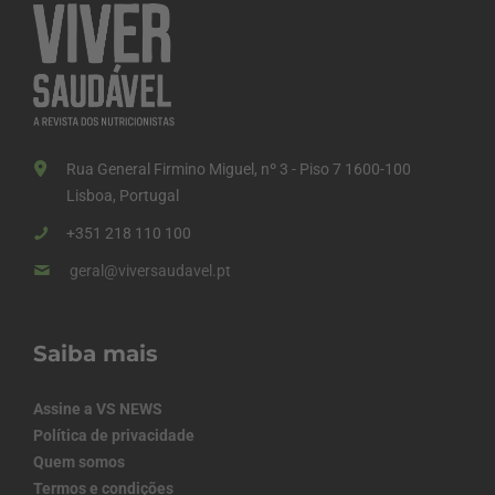
Rua General Firmino Miguel, nº 3 - Piso 7 1600-100
Lisboa, Portugal
+351 218 110 100
geral@viversaudavel.pt
Saiba mais
Assine a VS NEWS
Política de privacidade
Quem somos
Termos e condições