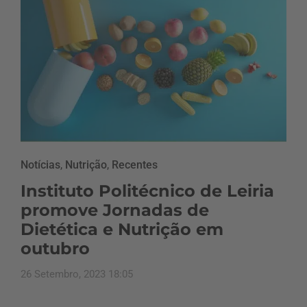
Notícias
,
Nutrição
,
Recentes
Instituto Politécnico de Leiria
promove Jornadas de
Dietética e Nutrição em
outubro
26 Setembro, 2023 18:05