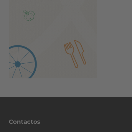
Contactos