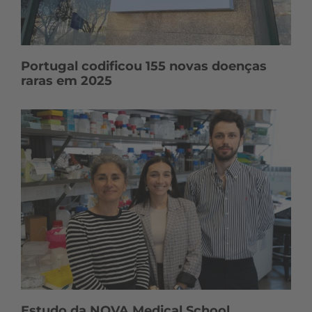
Portugal codificou 155 novas doenças
raras em 2025
Estudo da NOVA Medical School