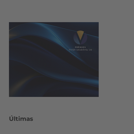
Últimas