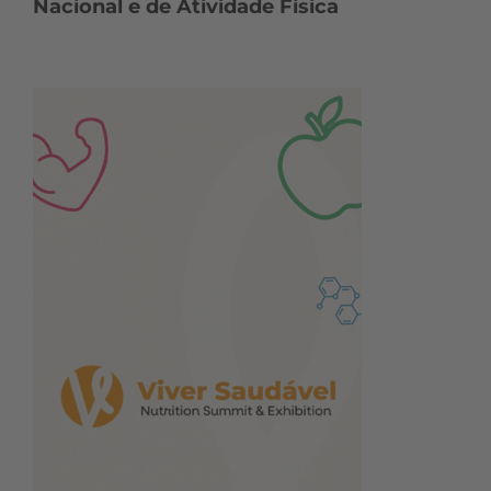
Nacional e de Atividade Física