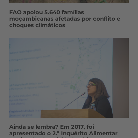
FAO apoiou 5.640 famílias
moçambicanas afetadas por conflito e
choques climáticos
Ainda se lembra? Em 2017, foi
apresentado o 2.º Inquérito Alimentar