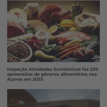
Inspeção Atividades Económicas fez 230
apreensões de géneros alimentícios nos
Açores em 2025