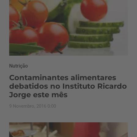
Nutrição
Contaminantes alimentares
debatidos no Instituto Ricardo
Jorge este mês
9 Novembro, 2016 0:00