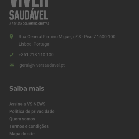
Rua General Firmino Miguel, nº 3 - Piso 7 1600-100
Lisboa, Portugal
+351 218 110 100
geral@viversaudavel.pt
Saiba mais
Assine a VS NEWS
Política de privacidade
Quem somos
Termos e condições
Mapa do site