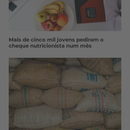
Mais de cinco mil jovens pediram o
cheque nutricionista num mês