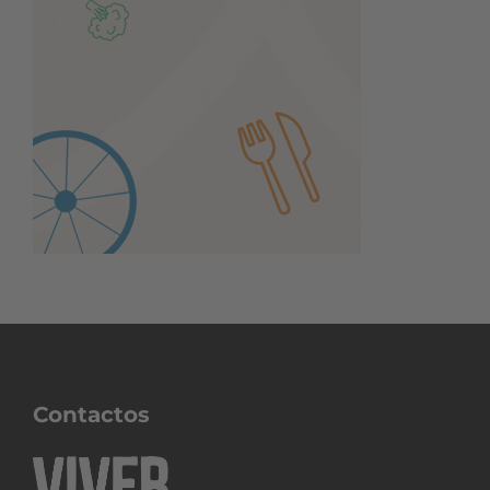
Contactos