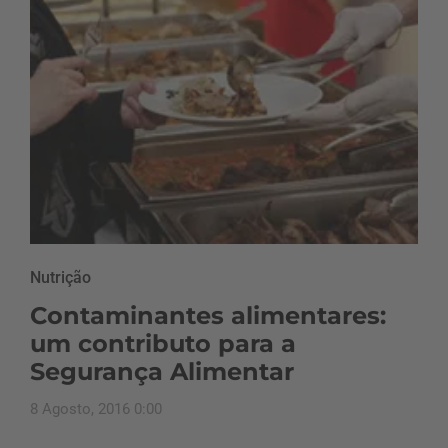
Nutrição
Contaminantes alimentares:
um contributo para a
Segurança Alimentar
8 Agosto, 2016 0:00