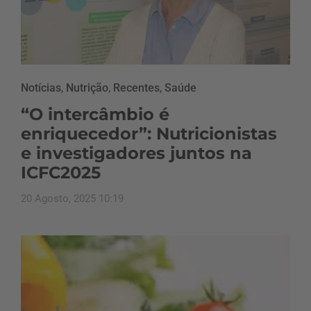
Notícias
,
Nutrição
,
Recentes
,
Saúde
“O intercâmbio é
enriquecedor”: Nutricionistas
e investigadores juntos na
ICFC2025
20 Agosto, 2025 10:19