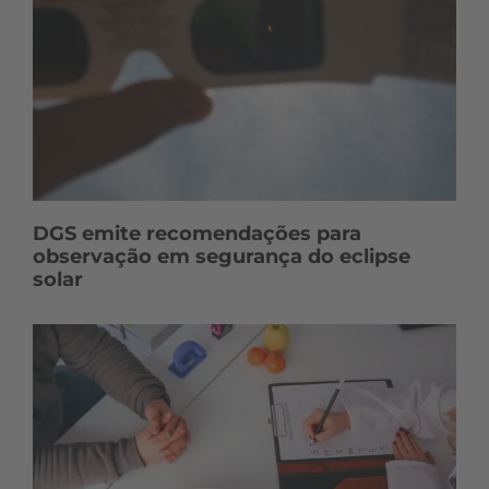
DGS emite recomendações para
observação em segurança do eclipse
solar