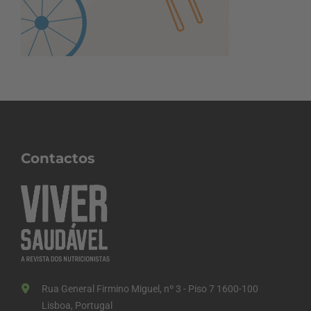
Contactos
Rua General Firmino Miguel, nº 3 - Piso 7 1600-100
Lisboa, Portugal