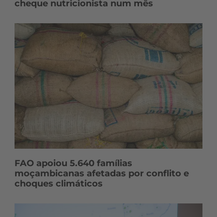
cheque nutricionista num mês
FAO apoiou 5.640 famílias
moçambicanas afetadas por conflito e
choques climáticos