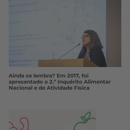
Ainda se lembra? Em 2017, foi
apresentado o 2.º Inquérito Alimentar
Nacional e de Atividade Física