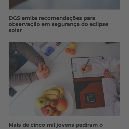
DGS emite recomendações para
observação em segurança do eclipse
solar
Mais de cinco mil jovens pediram o