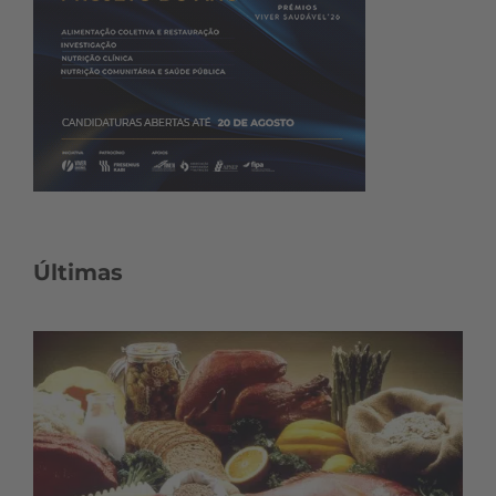
Últimas