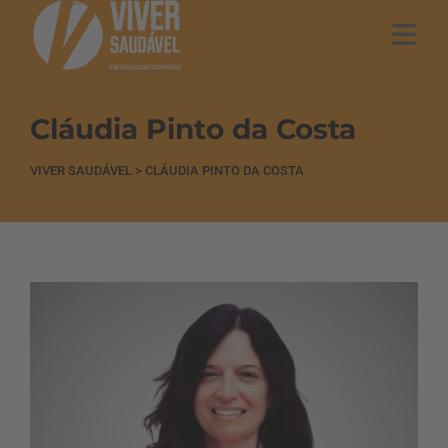
Cláudia Pinto da Costa
VIVER SAUDÁVEL
>
CLÁUDIA PINTO DA COSTA