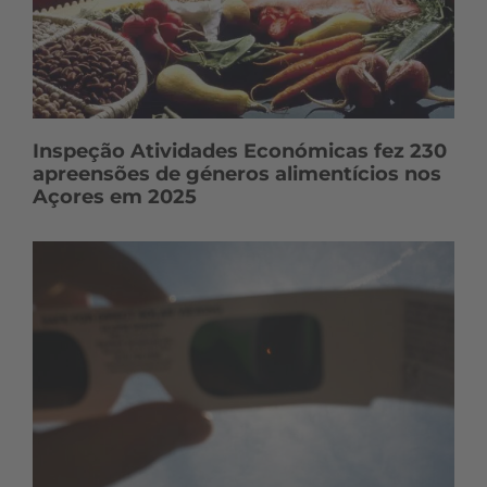
Inspeção Atividades Económicas fez 230
apreensões de géneros alimentícios nos
Açores em 2025