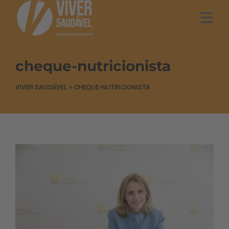
cheque-nutricionista
VIVER SAUDÁVEL
>
CHEQUE-NUTRICIONISTA