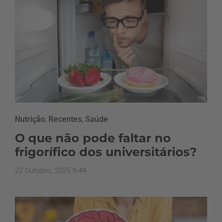
Nutrição
,
Recentes
,
Saúde
O que não pode faltar no
frigorífico dos universitários?
22 Outubro, 2025 9:44