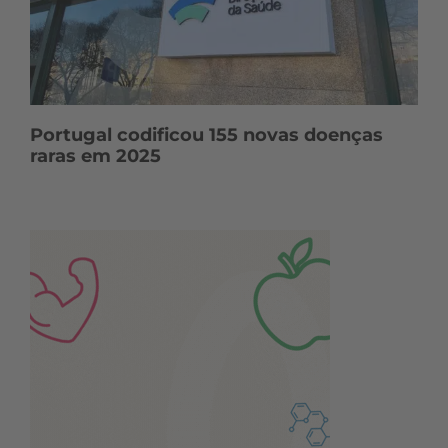
Portugal codificou 155 novas doenças
raras em 2025