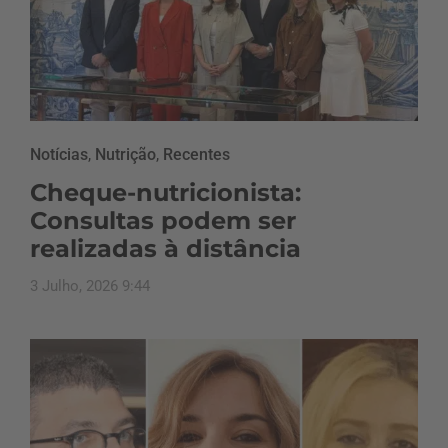
Notícias
,
Nutrição
,
Recentes
Cheque-nutricionista:
Consultas podem ser
realizadas à distância
3 Julho, 2026 9:44