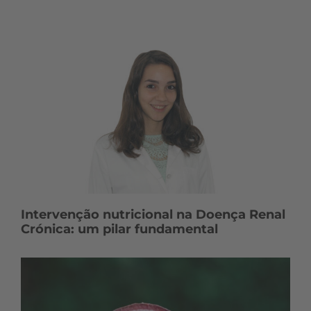
Intervenção nutricional na Doença Renal
Crónica: um pilar fundamental