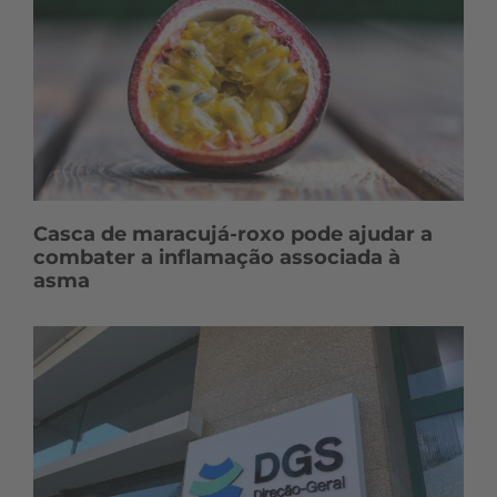
Casca de maracujá-roxo pode ajudar a
combater a inflamação associada à
asma