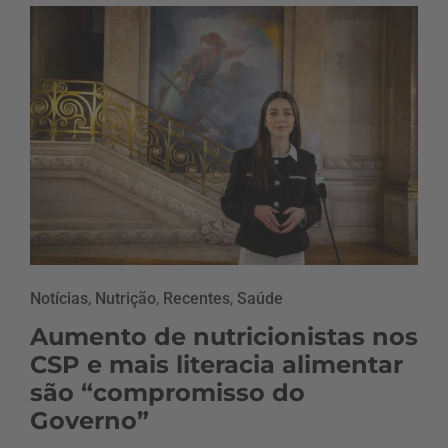
Notícias
,
Nutrição
,
Recentes
,
Saúde
Aumento de nutricionistas nos
CSP e mais literacia alimentar
são “compromisso do
Governo”