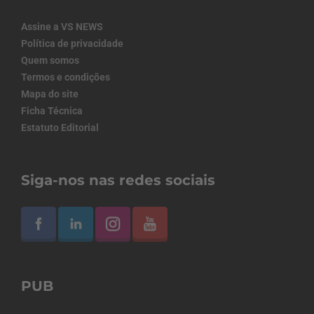
Assine a VS NEWS
Política de privacidade
Quem somos
Termos e condições
Mapa do site
Ficha Técnica
Estatuto Editorial
Siga-nos nas redes sociais
PUB