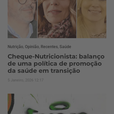
Nutrição
,
Opinião
,
Recentes
,
Saúde
Cheque-Nutricionista: balanço
de uma política de promoção
da saúde em transição
5 Janeiro, 2026 12:17