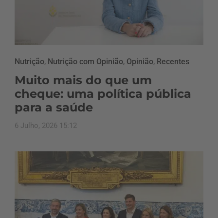
Nutrição
,
Nutrição com Opinião
,
Opinião
,
Recentes
Muito mais do que um
cheque: uma política pública
para a saúde
6 Julho, 2026 15:12