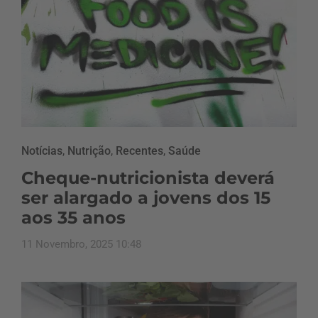
Notícias
,
Nutrição
,
Recentes
,
Saúde
Cheque-nutricionista deverá
ser alargado a jovens dos 15
aos 35 anos
11 Novembro, 2025 10:48