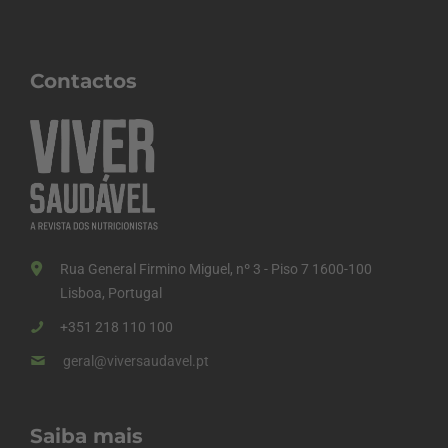
Contactos
Rua General Firmino Miguel, nº 3 - Piso 7 1600-100
Lisboa, Portugal
+351 218 110 100
geral@viversaudavel.pt
Saiba mais