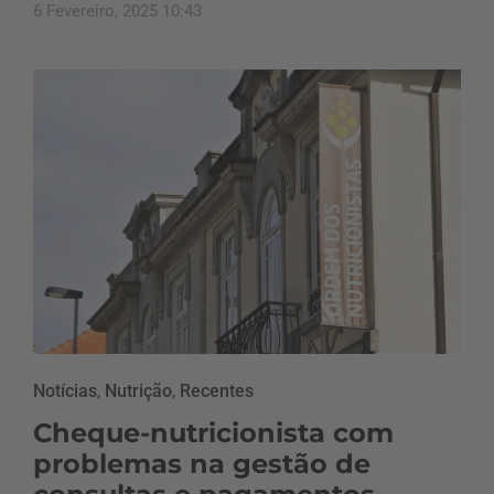
6 Fevereiro, 2025 10:43
Notícias
,
Nutrição
,
Recentes
Cheque-nutricionista com
problemas na gestão de