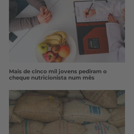
Mais de cinco mil jovens pediram o
cheque nutricionista num mês