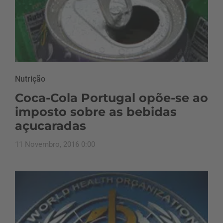
Nutrição
Coca-Cola Portugal opõe-se ao
imposto sobre as bebidas
açucaradas
11 Novembro, 2016 0:00