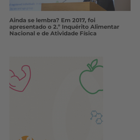
Ainda se lembra? Em 2017, foi
apresentado o 2.º Inquérito Alimentar
Nacional e de Atividade Física