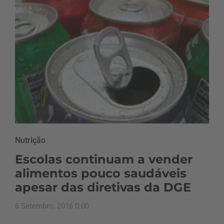
Nutrição
Escolas continuam a vender
alimentos pouco saudáveis
apesar das diretivas da DGE
6 Setembro, 2016 0:00