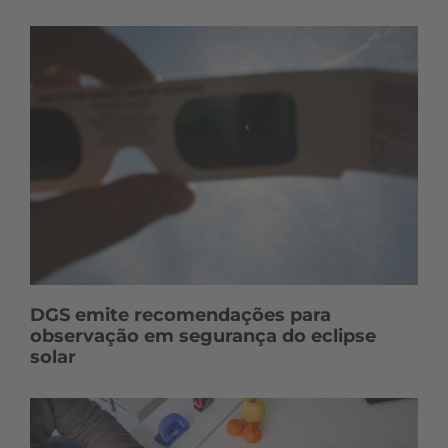
DGS emite recomendações para
observação em segurança do eclipse
solar