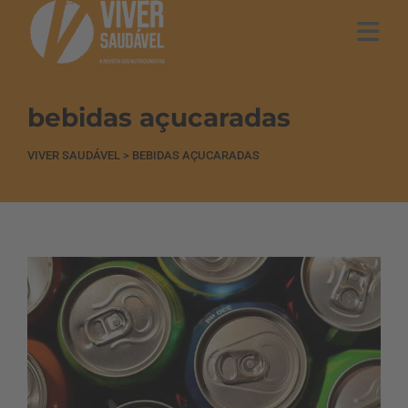
bebidas açucaradas
VIVER SAUDÁVEL
>
BEBIDAS AÇUCARADAS