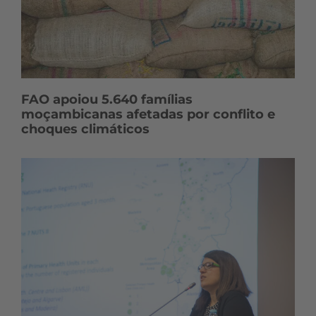
FAO apoiou 5.640 famílias
moçambicanas afetadas por conflito e
choques climáticos