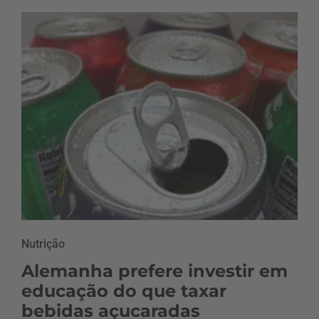
Nutrição
Alemanha prefere investir em
educação do que taxar
bebidas açucaradas