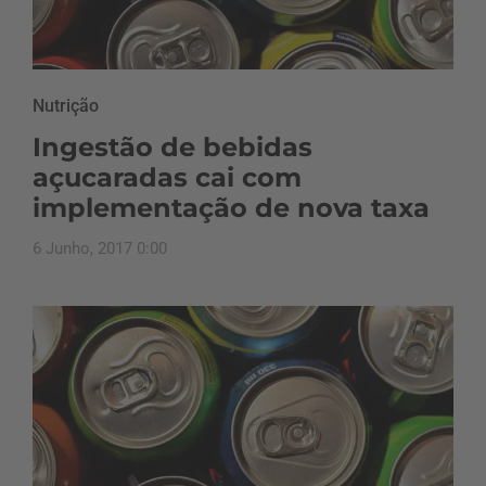
Nutrição
Ingestão de bebidas
açucaradas cai com
implementação de nova taxa
6 Junho, 2017 0:00