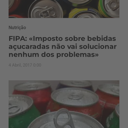
Nutrição
FIPA: «Imposto sobre bebidas
açucaradas não vai solucionar
nenhum dos problemas»
4 Abril, 2017 0:00