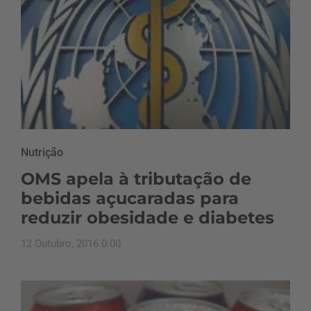
Nutrição
OMS apela à tributação de
bebidas açucaradas para
reduzir obesidade e diabetes
12 Outubro, 2016 0:00