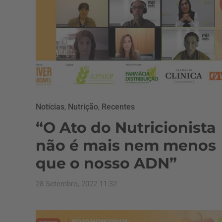
Notícias
,
Nutrição
,
Recentes
“O Ato do Nutricionista
não é mais nem menos
que o nosso ADN”
28 Setembro, 2022 11:32