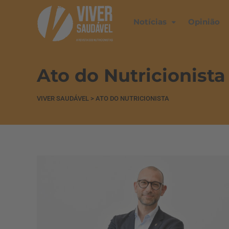
Notícias
Opinião
Ato do Nutricionista
VIVER SAUDÁVEL
>
ATO DO NUTRICIONISTA