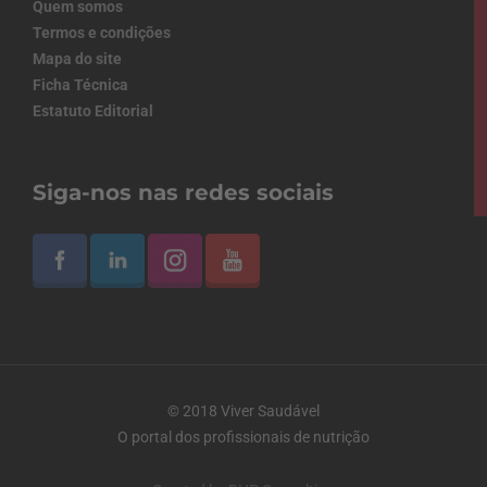
Quem somos
Termos e condições
Mapa do site
Ficha Técnica
Estatuto Editorial
Siga-nos nas redes sociais
© 2018 Viver Saudável
O portal dos profissionais de nutrição