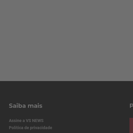
Saiba mais
Assine a VS NEWS
Política de privacidade