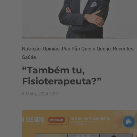
Nutrição
,
Opinião
,
Pão Pão Queijo Queijo
,
Recentes
,
Saúde
“Também tu,
Fisioterapeuta?”
6 Maio, 2024 9:39