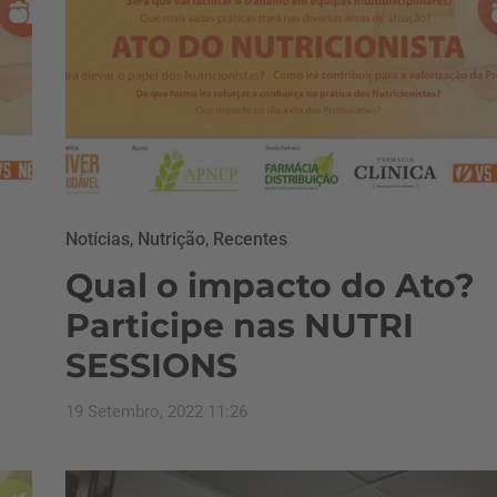
Notícias
,
Nutrição
,
Recentes
Qual o impacto do Ato?
Participe nas NUTRI
SESSIONS
19 Setembro, 2022 11:26