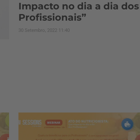
Impacto no dia a dia dos
Profissionais”
30 Setembro, 2022 11:40