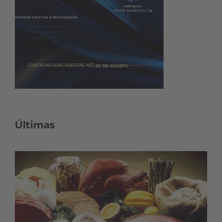
Últimas