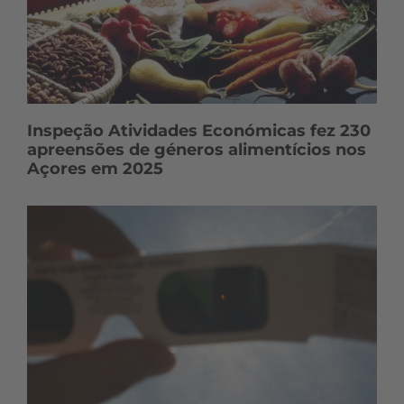
Inspeção Atividades Económicas fez 230
apreensões de géneros alimentícios nos
Açores em 2025