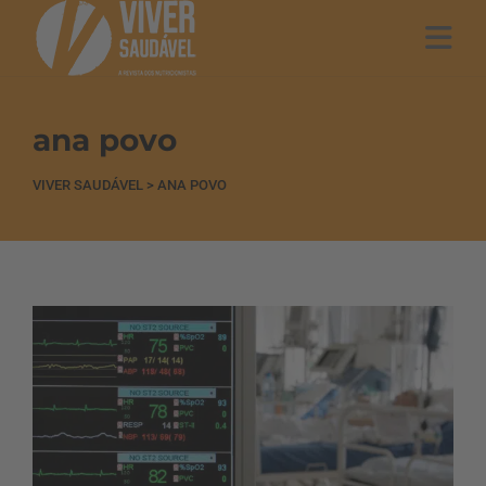
ana povo
VIVER SAUDÁVEL
>
ANA POVO