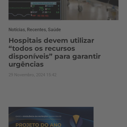
Notícias
,
Recentes
,
Saúde
Hospitais devem utilizar
“todos os recursos
disponíveis” para garantir
urgências
29 Novembro, 2024 15:42