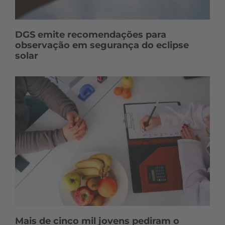
DGS emite recomendações para
observação em segurança do eclipse
solar
Mais de cinco mil jovens pediram o