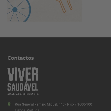
Contactos
Rua General Firmino Miguel, nº 3 - Piso 7 1600-100
Lisboa, Portugal