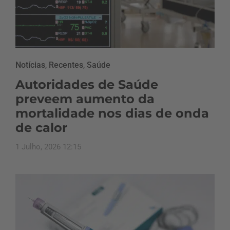
Notícias
,
Recentes
,
Saúde
Autoridades de Saúde
preveem aumento da
mortalidade nos dias de onda
de calor
1 Julho, 2026 12:15