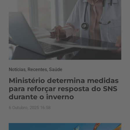
Notícias
,
Recentes
,
Saúde
Ministério determina medidas
para reforçar resposta do SNS
durante o inverno
6 Outubro, 2025 16:58