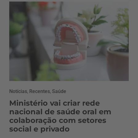
Notícias
,
Recentes
,
Saúde
Ministério vai criar rede
nacional de saúde oral em
colaboração com setores
social e privado