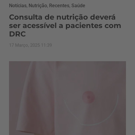
Notícias
,
Nutrição
,
Recentes
,
Saúde
Consulta de nutrição deverá
ser acessível a pacientes com
DRC
17 Março, 2025 11:39