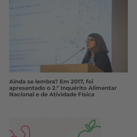
Ainda se lembra? Em 2017, foi
apresentado o 2.º Inquérito Alimentar
Nacional e de Atividade Física