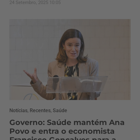
24 Setembro, 2025 10:05
Notícias
,
Recentes
,
Saúde
Governo: Saúde mantém Ana
Povo e entra o economista
Francisco Gonçalves para a