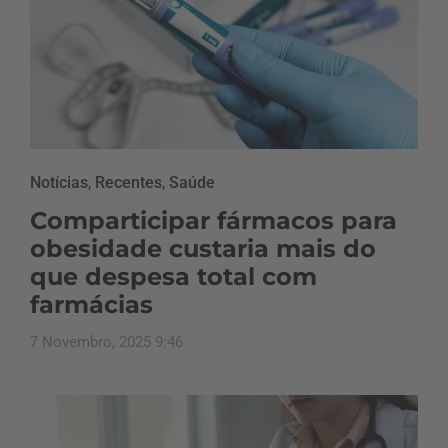
Notícias
,
Recentes
,
Saúde
Comparticipar fármacos para
obesidade custaria mais do
que despesa total com
farmácias
7 Novembro, 2025 9:46