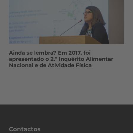
Ainda se lembra? Em 2017, foi
apresentado o 2.º Inquérito Alimentar
Nacional e de Atividade Física
Contactos