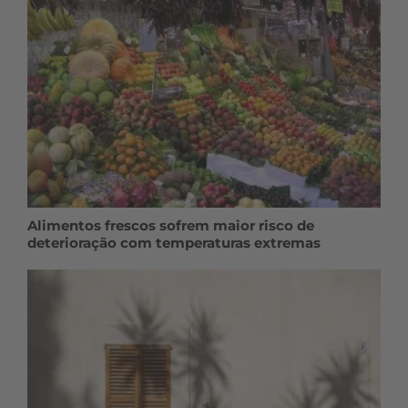
Alimentos frescos sofrem maior risco de
deterioração com temperaturas extremas