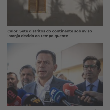
Calor: Sete distritos do continente sob aviso
laranja devido ao tempo quente