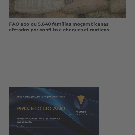
FAO apoiou 5.640 famílias moçambicanas
afetadas por conflito e choques climáticos