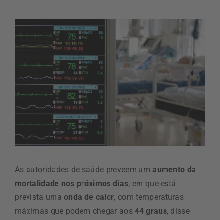
As autoridades de saúde preveem um
aumento da
mortalidade nos próximos dias
, em que está
prevista uma
onda de calor
, com temperaturas
máximas que podem chegar aos
44 graus
, disse