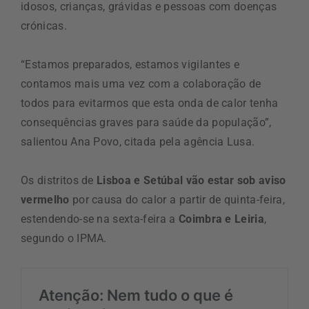
idosos, crianças, grávidas e pessoas com doenças
crónicas.
“Estamos preparados, estamos vigilantes e
contamos mais uma vez com a colaboração de
todos para evitarmos que esta onda de calor tenha
consequências graves para saúde da população”,
salientou Ana Povo, citada pela agência Lusa.
Os distritos de
Lisboa e Setúbal vão estar sob aviso
vermelho
por causa do calor a partir de quinta-feira,
estendendo-se na sexta-feira a
Coimbra e Leiria
,
segundo o IPMA.