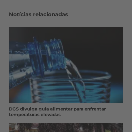
Notícias relacionadas
DGS divulga guia alimentar para enfrentar
temperaturas elevadas