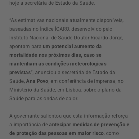
hoje a secretária de Estado da Saúde.
“As estimativas nacionais atualmente disponíveis,
baseadas no Índice ÍCARO, desenvolvido pelo
Instituto Nacional de Saúde Doutor Ricardo Jorge,
apontam para
um potencial aumento da
mortalidade nos próximos dias, caso se
mantenham as condições meteorológicas
previstas
“, anunciou a secretária de Estado da
Saúde,
Ana Povo
, em conferência de imprensa, no
Ministério da Saúde, em Lisboa, sobre o plano da
Saúde para as ondas de calor.
A governante salientou que esta informação reforça
a importância de
antecipar medidas de prevenção e
de proteção das pessoas em maior risco
, como