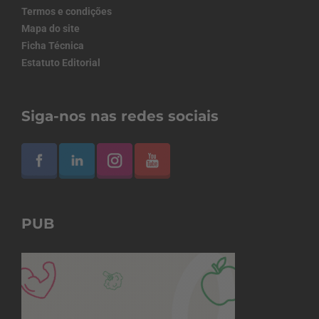
Termos e condições
Mapa do site
Ficha Técnica
Estatuto Editorial
Siga-nos nas redes sociais
PUB