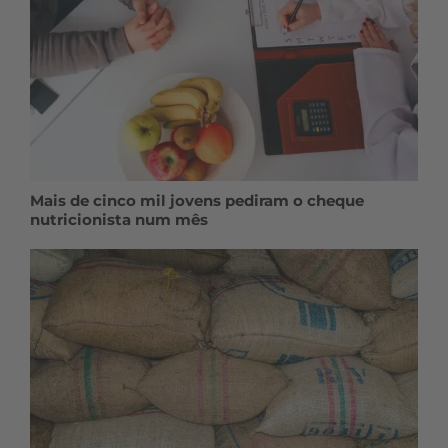
Mais de cinco mil jovens pediram o cheque
nutricionista num mês