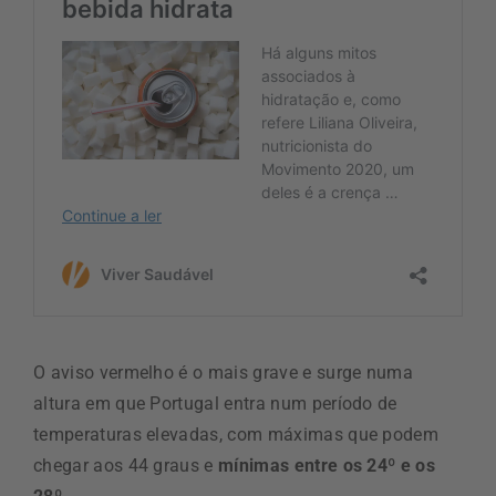
O aviso vermelho é o mais grave e surge numa
altura em que Portugal entra num período de
temperaturas elevadas, com máximas que podem
chegar aos 44 graus e
mínimas entre os 24º e os