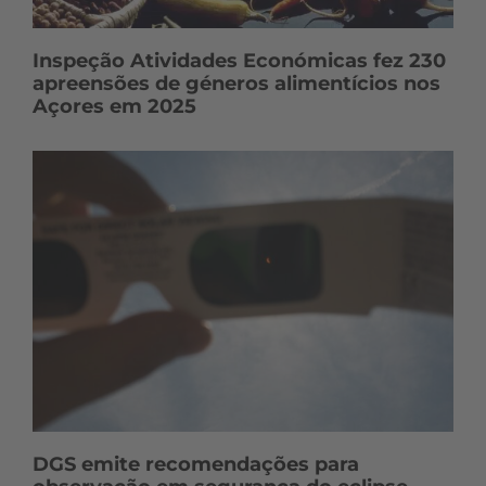
Inspeção Atividades Económicas fez 230
apreensões de géneros alimentícios nos
Açores em 2025
DGS emite recomendações para