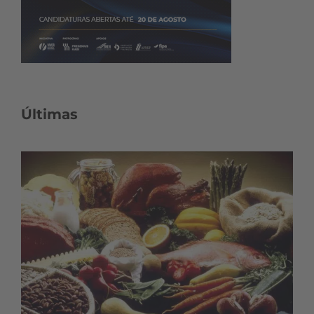
Últimas