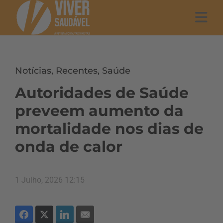
Notícias
,
Recentes
,
Saúde
Autoridades de Saúde
preveem aumento da
mortalidade nos dias de
onda de calor
1 Julho, 2026 12:15