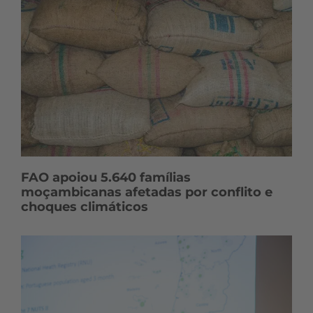
FAO apoiou 5.640 famílias
moçambicanas afetadas por conflito e
choques climáticos