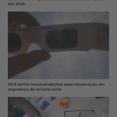
em 2025
DGS emite recomendações para observação em
segurança do eclipse solar