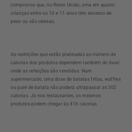
comprovou que, no Reino Unido, uma em quatro
crianças entre os 10 e 11 anos têm excesso de
peso ou são obesas.
As restrições que estão planeadas ao número de
calorias dos produtos dependem também do local
onde as refeições são vendidas. Num
supermercado, uma dose de batatas fritas, waffles
ou puré de batata não poderá ultrapassar as 302
calorias. Já nos restaurantes, os mesmos
produtos podem chegar às 416 calorias.