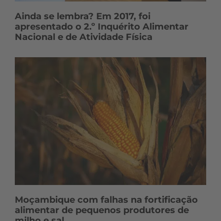
Ainda se lembra? Em 2017, foi
apresentado o 2.º Inquérito Alimentar
Nacional e de Atividade Física
Moçambique com falhas na fortificação
alimentar de pequenos produtores de
milho e sal