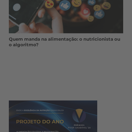
Quem manda na alimentação: o nutricionista ou
o algoritmo?