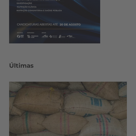
Últimas