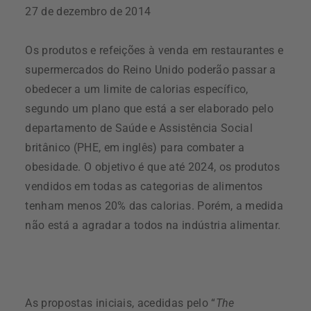
27 de dezembro de 2014
Os produtos e refeições à venda em restaurantes e
supermercados do Reino Unido poderão passar a
obedecer a um limite de calorias específico,
segundo um plano que está a ser elaborado pelo
departamento de Saúde e Assistência Social
britânico (PHE, em inglês) para combater a
obesidade. O objetivo é que até 2024, os produtos
vendidos em todas as categorias de alimentos
tenham menos 20% das calorias. Porém, a medida
não está a agradar a todos na indústria alimentar.
As propostas iniciais, acedidas pelo “
The