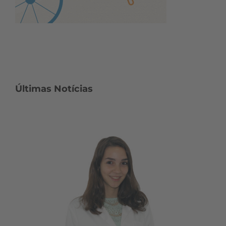
Últimas Notícias