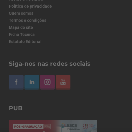
Política de privacidade
Quem somos
Termos e condições
Mapa do site
Ficha Técnica
Estatuto Editorial
Siga-nos nas redes sociais
PUB