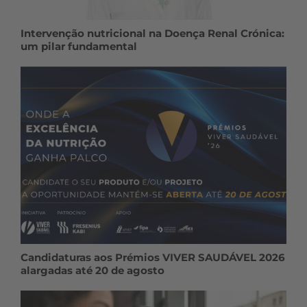
Intervenção nutricional na Doença Renal Crónica:
um pilar fundamental
Candidaturas aos Prémios VIVER SAUDÁVEL 2026
alargadas até 20 de agosto