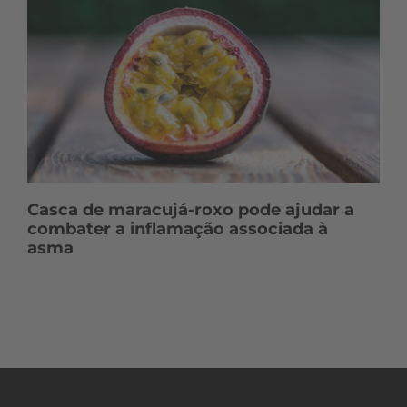
Casca de maracujá-roxo pode ajudar a
combater a inflamação associada à
asma