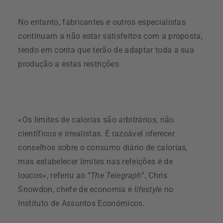
No entanto, fabricantes e outros especialistas
continuam a não estar satisfeitos com a proposta,
tendo em conta que terão de adaptar toda a sua
produção a estas restrições.
«Os limites de calorias são arbitrários, não
científicos e irrealistas. É razoável oferecer
conselhos sobre o consumo diário de calorias,
mas estabelecer limites nas refeições é de
loucos», referiu ao “
The Telegraph
”, Chris
Snowdon, chefe de economia e
lifestyle
no
Instituto de Assuntos Económicos.