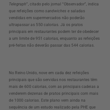
Telegraph
”, citado pelo jornal “Observador”, indica
que refeições como
sandwiches
e saladas
vendidas em supermercados não poderão
ultrapassar as 550 calorias. Já os pratos
principais em restaurantes podem ter de obedecer
a um limite de 951 calorias, enquanto as refeições
pré-feitas não deverão passar das 544 calorias.
No Reino Unido, nove em cada dez refeições
principais que são servidas nos restaurantes têm
mais de 600 calorias, com as principais cadeias a
venderem dezenas de pratos principais com mais
de 1000 calorias. Este plano vem ainda na
sequência de um estudo realizado pela PHE que