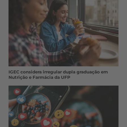
IGEC considera irregular dupla graduação em
Nutrição e Farmácia da UFP