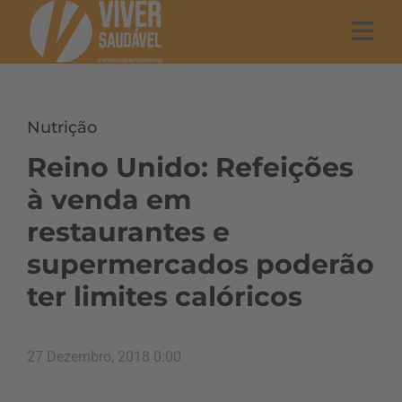
Nutrição
Reino Unido: Refeições
à venda em
restaurantes e
supermercados poderão
ter limites calóricos
27 Dezembro, 2018 0:00