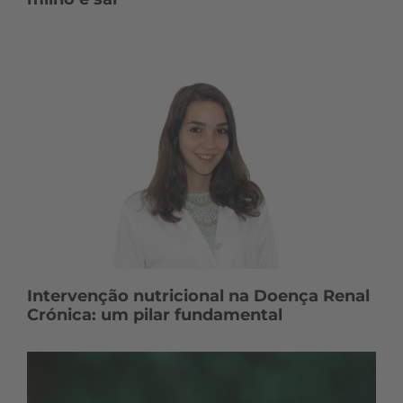
Intervenção nutricional na Doença Renal
Crónica: um pilar fundamental