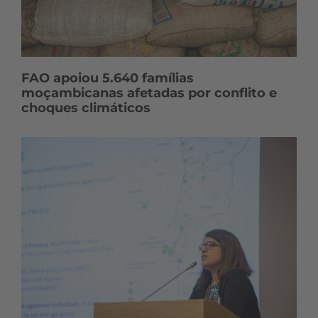
FAO apoiou 5.640 famílias
moçambicanas afetadas por conflito e
choques climáticos