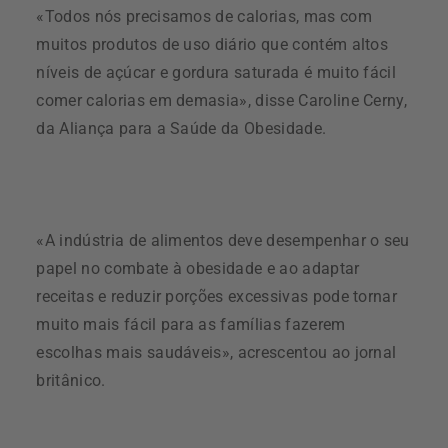
«Todos nós precisamos de calorias, mas com
muitos produtos de uso diário que contém altos
níveis de açúcar e gordura saturada é muito fácil
comer calorias em demasia», disse Caroline Cerny,
da Aliança para a Saúde da Obesidade.
«A indústria de alimentos deve desempenhar o seu
papel no combate à obesidade e ao adaptar
receitas e reduzir porções excessivas pode tornar
muito mais fácil para as famílias fazerem
escolhas mais saudáveis», acrescentou ao jornal
britânico.