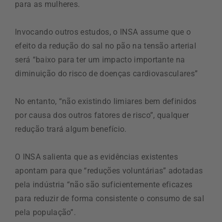
para as mulheres.
Invocando outros estudos, o INSA assume que o
efeito da redução do sal no pão na tensão arterial
será “baixo para ter um impacto importante na
diminuição do risco de doenças cardiovasculares”
No entanto, “não existindo limiares bem definidos
por causa dos outros fatores de risco”, qualquer
redução trará algum benefício.
O INSA salienta que as evidências existentes
apontam para que “reduções voluntárias” adotadas
pela indústria “não são suficientemente eficazes
para reduzir de forma consistente o consumo de sal
pela população”.