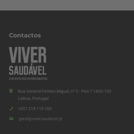
Contactos
Rua General Firmino Miguel, nº 3 - Piso 7 1600-100
Lisboa, Portugal
+351 218 110 100
geral@viversaudavel.pt