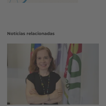
Notícias relacionadas