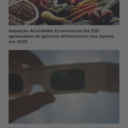
Inspeção Atividades Económicas fez 230
apreensões de géneros alimentícios nos Açores
em 2025