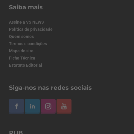
Saiba mais
Assine a VS NEWS
Política de privacidade
Quem somos
Termos e condições
Mapa do site
Ficha Técnica
Estatuto Editorial
Siga-nos nas redes sociais
PUB