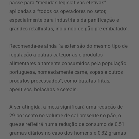
passe para “medidas legislativas efetivas”
aplicadas a “todos os operadores no setor,
especialmente para industriais da panificação e
grandes retalhistas, incluindo de pão pré-embalado”.
Recomenda-se ainda “a extensão do mesmo tipo de
regulação a outras categorias e produtos
alimentares altamente consumidos pela população
portuguesa, nomeadamente carne, sopas e outros
produtos processados”, como batatas fritas,
aperitivos, bolachas e cereais.
A ser atingida, a meta significará uma redução de
29 por cento no volume de sal presente no pão, o
que se refletirá numa redução de consumo de 0,51
gramas diários no caso dos homens e 0,32 gramas