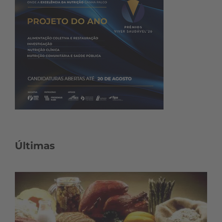
Últimas