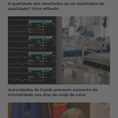
A qualidade dos resultados ou os resultados da
qualidade? Uma reflexão
Autoridades de Saúde preveem aumento da
mortalidade nos dias de onda de calor