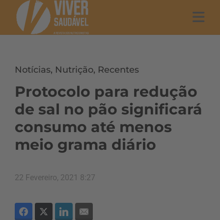
Notícias
,
Nutrição
,
Recentes
Protocolo para redução
de sal no pão significará
consumo até menos
meio grama diário
22 Fevereiro, 2021 8:27