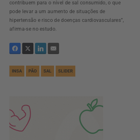
contribuem para o nível de sal consumido, o que
pode levar a um aumento de situações de
hipertensão e risco de doenças cardiovasculares”,
afirma-se no estudo.
INSA
PÃO
SAL
SLIDER