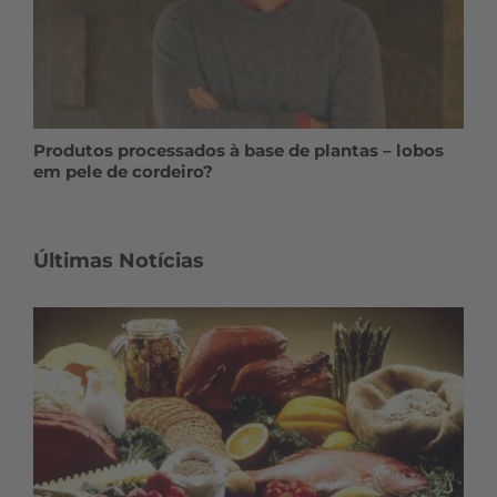
Produtos processados à base de plantas – lobos
em pele de cordeiro?
Últimas Notícias