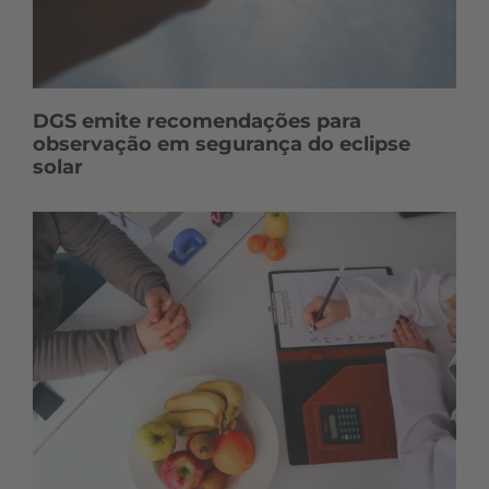
DGS emite recomendações para
observação em segurança do eclipse
solar