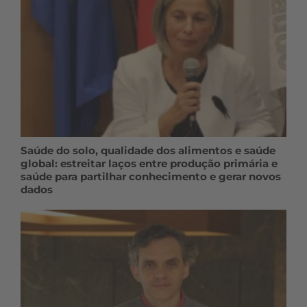
Saúde do solo, qualidade dos alimentos e saúde
global: estreitar laços entre produção primária e
saúde para partilhar conhecimento e gerar novos
dados