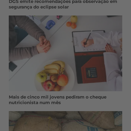
DGS emite recomendações para observação em
segurança do eclipse solar
Mais de cinco mil jovens pediram o cheque
nutricionista num mês