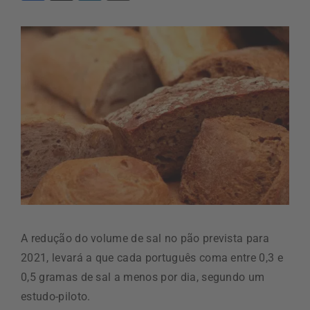
A redução do volume de sal no pão prevista para
2021, levará a que cada português coma entre 0,3 e
0,5 gramas de sal a menos por dia, segundo um
estudo-piloto.