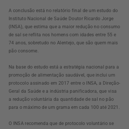
A conclusão está no relatório final de um estudo do
Instituto Nacional de Saúde Doutor Ricardo Jorge
(INSA), que estima que a maior redução no consumo
de sal se reflita nos homens com idades entre 55 e
74 anos, sobretudo no Alentejo, que são quem mais
pão consome.
Na base do estudo está a estratégia nacional para a
promoção de alimentação saudável, que inclui um
protocolo assinado em 2017 entre o INSA, a Direção-
Geral da Saúde e a indústria panificadora, que visa
a redução voluntária da quantidade de sal no pão
para o máximo de um grama em cada 100 até 2021.
O INSA recomenda que de protocolo voluntário se