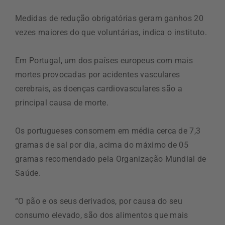
Medidas de redução obrigatórias geram ganhos 20
vezes maiores do que voluntárias, indica o instituto.
Em Portugal, um dos países europeus com mais
mortes provocadas por acidentes vasculares
cerebrais, as doenças cardiovasculares são a
principal causa de morte.
Os portugueses consomem em média cerca de 7,3
gramas de sal por dia, acima do máximo de 05
gramas recomendado pela Organização Mundial de
Saúde.
“O pão e os seus derivados, por causa do seu
consumo elevado, são dos alimentos que mais