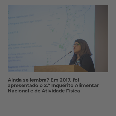
Ainda se lembra? Em 2017, foi
apresentado o 2.º Inquérito Alimentar
Nacional e de Atividade Física