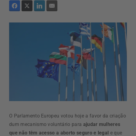
O Parlamento Europeu votou hoje a favor da criação
dum mecanismo voluntário para
ajudar mulheres
que não têm acesso a aborto seguro e legal
e que