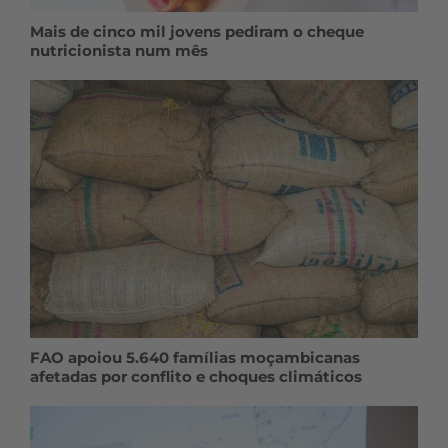
Mais de cinco mil jovens pediram o cheque
nutricionista num mês
FAO apoiou 5.640 famílias moçambicanas
afetadas por conflito e choques climáticos