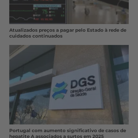
Atualizados preços a pagar pelo Estado à rede de
cuidados continuados
Portugal com aumento significativo de casos de
hepatite A associados a surtos em 2025