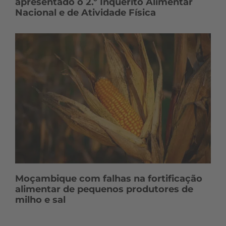
apresentado o 2.º Inquérito Alimentar
Nacional e de Atividade Física
Moçambique com falhas na fortificação
alimentar de pequenos produtores de
milho e sal