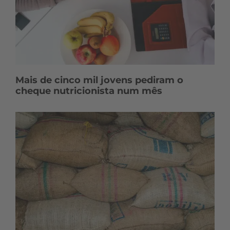
Mais de cinco mil jovens pediram o
cheque nutricionista num mês