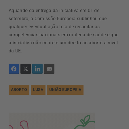
Aquando da entrega da iniciativa em 01 de
setembro, a Comissão Europeia sublinhou que
qualquer eventual ação terá de respeitar as
competências nacionais em matéria de saúde e que
a iniciativa não confere um direito ao aborto a nível
da UE.
ABORTO
LUSA
UNIÃO EUROPEIA