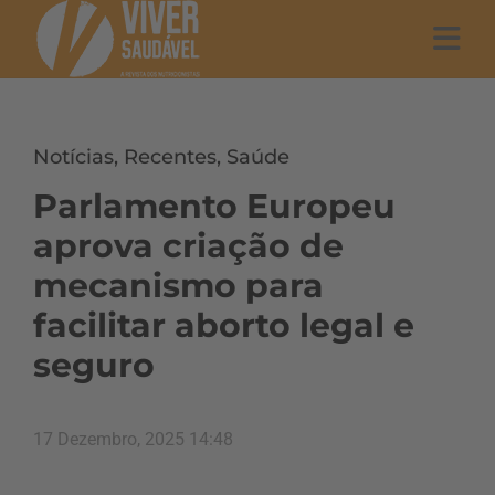
Notícias
,
Recentes
,
Saúde
Parlamento Europeu
aprova criação de
mecanismo para
facilitar aborto legal e
seguro
17 Dezembro, 2025 14:48