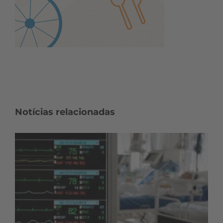
Notícias relacionadas