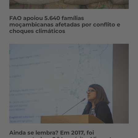
FAO apoiou 5.640 famílias
moçambicanas afetadas por conflito e
choques climáticos
Ainda se lembra? Em 2017, foi