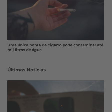
Uma única ponta de cigarro pode contaminar até
mil litros de água
Últimas Notícias