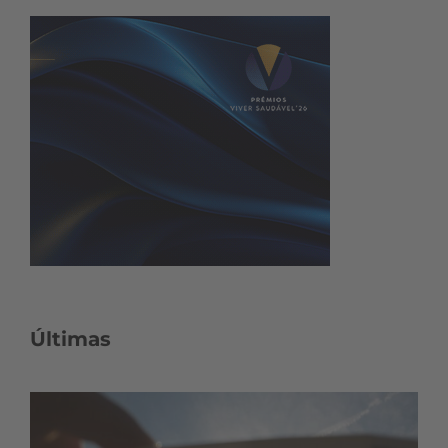
Últimas