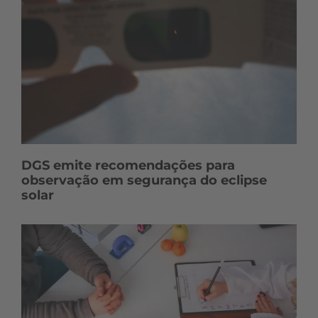
DGS emite recomendações para
observação em segurança do eclipse
solar