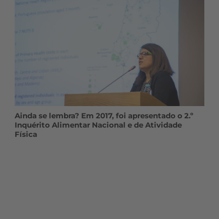
Ainda se lembra? Em 2017, foi apresentado o 2.º
Inquérito Alimentar Nacional e de Atividade
Física