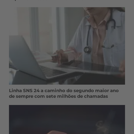
Linha SNS 24 a caminho do segundo maior ano
de sempre com sete milhões de chamadas