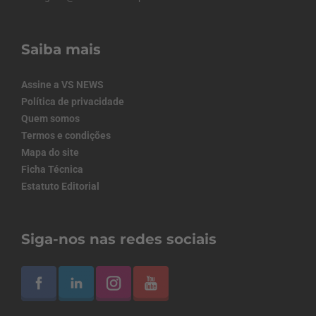
Saiba mais
Assine a VS NEWS
Política de privacidade
Quem somos
Termos e condições
Mapa do site
Ficha Técnica
Estatuto Editorial
Siga-nos nas redes sociais