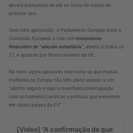
deverá pronunciar-se até ao início de março do
próximo ano.
Com esta aprovação. o Parlamento Europeu insta a
Comissão Europeia a criar um
mecanismo
financeiro de “adesão voluntária”
, aberto a todos os
27, e apoiado por financiamento da UE.
No texto agora aprovado menciona-se que muitas
mulheres na Europa não têm pleno acesso a um
“aborto seguro e legal e manifesta preocupação
com as barreiras jurídicas e práticas que persistem
em vários países da EU”.