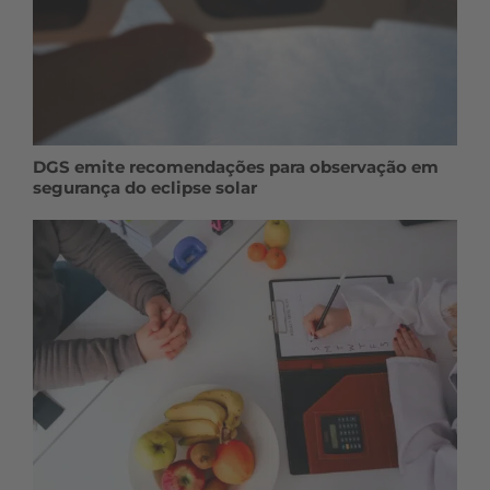
DGS emite recomendações para observação em
segurança do eclipse solar