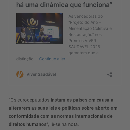
“Os eurodeputados
instam os países em causa a
alterarem as suas leis e políticas sobre aborto em
conformidade com as normas internacionais de
direitos humanos
”, lê-se na nota.