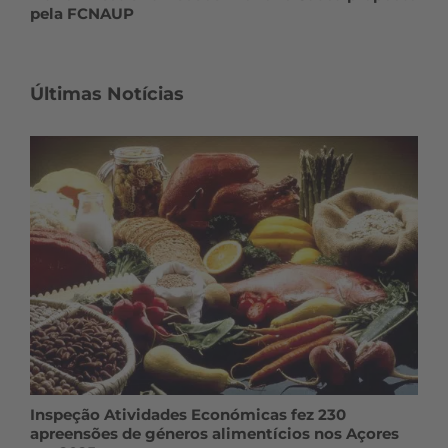
pela FCNAUP
Últimas Notícias
Inspeção Atividades Económicas fez 230
apreensões de géneros alimentícios nos Açores