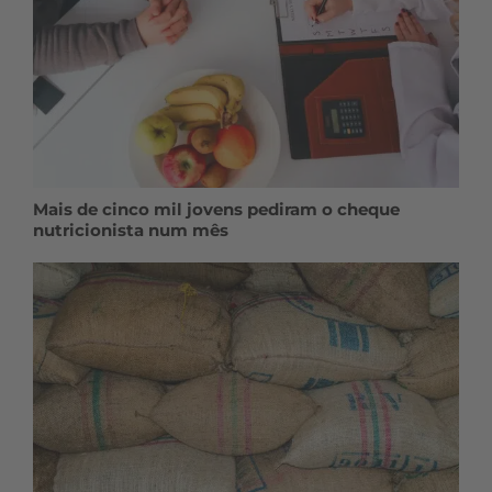
Mais de cinco mil jovens pediram o cheque
nutricionista num mês