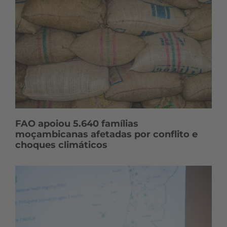
FAO apoiou 5.640 famílias
moçambicanas afetadas por conflito e
choques climáticos