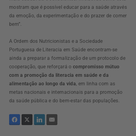
mostram que é possível educar para a saúde através
da emoção, da experimentação e do prazer de comer
bem”.
A Ordem dos Nutricionistas e a Sociedade
Portuguesa de Literacia em Saúde encontram-se
ainda a preparar a formalização de um protocolo de
cooperação, que reforçará o
compromisso mútuo
com a promoção da literacia em saúde e da
alimentação ao longo da vida
, em linha com as
metas nacionais e internacionais para a promoção
da saúde pública e do bem-estar das populações.