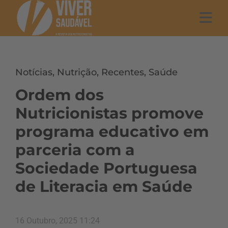
Notícias
,
Nutrição
,
Recentes
,
Saúde
Ordem dos
Nutricionistas promove
programa educativo em
parceria com a
Sociedade Portuguesa
de Literacia em Saúde
16 Outubro, 2025 11:24