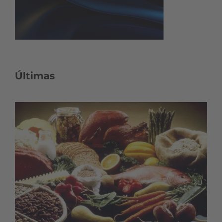
Últimas