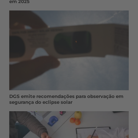
em 2025
DGS emite recomendações para observação em
segurança do eclipse solar