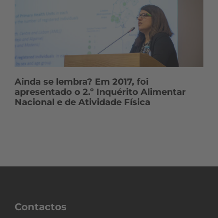
Ainda se lembra? Em 2017, foi
apresentado o 2.º Inquérito Alimentar
Nacional e de Atividade Física
Contactos