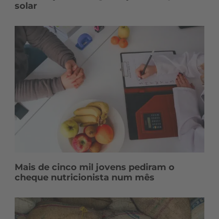
solar
Mais de cinco mil jovens pediram o
cheque nutricionista num mês