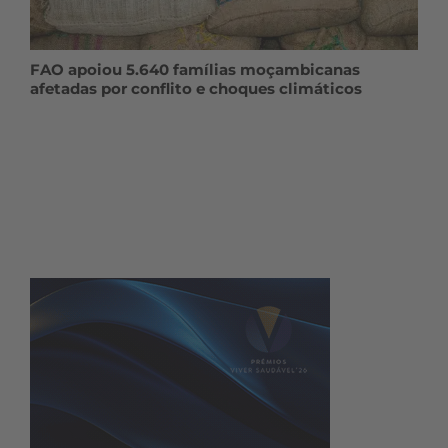
FAO apoiou 5.640 famílias moçambicanas
afetadas por conflito e choques climáticos