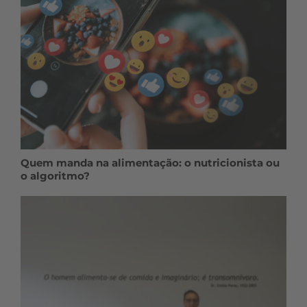
Quem manda na alimentação: o nutricionista ou
o algoritmo?