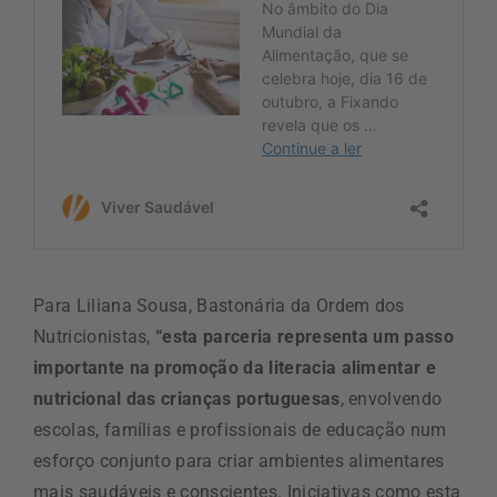
Para Liliana Sousa, Bastonária da Ordem dos
Nutricionistas,
“esta parceria representa um passo
importante na promoção da literacia alimentar e
nutricional das crianças portuguesas
, envolvendo
escolas, famílias e profissionais de educação num
esforço conjunto para criar ambientes alimentares
mais saudáveis e conscientes. Iniciativas como esta