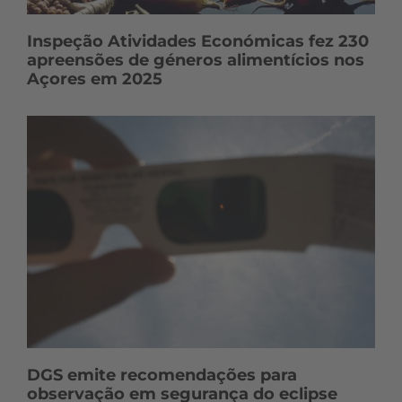
Inspeção Atividades Económicas fez 230
apreensões de géneros alimentícios nos
Açores em 2025
DGS emite recomendações para
observação em segurança do eclipse