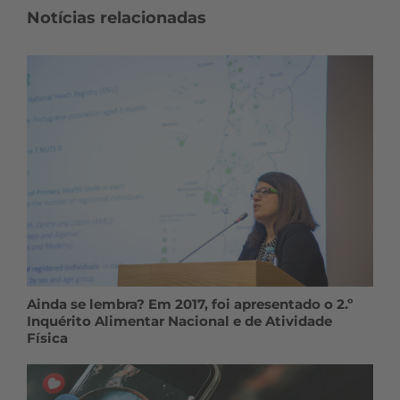
Notícias relacionadas
Ainda se lembra? Em 2017, foi apresentado o 2.º
Inquérito Alimentar Nacional e de Atividade
Física