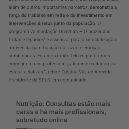
além de outros importantes parceiros,
demonstra a
força do trabalho em rede e do investimento em
intervenções diretas junto da população
. O
programa ‘Alimentação Divertida – O prazer das
frutas e legumes’ é essencial para a sensibilização
através da gamificação da razão e emoção
combinadas. Estamos muito felizes por darmos
corpo junto dos professores, alunos e cuidadores a
estas iniciativas.”, refere Cristina Vaz de Almeida,
Presidente da SPLS, em comunicado.