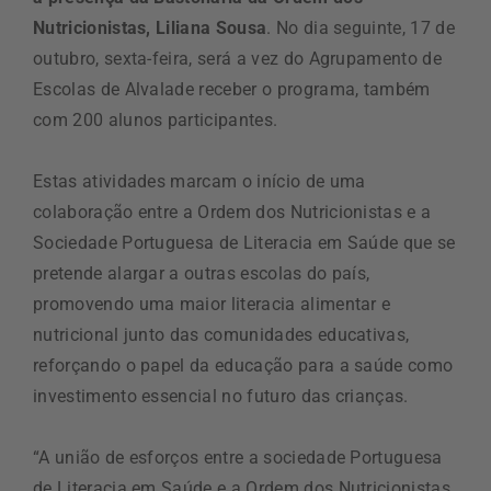
Nutricionistas, Liliana Sousa
. No dia seguinte, 17 de
outubro, sexta-feira, será a vez do Agrupamento de
Escolas de Alvalade receber o programa, também
com 200 alunos participantes.
Estas atividades marcam o início de uma
colaboração entre a Ordem dos Nutricionistas e a
Sociedade Portuguesa de Literacia em Saúde que se
pretende alargar a outras escolas do país,
promovendo uma maior literacia alimentar e
nutricional junto das comunidades educativas,
reforçando o papel da educação para a saúde como
investimento essencial no futuro das crianças.
“A união de esforços entre a sociedade Portuguesa
de Literacia em Saúde e a Ordem dos Nutricionistas,