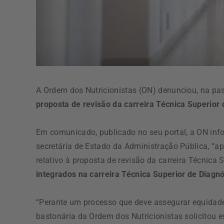
A Ordem dos Nutricionistas (ON) denunciou, na pas
proposta de revisão da carreira Técnica Superior
Em comunicado, publicado no seu portal, a ON info
secretária de Estado da Administração Pública, “ap
relativo à proposta de revisão da carreira Técnica 
integrados na carreira Técnica Superior de Diagnó
“Perante um processo que deve assegurar equidade, 
bastonária da Ordem dos Nutricionistas solicitou 