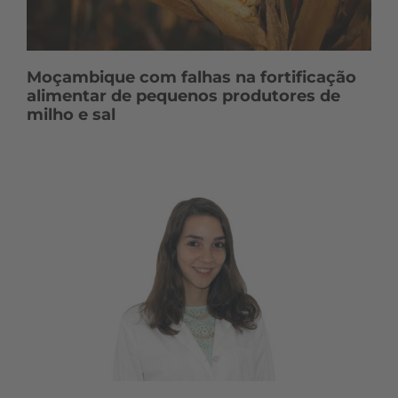
Moçambique com falhas na fortificação
alimentar de pequenos produtores de
milho e sal