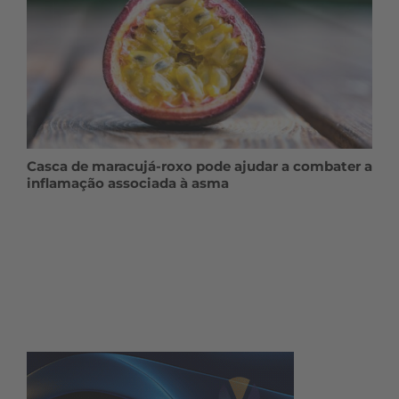
Casca de maracujá-roxo pode ajudar a combater a
inflamação associada à asma