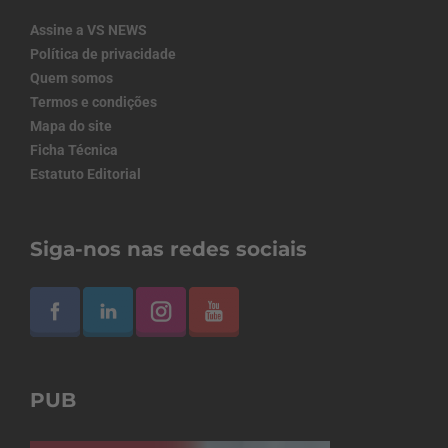
Assine a VS NEWS
Política de privacidade
Quem somos
Termos e condições
Mapa do site
Ficha Técnica
Estatuto Editorial
Siga-nos nas redes sociais
PUB