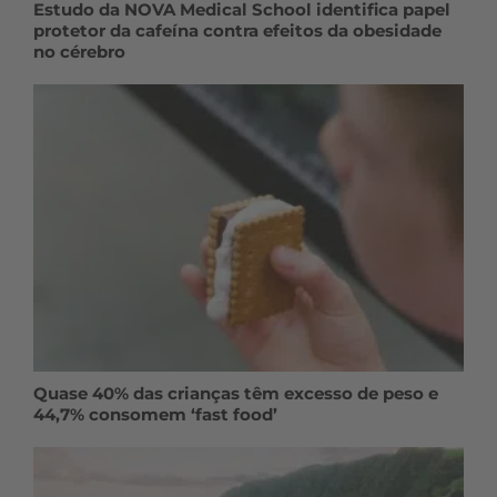
Estudo da NOVA Medical School identifica papel
protetor da cafeína contra efeitos da obesidade
no cérebro
Quase 40% das crianças têm excesso de peso e
44,7% consomem ‘fast food’