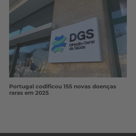
Portugal codificou 155 novas doenças
raras em 2025