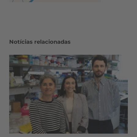
Notícias relacionadas