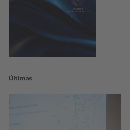
Últimas