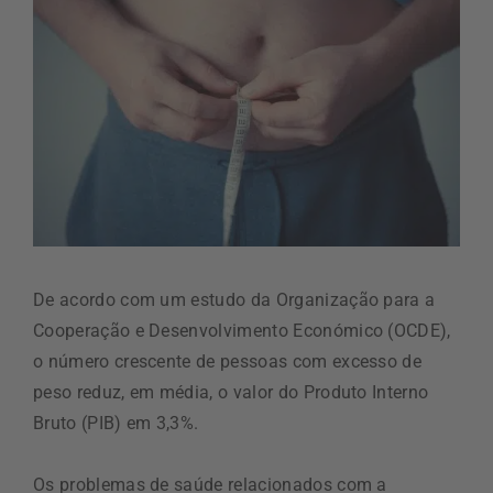
De acordo com um estudo da Organização para a
Cooperação e Desenvolvimento Económico (OCDE),
o número crescente de pessoas com excesso de
peso reduz, em média, o valor do Produto Interno
Bruto (PIB) em 3,3%.
Os problemas de saúde relacionados com a