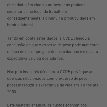
obesidade têm vindo a aumentar as práticas
sedentárias no local de trabalho e,
consequentemente, a diminuir a produtividade em
horário laboral.
Tendo em conta estes dados, a OCDE chegou à
conclusão de que o excesso de peso pode aumentar
o risco de desemprego entre os cidadãos e reduzir a
expectativa de vida dos adultos.
Nas próximas três décadas, a OCDE prevê que as
doenças relacionadas com o excesso de peso
possam reduzir a expectativa de vida em 3 anos até
2050.
Este relatório analisou os custos económicos,