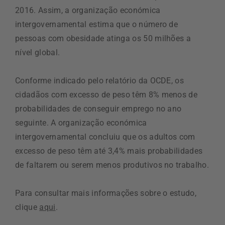
2016. Assim, a organização económica
intergovernamental estima que o número de
pessoas com obesidade atinga os 50 milhões a
nível global.
Conforme indicado pelo relatório da OCDE, os
cidadãos com excesso de peso têm 8% menos de
probabilidades de conseguir emprego no ano
seguinte. A organização económica
intergovernamental concluiu que os adultos com
excesso de peso têm até 3,4% mais probabilidades
de faltarem ou serem menos produtivos no trabalho.
Para consultar mais informações sobre o estudo,
clique
aqui
.