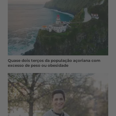
Quase dois terços da população açoriana com
excesso de peso ou obesidade