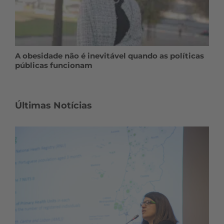
A obesidade não é inevitável quando as políticas
públicas funcionam
Últimas Notícias