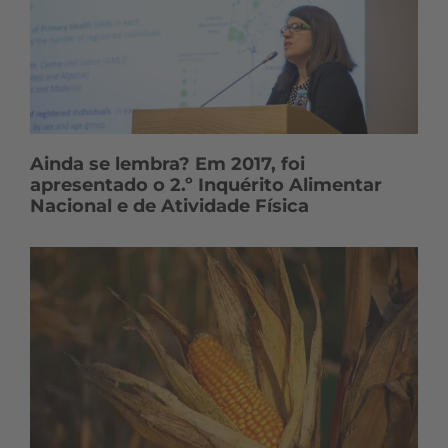
Ainda se lembra? Em 2017, foi
apresentado o 2.º Inquérito Alimentar
Nacional e de Atividade Física