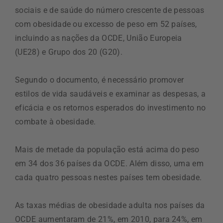
sociais e de saúde do número crescente de pessoas
com obesidade ou excesso de peso em 52 países,
incluindo as nações da OCDE, União Europeia
(UE28) e Grupo dos 20 (G20).
Segundo o documento, é necessário promover
estilos de vida saudáveis e examinar as despesas, a
eficácia e os retornos esperados do investimento no
combate à obesidade.
Mais de metade da população está acima do peso
em 34 dos 36 países da OCDE. Além disso, uma em
cada quatro pessoas nestes países tem obesidade.
As taxas médias de obesidade adulta nos países da
OCDE aumentaram de 21%, em 2010, para 24%, em