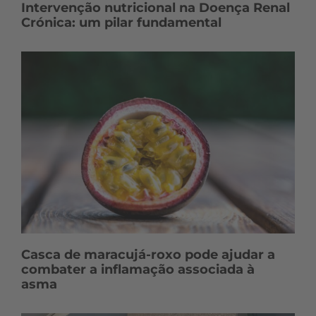
Intervenção nutricional na Doença Renal
Crónica: um pilar fundamental
Casca de maracujá-roxo pode ajudar a
combater a inflamação associada à
asma