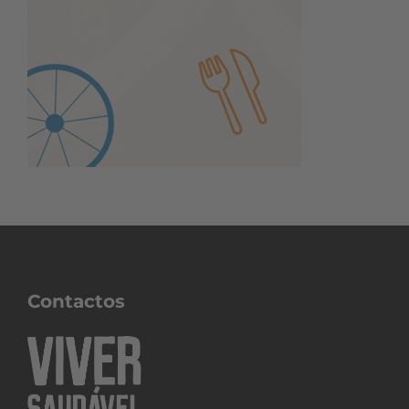
Contactos