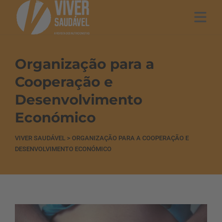
Organização para a
Cooperação e
Desenvolvimento
Económico
VIVER SAUDÁVEL
>
ORGANIZAÇÃO PARA A COOPERAÇÃO E
DESENVOLVIMENTO ECONÓMICO