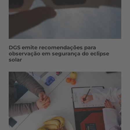
DGS emite recomendações para
observação em segurança do eclipse
solar