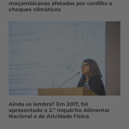
moçambicanas afetadas por conflito e
choques climáticos
Ainda se lembra? Em 2017, foi
apresentado o 2.º Inquérito Alimentar
Nacional e de Atividade Física