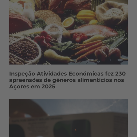
Inspeção Atividades Económicas fez 230
apreensões de géneros alimentícios nos
Açores em 2025