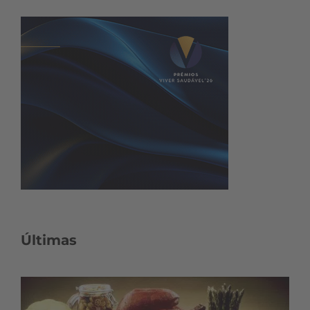
Últimas