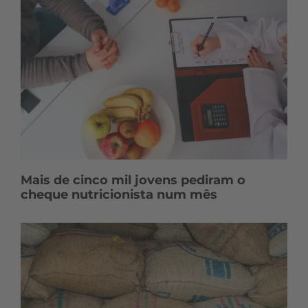
Mais de cinco mil jovens pediram o
cheque nutricionista num mês