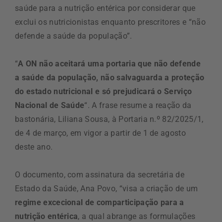
saúde para a nutrição entérica por considerar que
exclui os nutricionistas enquanto prescritores e “não
defende a saúde da população”.
“
A ON não aceitará uma portaria que não defende
a saúde da população, não salvaguarda a proteção
do estado nutricional e só prejudicará o Serviço
Nacional de Saúde
“. A frase resume a reação da
bastonária, Liliana Sousa, à Portaria n.º 82/2025/1,
de 4 de março, em vigor a partir de 1 de agosto
deste ano.
O documento, com assinatura da secretária de
Estado da Saúde, Ana Povo, “visa a criação de um
regime excecional de comparticipação para a
nutrição entérica
, a qual abrange as formulações