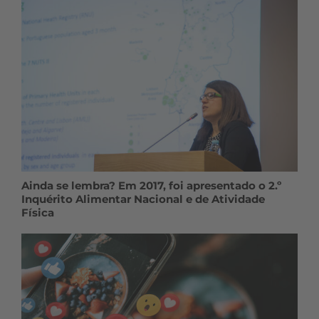
Ainda se lembra? Em 2017, foi apresentado o 2.º
Inquérito Alimentar Nacional e de Atividade
Física