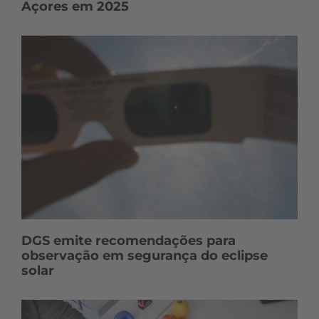
Açores em 2025
DGS emite recomendações para
observação em segurança do eclipse
solar