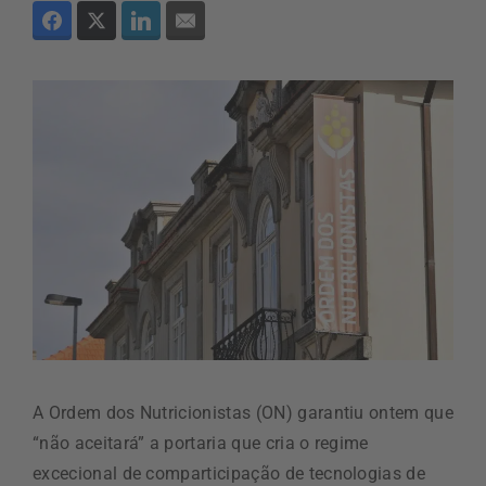
A Ordem dos Nutricionistas (ON) garantiu ontem que
“não aceitará” a portaria que cria o regime
excecional de comparticipação de tecnologias de