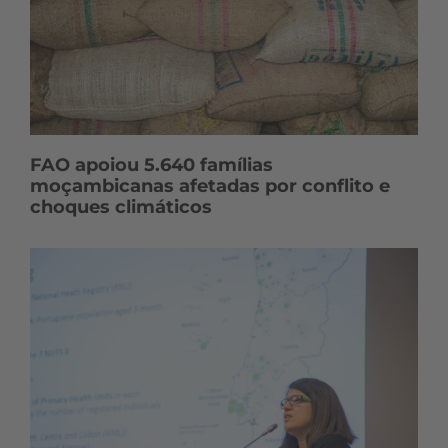
FAO apoiou 5.640 famílias
moçambicanas afetadas por conflito e
choques climáticos