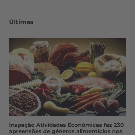
Últimas
Inspeção Atividades Económicas fez 230
apreensões de géneros alimentícios nos