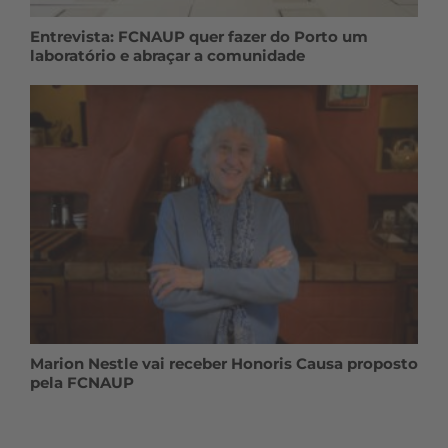
Entrevista: FCNAUP quer fazer do Porto um
laboratório e abraçar a comunidade
Marion Nestle vai receber Honoris Causa proposto
pela FCNAUP