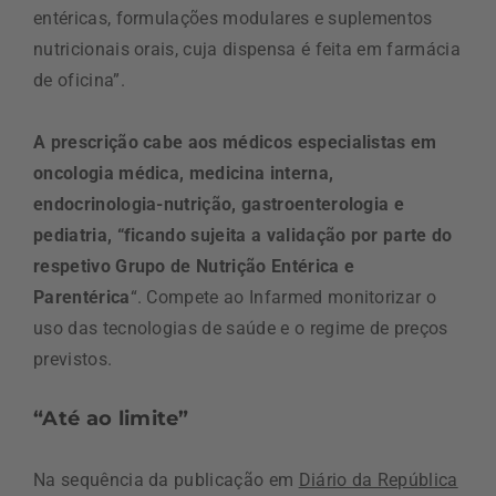
entéricas, formulações modulares e suplementos
nutricionais orais, cuja dispensa é feita em farmácia
de oficina”.
A prescrição cabe aos médicos especialistas em
oncologia médica, medicina interna,
endocrinologia-nutrição, gastroenterologia e
pediatria, “ficando sujeita a validação por parte do
respetivo Grupo de Nutrição Entérica e
Parentérica
“. Compete ao Infarmed monitorizar o
uso das tecnologias de saúde e o regime de preços
previstos.
“Até ao limite”
Na sequência da publicação em
Diário da República