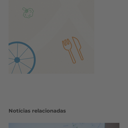
Notícias relacionadas