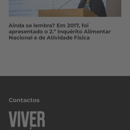
Ainda se lembra? Em 2017, foi
apresentado o 2.º Inquérito Alimentar
Nacional e de Atividade Física
Contactos