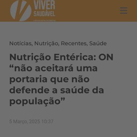
Notícias
,
Nutrição
,
Recentes
,
Saúde
Nutrição Entérica: ON
“não aceitará uma
portaria que não
defende a saúde da
população”
5 Março, 2025 10:37