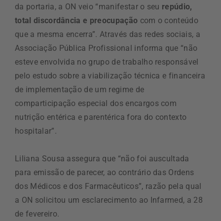
da portaria, a ON veio “manifestar o seu
repúdio,
total discordância e preocupação
com o conteúdo
que a mesma encerra”. Através das redes sociais, a
Associação Pública Profissional informa que “não
esteve envolvida no grupo de trabalho responsável
pelo estudo sobre a viabilização técnica e financeira
de implementação de um regime de
comparticipação especial dos encargos com
nutrição entérica e parentérica fora do contexto
hospitalar”.
Liliana Sousa assegura que “não foi auscultada
para emissão de parecer, ao contrário das Ordens
dos Médicos e dos Farmacêuticos”, razão pela qual
a ON solicitou um esclarecimento ao Infarmed, a 28
de fevereiro.