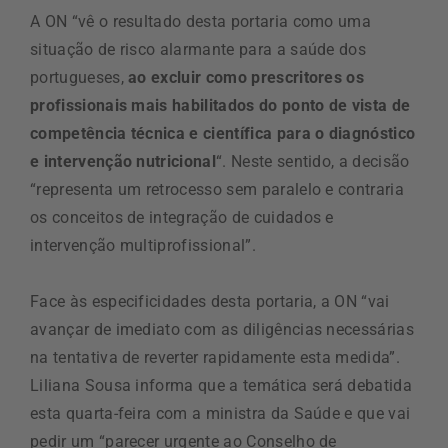
A ON “vê o resultado desta portaria como uma
situação de risco alarmante para a saúde dos
portugueses,
ao excluir como prescritores os
profissionais mais habilitados do ponto de vista de
competência técnica e científica para o diagnóstico
e intervenção nutricional
“. Neste sentido, a decisão
“representa um retrocesso sem paralelo e contraria
os conceitos de integração de cuidados e
intervenção multiprofissional”.
Face às especificidades desta portaria, a ON “vai
avançar de imediato com as diligências necessárias
na tentativa de reverter rapidamente esta medida”.
Liliana Sousa informa que a temática será debatida
esta quarta-feira com a ministra da Saúde e que vai
pedir um “parecer urgente ao Conselho de