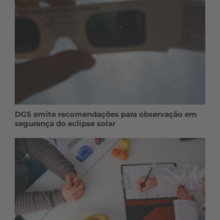
DGS emite recomendações para observação em
segurança do eclipse solar