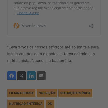
“Levaremos os nossos esforços até ao limite e para
isso contamos com o apoio e a força de todos os
nutricionistas”, conclui a bastonária.
LILIANA SOUSA
NUTRIÇÃO
NUTRIÇÃO CLÍNICA
NUTRIÇÃO ENTÉRICA
ON