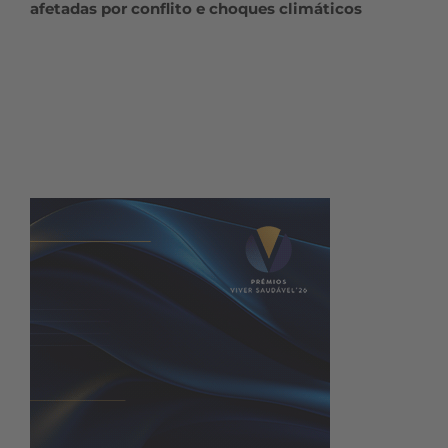
afetadas por conflito e choques climáticos