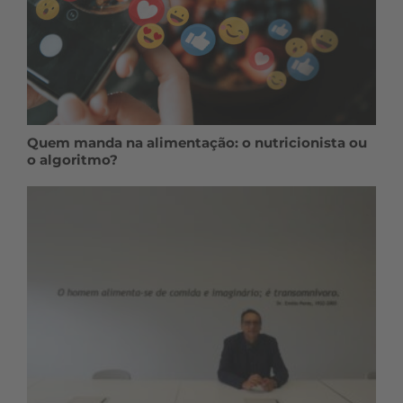
Quem manda na alimentação: o nutricionista ou
o algoritmo?