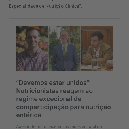
Especialidade de Nutrição Clínica”.