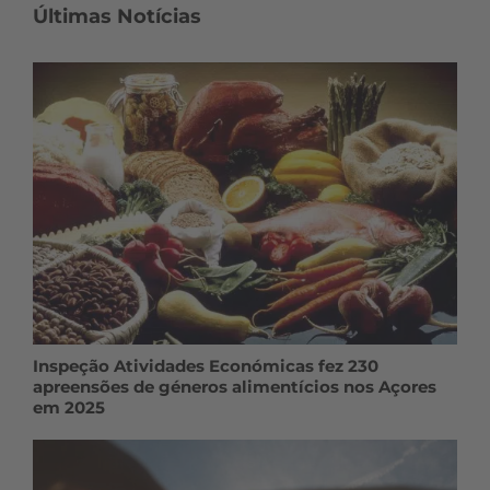
Últimas Notícias
Inspeção Atividades Económicas fez 230
apreensões de géneros alimentícios nos Açores
em 2025