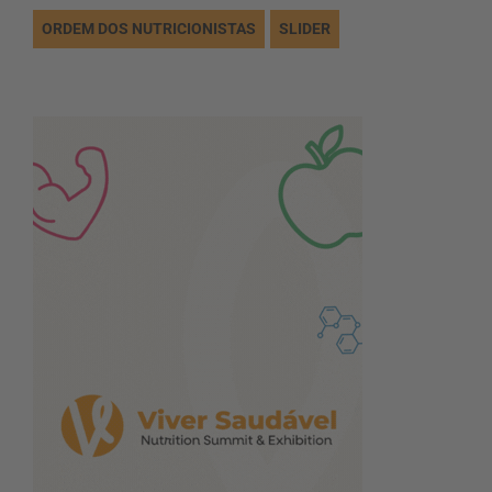
ORDEM DOS NUTRICIONISTAS
SLIDER