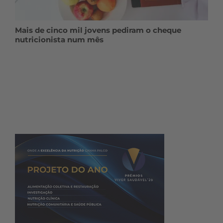
Mais de cinco mil jovens pediram o cheque
nutricionista num mês