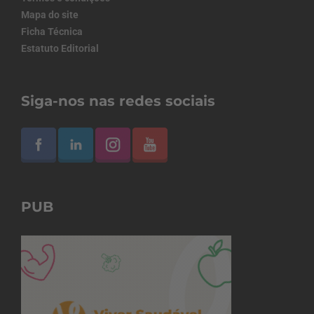
Mapa do site
Ficha Técnica
Estatuto Editorial
Siga-nos nas redes sociais
PUB