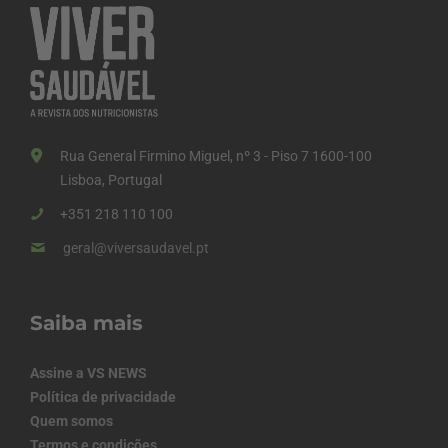
Rua General Firmino Miguel, nº 3 - Piso 7 1600-100
Lisboa, Portugal
+351 218 110 100
geral@viversaudavel.pt
Saiba mais
Assine a VS NEWS
Política de privacidade
Quem somos
Termos e condições