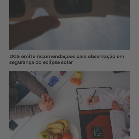
DGS emite recomendações para observação em
segurança do eclipse solar