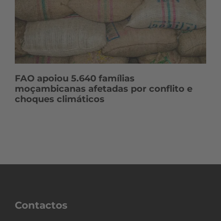
FAO apoiou 5.640 famílias
moçambicanas afetadas por conflito e
choques climáticos
Contactos