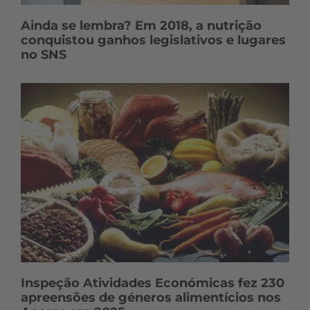
Ainda se lembra? Em 2018, a nutrição
conquistou ganhos legislativos e lugares
no SNS
Inspeção Atividades Económicas fez 230
apreensões de géneros alimentícios nos