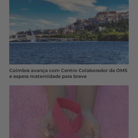
Coimbra avança com Centro Colaborador da OMS
e espera maternidade para breve