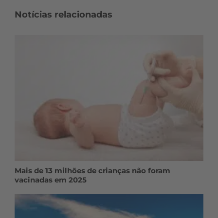
Notícias relacionadas
Mais de 13 milhões de crianças não foram
vacinadas em 2025