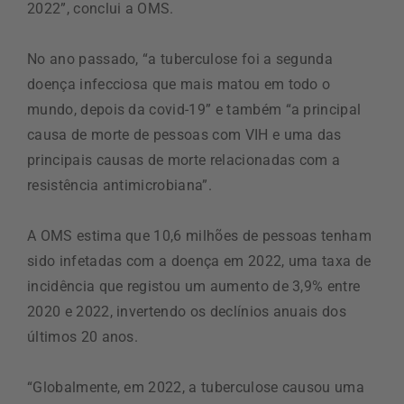
2022”, conclui a OMS.
No ano passado, “a tuberculose foi a segunda
doença infecciosa que mais matou em todo o
mundo, depois da covid-19” e também “a principal
causa de morte de pessoas com VIH e uma das
principais causas de morte relacionadas com a
resistência antimicrobiana”.
A OMS estima que 10,6 milhões de pessoas tenham
sido infetadas com a doença em 2022, uma taxa de
incidência que registou um aumento de 3,9% entre
2020 e 2022, invertendo os declínios anuais dos
últimos 20 anos.
“Globalmente, em 2022, a tuberculose causou uma