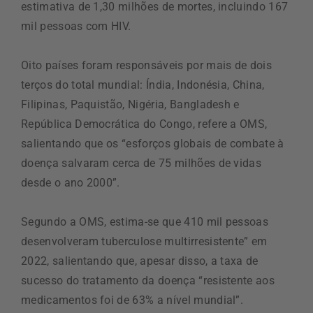
estimativa de 1,30 milhões de mortes, incluindo 167
mil pessoas com HIV.
Oito países foram responsáveis por mais de dois
terços do total mundial: Índia, Indonésia, China,
Filipinas, Paquistão, Nigéria, Bangladesh e
República Democrática do Congo, refere a OMS,
salientando que os “esforços globais de combate à
doença salvaram cerca de 75 milhões de vidas
desde o ano 2000”.
Segundo a OMS, estima-se que 410 mil pessoas
desenvolveram tuberculose multirresistente” em
2022, salientando que, apesar disso, a taxa de
sucesso do tratamento da doença “resistente aos
medicamentos foi de 63% a nível mundial”.