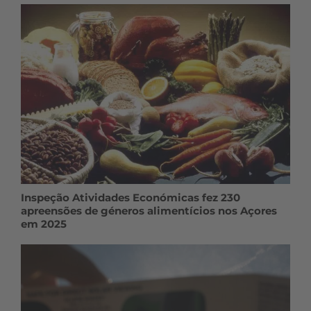
Inspeção Atividades Económicas fez 230
apreensões de géneros alimentícios nos Açores
em 2025