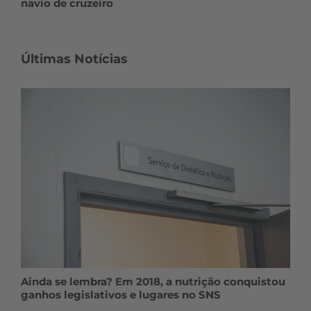
navio de cruzeiro
Últimas Notícias
Ainda se lembra? Em 2018, a nutrição conquistou
ganhos legislativos e lugares no SNS