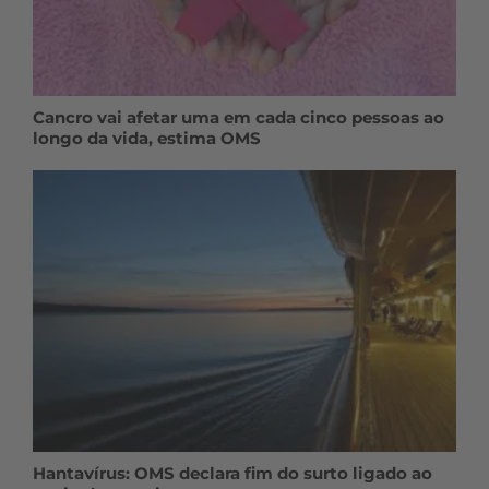
Cancro vai afetar uma em cada cinco pessoas ao
longo da vida, estima OMS
Hantavírus: OMS declara fim do surto ligado ao