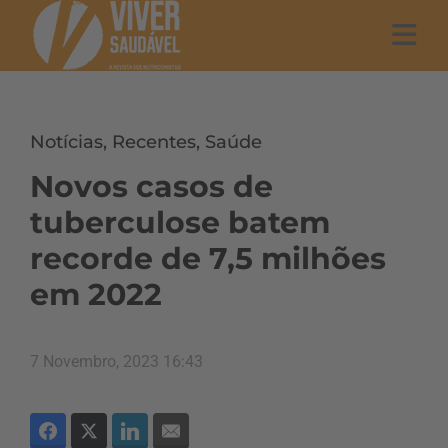
Notícias
,
Recentes
,
Saúde
Novos casos de
tuberculose batem
recorde de 7,5 milhões
em 2022
7 Novembro, 2023 16:43