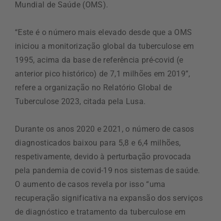
Mundial de Saúde (OMS).
“Este é o número mais elevado desde que a OMS
iniciou a monitorização global da tuberculose em
1995, acima da base de referência pré-covid (e
anterior pico histórico) de 7,1 milhões em 2019”,
refere a organização no Relatório Global de
Tuberculose 2023, citada pela Lusa.
Durante os anos 2020 e 2021, o número de casos
diagnosticados baixou para 5,8 e 6,4 milhões,
respetivamente, devido à perturbação provocada
pela pandemia de covid-19 nos sistemas de saúde.
O aumento de casos revela por isso “uma
recuperação significativa na expansão dos serviços
de diagnóstico e tratamento da tuberculose em