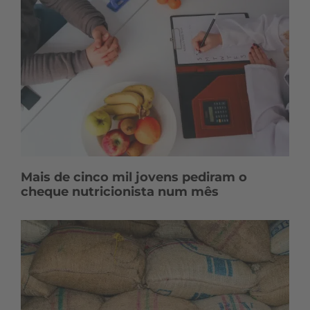
Mais de cinco mil jovens pediram o
cheque nutricionista num mês