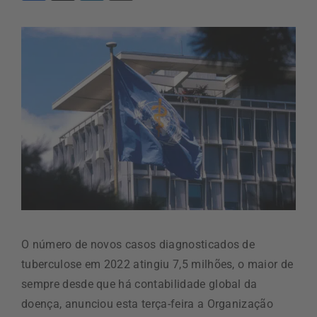
O número de novos casos diagnosticados de
tuberculose em 2022 atingiu 7,5 milhões, o maior de
sempre desde que há contabilidade global da
doença, anunciou esta terça-feira a Organização