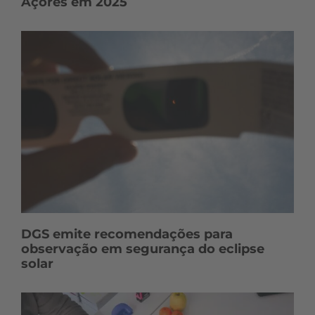
Açores em 2025
DGS emite recomendações para
observação em segurança do eclipse
solar