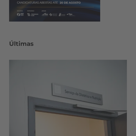
Últimas