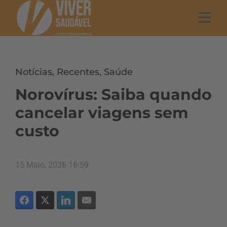
Notícias
,
Recentes
,
Saúde
Norovírus: Saiba quando
cancelar viagens sem
custo
15 Maio, 2026 16:59