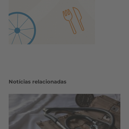
Notícias relacionadas