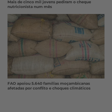
Mais de cinco mil jovens pediram o cheque
nutricionista num mês
FAO apoiou 5.640 famílias moçambicanas
afetadas por conflito e choques climáticos