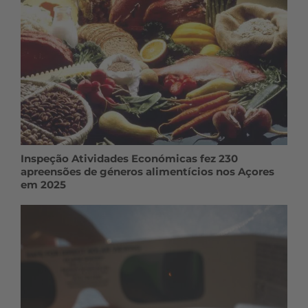
Inspeção Atividades Económicas fez 230
apreensões de géneros alimentícios nos Açores
em 2025