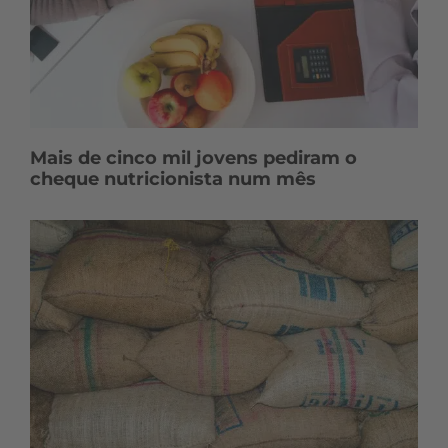
Mais de cinco mil jovens pediram o
cheque nutricionista num mês