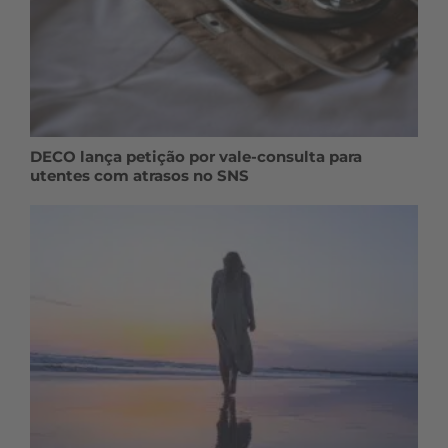
DECO lança petição por vale-consulta para
utentes com atrasos no SNS