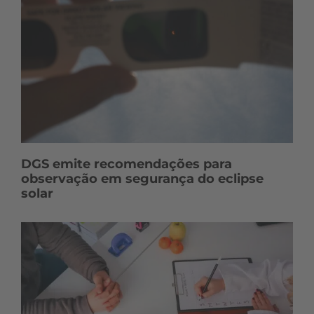
DGS emite recomendações para
observação em segurança do eclipse
solar