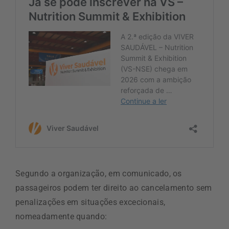
Segundo a organização, em comunicado, os
passageiros podem ter direito ao cancelamento sem
penalizações em situações excecionais,
nomeadamente quando: