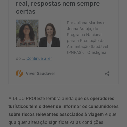
A DECO PROteste lembra ainda que
os operadores
turísticos têm o dever de informar os consumidores
sobre riscos relevantes associados à viagem
e que
qualquer alteração significativa às condições