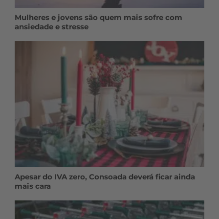
Mulheres e jovens são quem mais sofre com
ansiedade e stresse
Apesar do IVA zero, Consoada deverá ficar ainda
mais cara