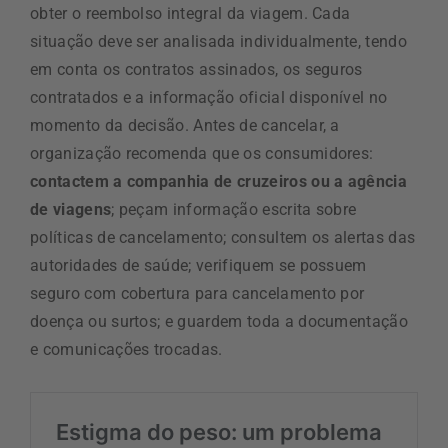
obter o reembolso integral da viagem. Cada
situação deve ser analisada individualmente, tendo
em conta os contratos assinados, os seguros
contratados e a informação oficial disponível no
momento da decisão. Antes de cancelar, a
organização recomenda que os consumidores:
contactem a companhia de cruzeiros ou a agência
de viagens
; peçam informação escrita sobre
políticas de cancelamento; consultem os alertas das
autoridades de saúde; verifiquem se possuem
seguro com cobertura para cancelamento por
doença ou surtos; e guardem toda a documentação
e comunicações trocadas.