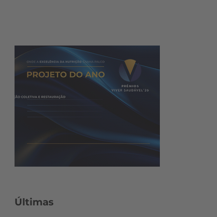
Últimas