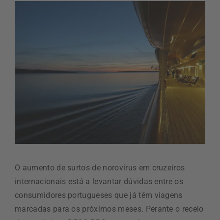
O aumento de surtos de norovírus em cruzeiros
internacionais está a levantar dúvidas entre os
consumidores portugueses que já têm viagens
marcadas para os próximos meses. Perante o receio