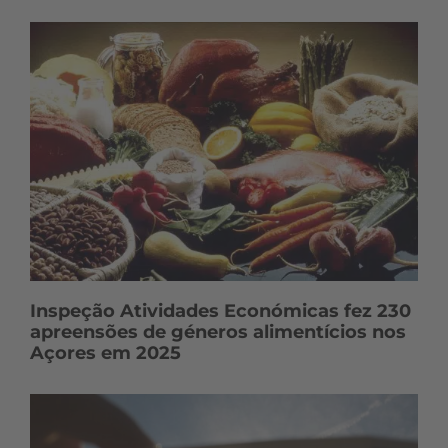
Inspeção Atividades Económicas fez 230
apreensões de géneros alimentícios nos
Açores em 2025