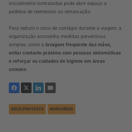
inicialmente contratadas pode abrir espaço a
pedidos de reembolso ou remarcação.
Para reduzir o risco de contágio durante a viagem, a
organização aconselha medidas preventivas
simples, como a
lavagem frequente das mãos,
evitar contacto próximo com pessoas sintomáticas
e reforçar os cuidados de higiene em áreas
comuns
.
DECO PROTESTE
NOROVÍRUS