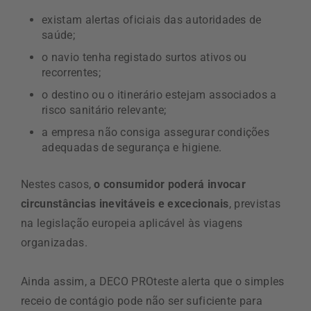
existam alertas oficiais das autoridades de
saúde;
o navio tenha registado surtos ativos ou
recorrentes;
o destino ou o itinerário estejam associados a
risco sanitário relevante;
a empresa não consiga assegurar condições
adequadas de segurança e higiene.
Nestes casos,
o consumidor poderá invocar
circunstâncias inevitáveis e excecionais
, previstas
na legislação europeia aplicável às viagens
organizadas.
Ainda assim, a DECO PROteste alerta que o simples
receio de contágio pode não ser suficiente para