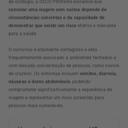
de contágio, a DECO PROteste esclarece que
cancelar uma viagem sem custos depende de
circunstâncias concretas e da capacidade de
demonstrar que existe um risco
efetivo e relevante
para a saúde.
O norovírus é altamente contagioso e está
frequentemente associado a ambientes fechados e
com elevada concentração de pessoas, como navios
de cruzeiro. Os sintomas incluem
vómitos, diarreia,
náuseas e dores abdominais
, podendo
comprometer significativamente a experiência de
viagem e representar um risco acrescido para
pessoas mais vulneráveis.