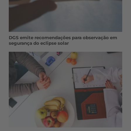
DGS emite recomendações para observação em
segurança do eclipse solar