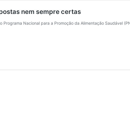
spostas nem sempre certas
, do Programa Nacional para a Promoção da Alimentação Saudável 