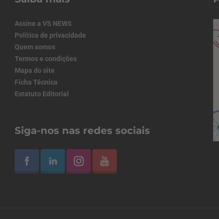
Assine a VS NEWS
Política de privacidade
Quem somos
Termos e condições
Mapa do site
Ficha Técnica
Estatuto Editorial
Siga-nos nas redes sociais