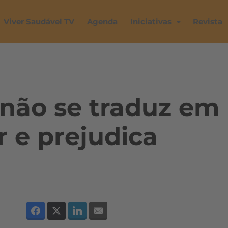
Viver Saudável TV
Agenda
Iniciativas
Revista
não se traduz em
 e prejudica