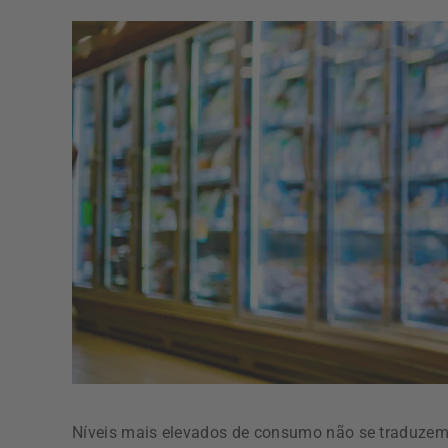
Níveis mais elevados de consumo não se traduzem e