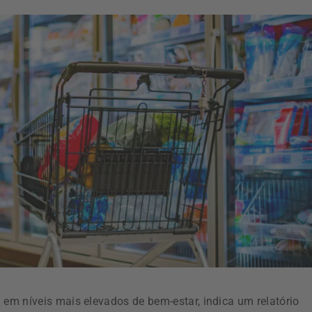
m níveis mais elevados de bem-estar, indica um relatório