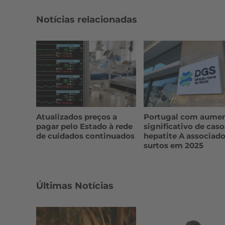
Notícias relacionadas
Atualizados preços a
Portugal com aume
pagar pelo Estado à rede
significativo de caso
de cuidados continuados
hepatite A associado
surtos em 2025
Últimas Notícias