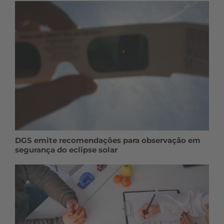
DGS emite recomendações para observação em
segurança do eclipse solar