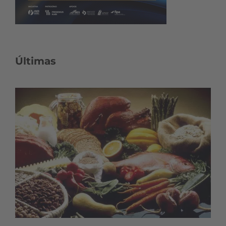
Últimas