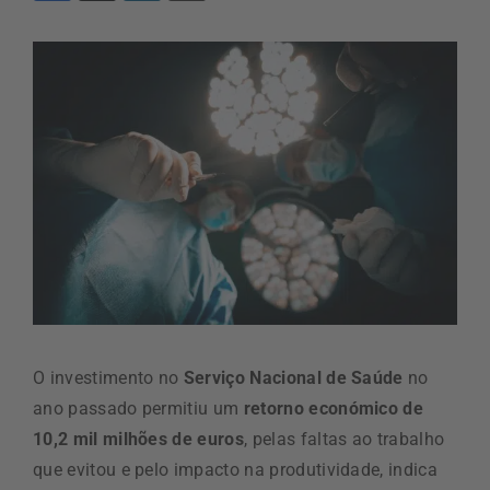
O investimento no
Serviço Nacional de Saúde
no
ano passado permitiu um
retorno económico de
10,2 mil milhões de euros
, pelas faltas ao trabalho
que evitou e pelo impacto na produtividade, indica