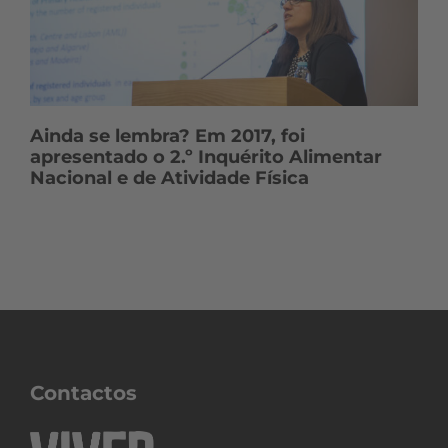
Ainda se lembra? Em 2017, foi
apresentado o 2.º Inquérito Alimentar
Nacional e de Atividade Física
Contactos