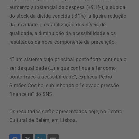
aumento substancial da despesa (+9,1%), a subida
do stock da dívida vencida (-31%), a ligeira redução
da atividade, a estabilização dos níveis de
qualidade, a diminuição da acessibilidade e os
resultados da nova componente da prevenção.
“É um sistema cujo principal ponto forte continua a
ser de qualidade (…) e que continua a ter como
ponto fraco a acessibilidade”, explicou Pedro
Simões Coelho, sublinhando a “elevada pressão
financeira” do SNS.
Os resultados serão apresentados hoje, no Centro
Cultural de Belém, em Lisboa.