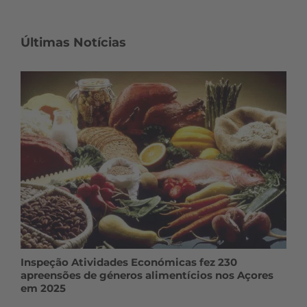
Últimas Notícias
Inspeção Atividades Económicas fez 230
apreensões de géneros alimentícios nos Açores
em 2025