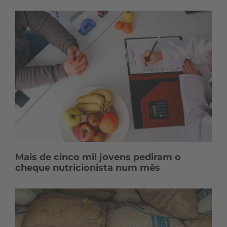
Mais de cinco mil jovens pediram o
cheque nutricionista num mês