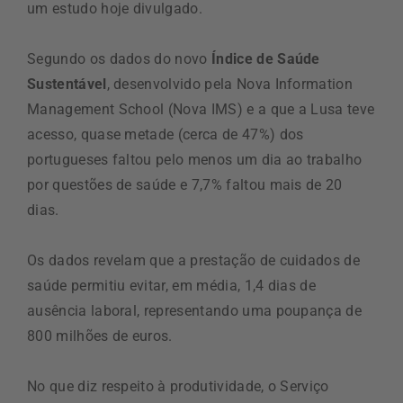
um estudo hoje divulgado.
Segundo os dados do novo
Índice de Saúde
Sustentável
, desenvolvido pela Nova Information
Management School (Nova IMS) e a que a Lusa teve
acesso, quase metade (cerca de 47%) dos
portugueses faltou pelo menos um dia ao trabalho
por questões de saúde e 7,7% faltou mais de 20
dias.
Os dados revelam que a prestação de cuidados de
saúde permitiu evitar, em média, 1,4 dias de
ausência laboral, representando uma poupança de
800 milhões de euros.
No que diz respeito à produtividade, o Serviço