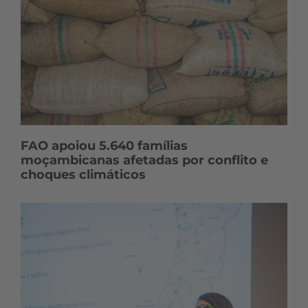
FAO apoiou 5.640 famílias
moçambicanas afetadas por conflito e
choques climáticos