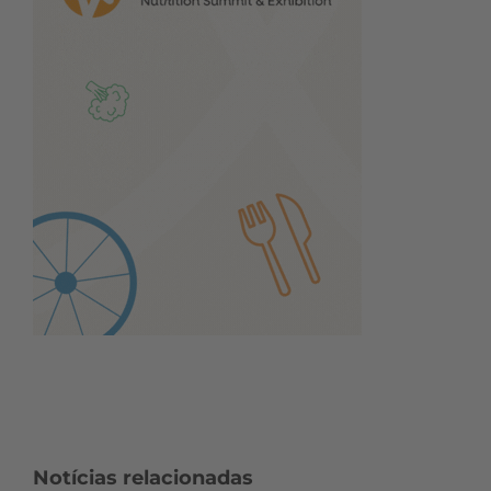
Notícias relacionadas