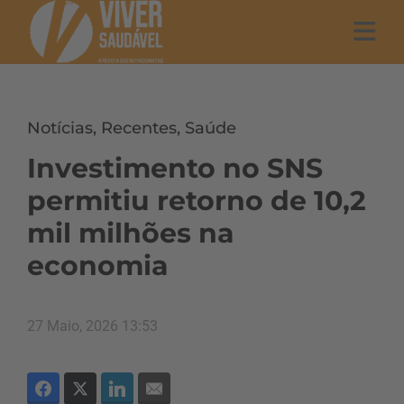
Notícias
,
Recentes
,
Saúde
Investimento no SNS
permitiu retorno de 10,2
mil milhões na
economia
27 Maio, 2026 13:53