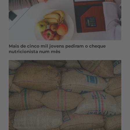
Mais de cinco mil jovens pediram o cheque
nutricionista num mês