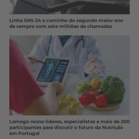
Linha SNS 24 a caminho do segundo maior ano
de sempre com sete milhões de chamadas
Lamego reúne líderes, especialistas e mais de 200
participantes para discutir o futuro da Nutrição
em Portugal