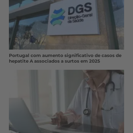
Portugal com aumento significativo de casos de
hepatite A associados a surtos em 2025