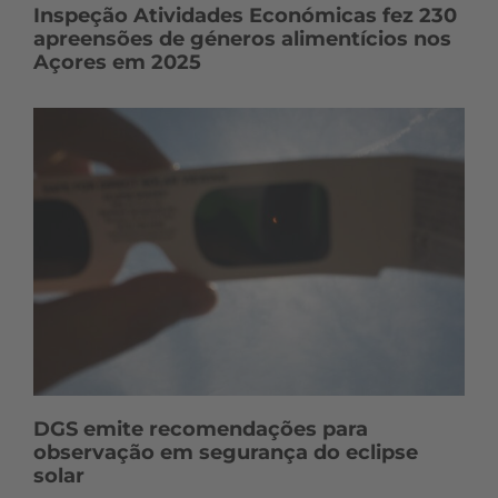
Inspeção Atividades Económicas fez 230
apreensões de géneros alimentícios nos
Açores em 2025
DGS emite recomendações para
observação em segurança do eclipse
solar