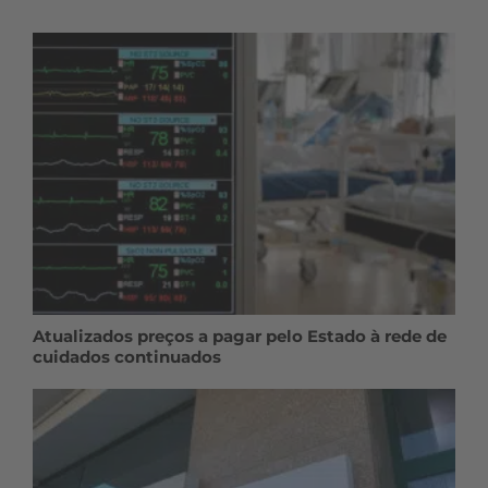
Atualizados preços a pagar pelo Estado à rede de
cuidados continuados