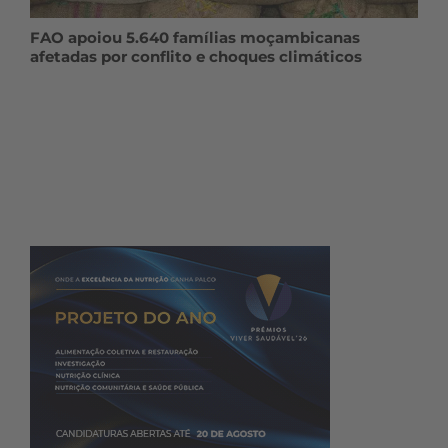
FAO apoiou 5.640 famílias moçambicanas
afetadas por conflito e choques climáticos