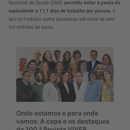
Nacional de Saúde (SNS)
permitiu evitar a perda do
equivalente a 11,1 dias de trabalho por pessoa
, o
que se traduziu numa poupança adicional de seis
mil milhões de euros.