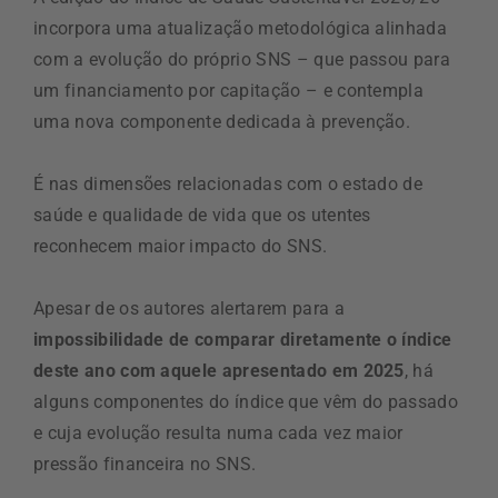
incorpora uma atualização metodológica alinhada
com a evolução do próprio SNS – que passou para
um financiamento por capitação – e contempla
uma nova componente dedicada à prevenção.
É nas dimensões relacionadas com o estado de
saúde e qualidade de vida que os utentes
reconhecem maior impacto do SNS.
Apesar de os autores alertarem para a
impossibilidade de comparar diretamente o índice
deste ano com aquele apresentado em 2025
, há
alguns componentes do índice que vêm do passado
e cuja evolução resulta numa cada vez maior
pressão financeira no SNS.