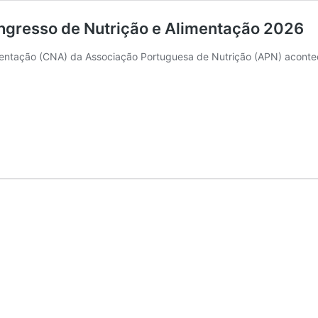
ongresso de Nutrição e Alimentação 2026
entação (CNA) da Associação Portuguesa de Nutrição (APN) aconte