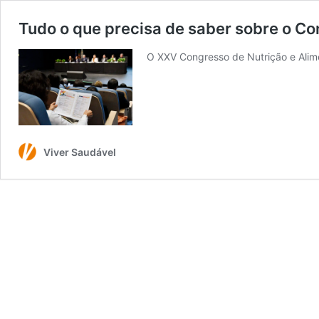
Tudo o que precisa de saber sobre o C
O XXV Congresso de Nutrição e Alim
Viver Saudável