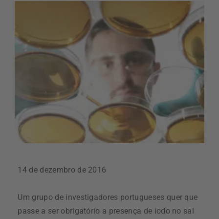
14 de dezembro de 2016
Um grupo de investigadores portugueses quer que
passe a ser obrigatório a presença de iodo no sal