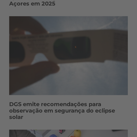
Açores em 2025
DGS emite recomendações para
observação em segurança do eclipse
solar