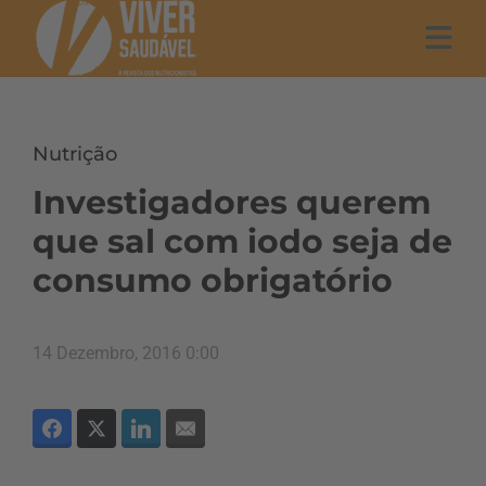
Nutrição
Investigadores querem
que sal com iodo seja de
consumo obrigatório
14 Dezembro, 2016 0:00