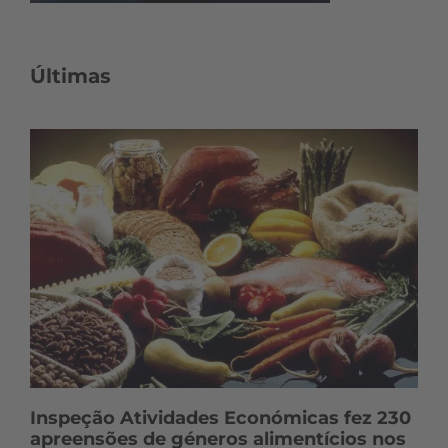
Últimas
Inspeção Atividades Económicas fez 230
apreensões de géneros alimentícios nos