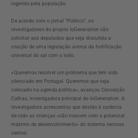
ingerido pela população.
De acordo com o jornal “Público”, os
investigadores do projeto IoGeneration vão
solicitar aos deputados que seja discutida a
criação de uma legislação acerca da fortificação
universal do sal com o iodo.
«Queremos resolver um problema que tem sido
silenciado em Portugal. Queremos que seja
colocado na agenda política», avançou Conceição
Calhau, investigadora principal do IoGeneration. A
investigadora acrescentou que devido à carência
de iodo as crianças «não nascem com o potencial
máximo de desenvolvimento» do sistema nervoso
central.