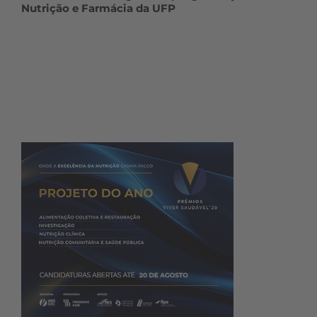
Nutrição e Farmácia da UFP