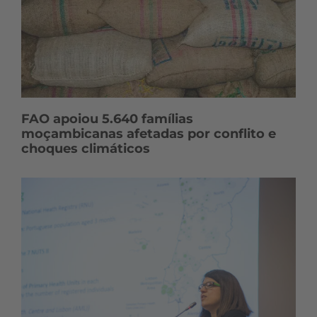
FAO apoiou 5.640 famílias
moçambicanas afetadas por conflito e
choques climáticos