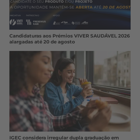
Candidaturas aos Prémios VIVER SAUDÁVEL 2026
alargadas até 20 de agosto
IGEC considera irregular dupla graduação em