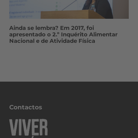
Ainda se lembra? Em 2017, foi
apresentado o 2.º Inquérito Alimentar
Nacional e de Atividade Física
Contactos