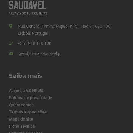
Rua General Firmino Miguel, nº 3 - Piso 7 1600-100
Lisboa, Portugal
+351 218 110 100
geral@viversaudavel.pt
Saiba mais
Assine a VS NEWS
Política de privacidade
Quem somos
Termos e condições
Mapa do site
Ficha Técnica