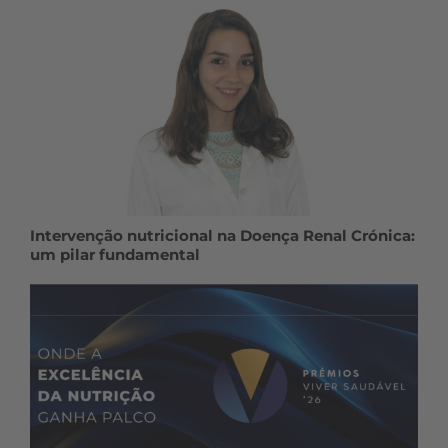
Intervenção nutricional na Doença Renal Crónica:
um pilar fundamental