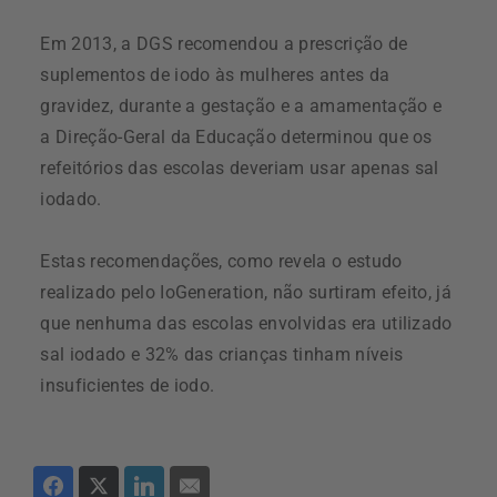
Em 2013, a DGS recomendou a prescrição de
suplementos de iodo às mulheres antes da
gravidez, durante a gestação e a amamentação e
a Direção-Geral da Educação determinou que os
refeitórios das escolas deveriam usar apenas sal
iodado.
Estas recomendações, como revela o estudo
realizado pelo IoGeneration, não surtiram efeito, já
que nenhuma das escolas envolvidas era utilizado
sal iodado e 32% das crianças tinham níveis
insuficientes de iodo.