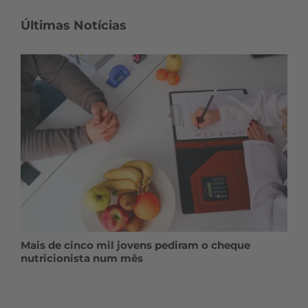
Últimas Notícias
Mais de cinco mil jovens pediram o cheque
nutricionista num mês