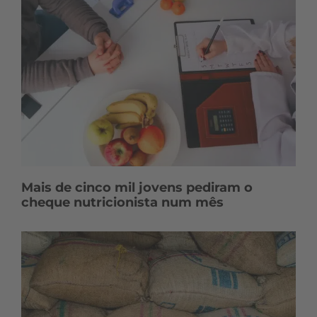
Mais de cinco mil jovens pediram o
cheque nutricionista num mês