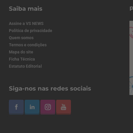
Saiba mais
Assine a VS NEWS
Política de privacidade
Quem somos
Termos e condições
Mapa do site
Ficha Técnica
Estatuto Editorial
Siga-nos nas redes sociais