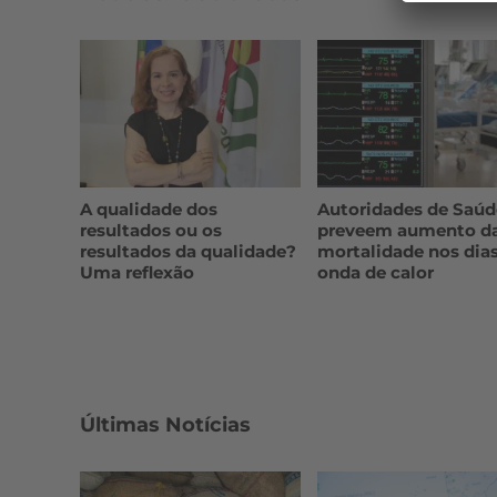
A qualidade dos
Autoridades de Saúd
resultados ou os
preveem aumento d
resultados da qualidade?
mortalidade nos dia
Uma reflexão
onda de calor
Últimas Notícias