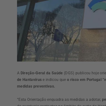
A
Direção-Geral da Saúde
(DGS) publicou hoje ori
de Hantavírus
e indicou que
o risco em Portugal 
medidas preventivas.
“Esta Orientação enquadra as medidas a adotar,
pe