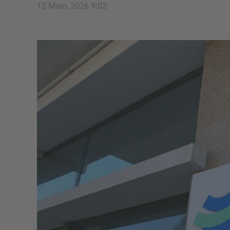
12 Maio, 2026 9:02