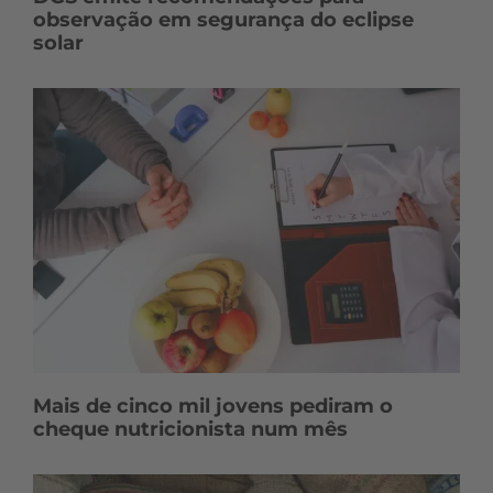
observação em segurança do eclipse
solar
Mais de cinco mil jovens pediram o
cheque nutricionista num mês