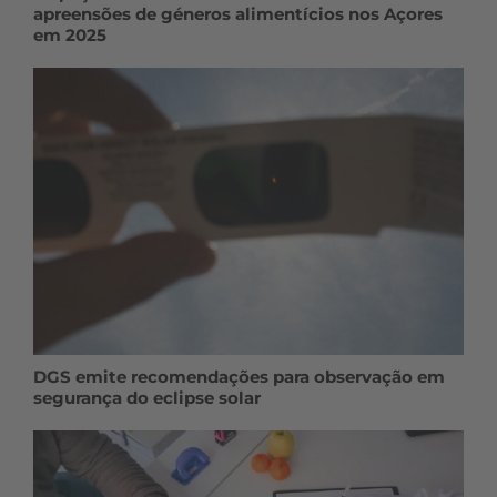
apreensões de géneros alimentícios nos Açores
em 2025
DGS emite recomendações para observação em
segurança do eclipse solar