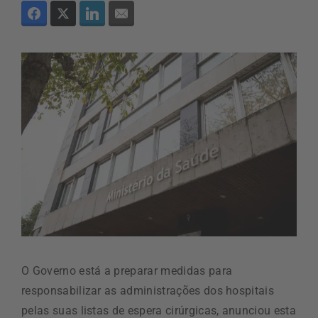
O Governo está a preparar medidas para
responsabilizar as administrações dos hospitais
pelas suas listas de espera cirúrgicas, anunciou esta