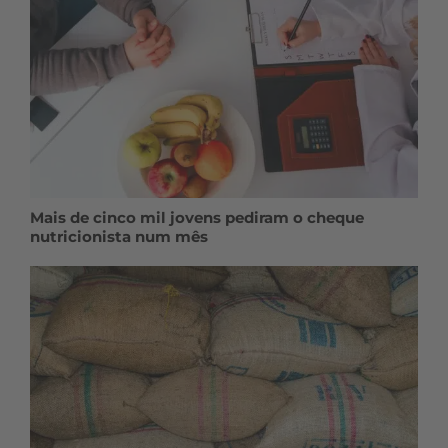
Mais de cinco mil jovens pediram o cheque
nutricionista num mês