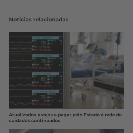
Notícias relacionadas
Atualizados preços a pagar pelo Estado à rede de
cuidados continuados