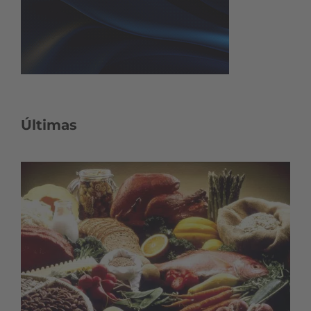
Últimas