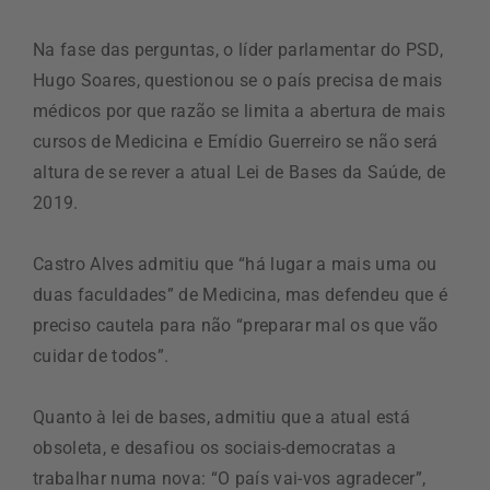
Na fase das perguntas, o líder parlamentar do PSD,
Hugo Soares, questionou se o país precisa de mais
médicos por que razão se limita a abertura de mais
cursos de Medicina e Emídio Guerreiro se não será
altura de se rever a atual Lei de Bases da Saúde, de
2019.
Castro Alves admitiu que “há lugar a mais uma ou
duas faculdades” de Medicina, mas defendeu que é
preciso cautela para não “preparar mal os que vão
cuidar de todos”.
Quanto à lei de bases, admitiu que a atual está
obsoleta, e desafiou os sociais-democratas a
trabalhar numa nova: “O país vai-vos agradecer”,