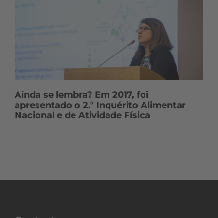
Ainda se lembra? Em 2017, foi
apresentado o 2.º Inquérito Alimentar
Nacional e de Atividade Física