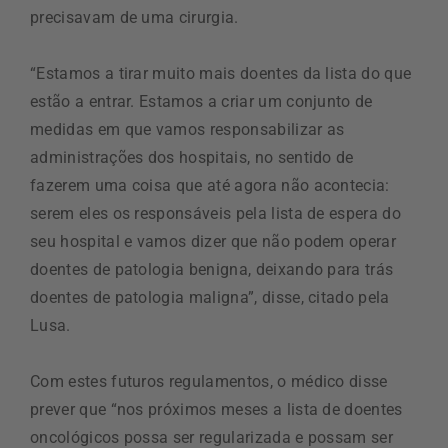
precisavam de uma cirurgia.
“Estamos a tirar muito mais doentes da lista do que
estão a entrar. Estamos a criar um conjunto de
medidas em que vamos responsabilizar as
administrações dos hospitais, no sentido de
fazerem uma coisa que até agora não acontecia:
serem eles os responsáveis pela lista de espera do
seu hospital e vamos dizer que não podem operar
doentes de patologia benigna, deixando para trás
doentes de patologia maligna”, disse, citado pela
Lusa.
Com estes futuros regulamentos, o médico disse
prever que “nos próximos meses a lista de doentes
oncológicos possa ser regularizada e possam ser