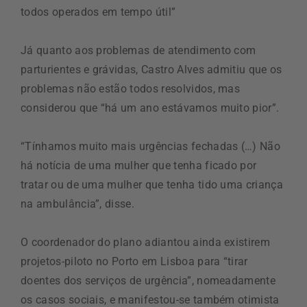
todos operados em tempo útil”
Já quanto aos problemas de atendimento com
parturientes e grávidas, Castro Alves admitiu que os
problemas não estão todos resolvidos, mas
considerou que “há um ano estávamos muito pior”.
“Tínhamos muito mais urgências fechadas (…) Não
há notícia de uma mulher que tenha ficado por
tratar ou de uma mulher que tenha tido uma criança
na ambulância”, disse.
O coordenador do plano adiantou ainda existirem
projetos-piloto no Porto em Lisboa para “tirar
doentes dos serviços de urgência”, nomeadamente
os casos sociais, e manifestou-se também otimista