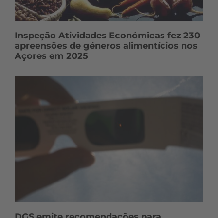
Inspeção Atividades Económicas fez 230
apreensões de géneros alimentícios nos
Açores em 2025
DGS emite recomendações para