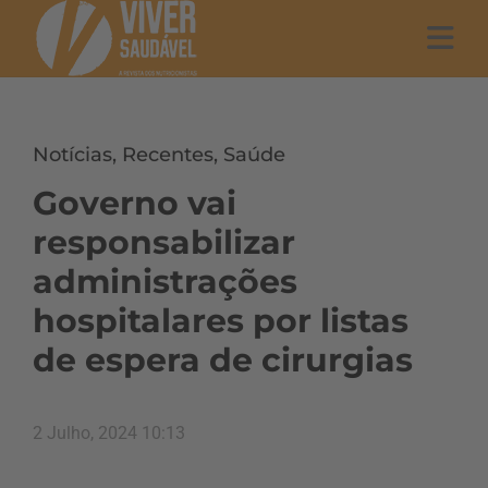
Notícias
,
Recentes
,
Saúde
Governo vai
responsabilizar
administrações
hospitalares por listas
de espera de cirurgias
2 Julho, 2024 10:13