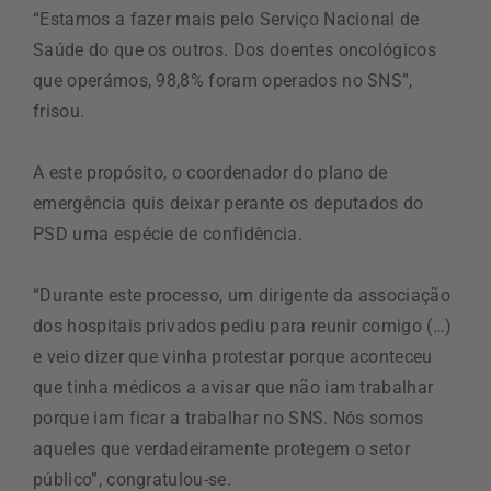
“Estamos a fazer mais pelo Serviço Nacional de
Saúde do que os outros. Dos doentes oncológicos
que operámos, 98,8% foram operados no SNS”,
frisou.
A este propósito, o coordenador do plano de
emergência quis deixar perante os deputados do
PSD uma espécie de confidência.
“Durante este processo, um dirigente da associação
dos hospitais privados pediu para reunir comigo (…)
e veio dizer que vinha protestar porque aconteceu
que tinha médicos a avisar que não iam trabalhar
porque iam ficar a trabalhar no SNS. Nós somos
aqueles que verdadeiramente protegem o setor
público”, congratulou-se.