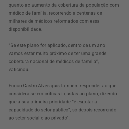
quanto ao aumento da cobertura da população com
médico de família, recorrendo a centenas de
milhares de médicos reformados com essa
disponibilidade.
“Se este plano for aplicado, dentro de um ano
vamos estar muito próximo de ter uma grande
cobertura nacional de médicos de família”,
vaticinou.
Eurico Castro Alves quis também responder ao que
considera serem críticas injustas ao plano, dizendo
que a sua primeira prioridade “é esgotar a
capacidade do setor público”, só depois recorrendo
ao setor social e ao privado”.