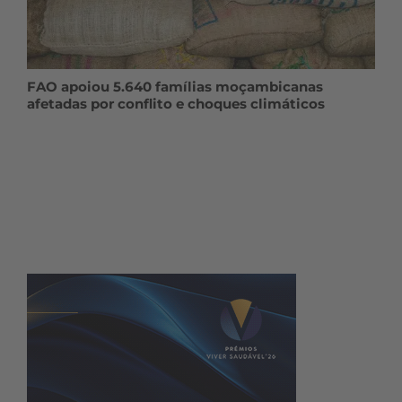
FAO apoiou 5.640 famílias moçambicanas
afetadas por conflito e choques climáticos