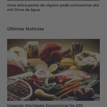
Uma única ponta de cigarro pode contaminar até
mil litros de água
Últimas Notícias
Inspeção Atividades Económicas fez 230