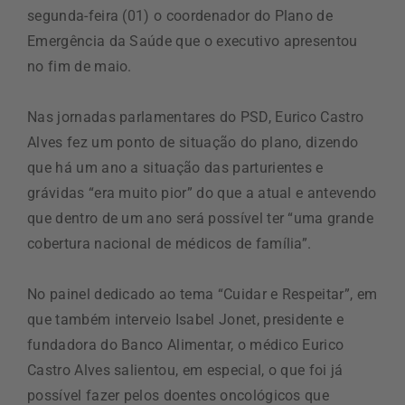
segunda-feira (01) o coordenador do Plano de
Emergência da Saúde que o executivo apresentou
no fim de maio.
Nas jornadas parlamentares do PSD, Eurico Castro
Alves fez um ponto de situação do plano, dizendo
que há um ano a situação das parturientes e
grávidas “era muito pior” do que a atual e antevendo
que dentro de um ano será possível ter “uma grande
cobertura nacional de médicos de família”.
No painel dedicado ao tema “Cuidar e Respeitar”, em
que também interveio Isabel Jonet, presidente e
fundadora do Banco Alimentar, o médico Eurico
Castro Alves salientou, em especial, o que foi já
possível fazer pelos doentes oncológicos que