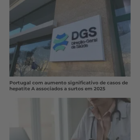
Portugal com aumento significativo de casos de
hepatite A associados a surtos em 2025