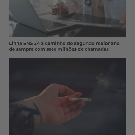
Linha SNS 24 a caminho do segundo maior ano
de sempre com sete milhões de chamadas