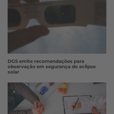
DGS emite recomendações para
observação em segurança do eclipse
solar