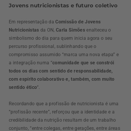
Jovens nutricionistas e futuro coletivo
Em representação da
Comissão de Jovens
Nutricionistas
da ON,
Carla Simões
enalteceu o
simbolismo do dia para quem inicia agora o seu
percurso profissional, sublinhando que o
compromisso assumido “marca uma nova etapa” e
a integração numa “
comunidade que se constrói
todos os dias com sentido de responsabilidade,
com espírito colaborativo e, também, com muito
sentido ético
“.
Recordando que a profissão de nutricionista é uma
“profissão recente”, reforçou que a identidade e a
credibilidade da nutrição resultam de um trabalho
conjunto, “entre colegas, entre gerações, entre áreas