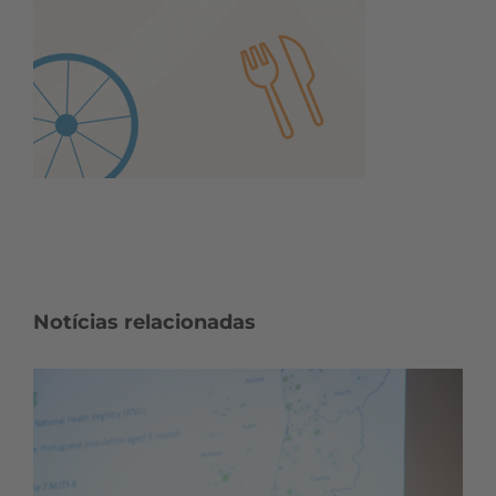
Notícias relacionadas