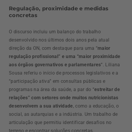
Regulação, proximidade e medidas
concretas
O discurso incluiu um balanço do trabalho
desenvolvido nos últimos dois anos pela atual
direção da ON, com destaque para uma “
maior
regulação profissional” e uma “maior proximidade
aos órgãos governativos e parlamentares
“. Liliana
Sousa referiu o início de processos legislativos e a
“participação ativa” em consultas públicas e
programas na área da saúde, a par do “
estreitar de
relações” com setores onde muitos nutricionistas
desenvolvem a sua atividade
, como a educação, o
social, as autarquias e a indústria. Um trabalho de
articulação que permitiu identificar desafios no
terreno e encontrar soluções concretas.