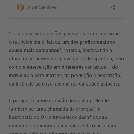
“Já o disse em ocasiões passadas e aqui reafirmo:
o nutricionista é, talvez,
um dos profissionais de
saúde mais completos
“, reiterou, destacando a
atuação na promoção, prevenção e terapêutica, bem
como a intervenção em diferentes contextos – do
indivíduo à comunidade, da produção à prescrição,
da infância ao envelhecimento, da saúde à doença.
E porque “a comemoração deste dia pretende
também ser uma chamada de atenção”, a
bastonária da ON enumerou os desafios que
marcam o panorama nacional, desde o peso das