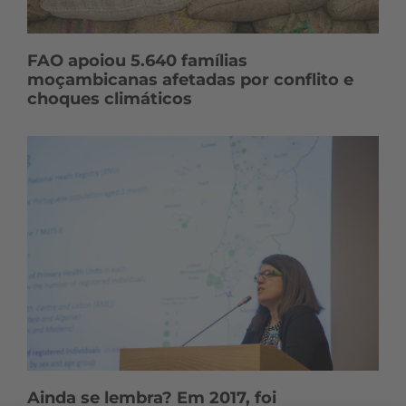
FAO apoiou 5.640 famílias
moçambicanas afetadas por conflito e
choques climáticos
Ainda se lembra? Em 2017, foi