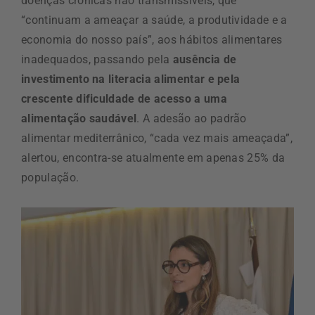
doenças crónicas não transmissíveis, que
“continuam a ameaçar a saúde, a produtividade e a
economia do nosso país”, aos hábitos alimentares
inadequados, passando pela
ausência de
investimento na literacia alimentar e pela
crescente dificuldade de acesso a uma
alimentação saudável
. A adesão ao padrão
alimentar mediterrânico, “cada vez mais ameaçada”,
alertou, encontra-se atualmente em apenas 25% da
população.