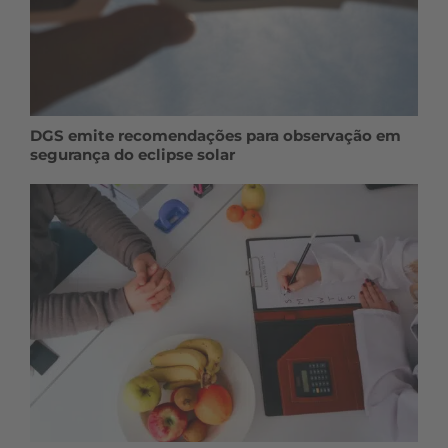
DGS emite recomendações para observação em
segurança do eclipse solar