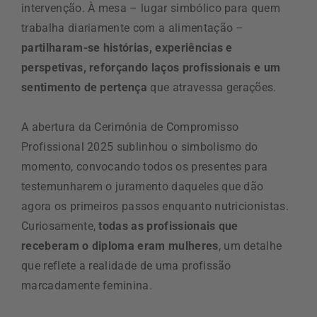
intervenção. À mesa – lugar simbólico para quem
trabalha diariamente com a alimentação –
partilharam-se histórias, experiências e
perspetivas, reforçando laços profissionais e um
sentimento de pertença
que atravessa gerações.
A abertura da Cerimónia de Compromisso
Profissional 2025 sublinhou o simbolismo do
momento, convocando todos os presentes para
testemunharem o juramento daqueles que dão
agora os primeiros passos enquanto nutricionistas.
Curiosamente,
todas as profissionais que
receberam o diploma eram mulheres
, um detalhe
que reflete a realidade de uma profissão
marcadamente feminina.