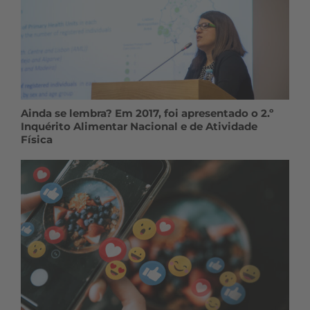
Ainda se lembra? Em 2017, foi apresentado o 2.º
Inquérito Alimentar Nacional e de Atividade
Física