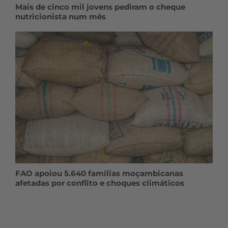
Mais de cinco mil jovens pediram o cheque
nutricionista num mês
FAO apoiou 5.640 famílias moçambicanas
afetadas por conflito e choques climáticos