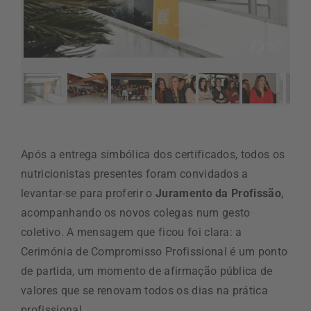
Após a entrega simbólica dos certificados, todos os
nutricionistas presentes foram convidados a
levantar-se para proferir o
Juramento da Profissão
,
acompanhando os novos colegas num gesto
coletivo. A mensagem que ficou foi clara: a
Cerimónia de Compromisso Profissional é um ponto
de partida, um momento de afirmação pública de
valores que se renovam todos os dias na prática
profissional.