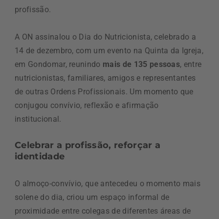
profissão.
A ON assinalou o Dia do Nutricionista, celebrado a
14 de dezembro, com um evento na Quinta da Igreja,
em Gondomar, reunindo
mais de 135 pessoas
, entre
nutricionistas, familiares, amigos e representantes
de outras Ordens Profissionais. Um momento que
conjugou convívio, reflexão e afirmação
institucional.
Celebrar a profissão, reforçar a
identidade
O almoço-convívio, que antecedeu o momento mais
solene do dia, criou um espaço informal de
proximidade entre colegas de diferentes áreas de