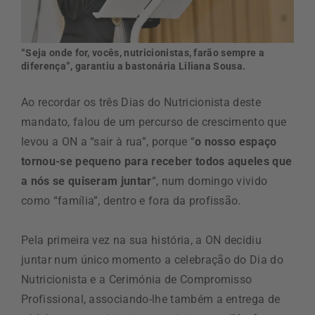
“Seja onde for, vocês, nutricionistas, farão sempre a
diferença”, garantiu a bastonária Liliana Sousa.
Ao recordar os três Dias do Nutricionista deste
mandato, falou de um percurso de crescimento que
levou a ON a “sair à rua”, porque “
o nosso espaço
tornou-se pequeno para receber todos aqueles que
a nós se quiseram juntar
“, num domingo vivido
como “família”, dentro e fora da profissão.
Pela primeira vez na sua história, a ON decidiu
juntar num único momento a celebração do Dia do
Nutricionista e a Cerimónia de Compromisso
Profissional, associando-lhe também a entrega de