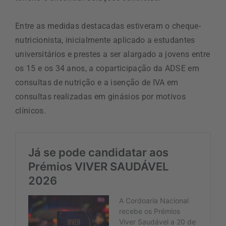
Entre as medidas destacadas estiveram o cheque-
nutricionista, inicialmente aplicado a estudantes
universitários e prestes a ser alargado a jovens entre
os 15 e os 34 anos, a coparticipação da ADSE em
consultas de nutrição e a isenção de IVA em
consultas realizadas em ginásios por motivos
clínicos.