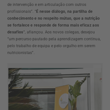
de intervenção e em articulação com outros
profissionais”. “
É nesse diálogo, na partilha de
conhecimento e no respeito mútuo, que a nutrição
se fortalece e responde de forma mais eficaz aos
desafios
“, afiançou. Aos novos colegas, desejou
“um percurso pautado pela aprendizagem contínua,
pelo trabalho de equipa e pelo orgulho em serem
nutricionistas”.