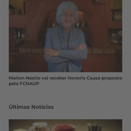
Marion Nestle vai receber Honoris Causa proposto
pela FCNAUP
Últimas Notícias