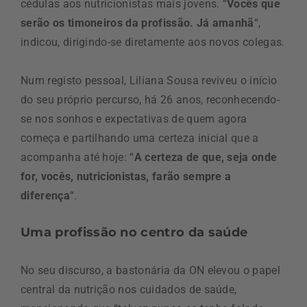
cédulas aos nutricionistas mais jovens. “
Vocês que
serão os timoneiros da profissão. Já amanhã
“,
indicou, dirigindo-se diretamente aos novos colegas.
Num registo pessoal, Liliana Sousa reviveu o início
do seu próprio percurso, há 26 anos, reconhecendo-
se nos sonhos e expectativas de quem agora
começa e partilhando uma certeza inicial que a
acompanha até hoje: “
A certeza de que, seja onde
for, vocês, nutricionistas, farão sempre a
diferença
“.
Uma profissão no centro da saúde
No seu discurso, a bastonária da ON elevou o papel
central da nutrição nos cuidados de saúde,