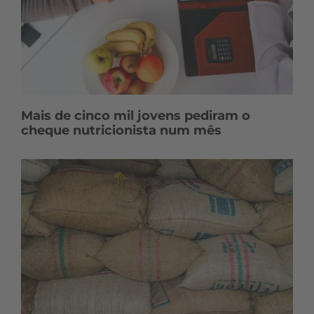
Mais de cinco mil jovens pediram o
cheque nutricionista num mês