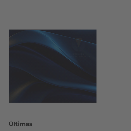
Últimas