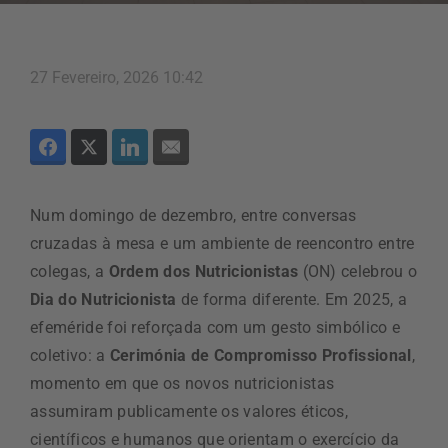
27 Fevereiro, 2026 10:42
Num domingo de dezembro, entre conversas
cruzadas à mesa e um ambiente de reencontro entre
colegas, a
Ordem dos Nutricionistas
(ON) celebrou o
Dia do Nutricionista
de forma diferente. Em 2025, a
efeméride foi reforçada com um gesto simbólico e
coletivo: a
Cerimónia de Compromisso Profissional
,
momento em que os novos nutricionistas
assumiram publicamente os valores éticos,
científicos e humanos que orientam o exercício da