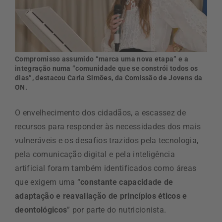
Compromisso assumido “marca uma nova etapa” e a
integração numa “comunidade que se constrói todos os
dias”, destacou Carla Simões, da Comissão de Jovens da
ON.
O envelhecimento dos cidadãos, a escassez de
recursos para responder às necessidades dos mais
vulneráveis e os desafios trazidos pela tecnologia,
pela comunicação digital e pela inteligência
artificial foram também identificados como áreas
que exigem uma “
constante capacidade de
adaptação e reavaliação de princípios éticos e
deontológicos
” por parte do nutricionista.