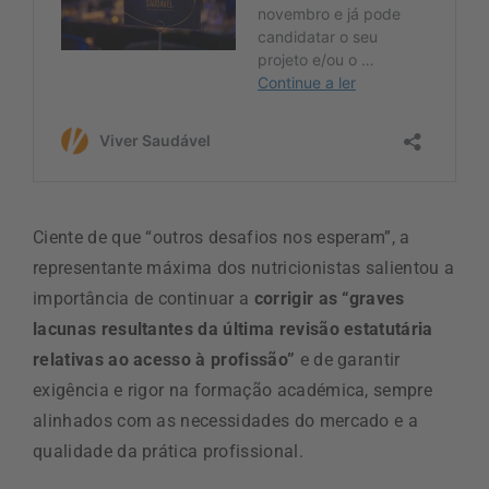
Ciente de que “outros desafios nos esperam”, a
representante máxima dos nutricionistas salientou a
importância de continuar a
corrigir as “graves
lacunas resultantes da última revisão estatutária
relativas ao acesso à profissão”
e de garantir
exigência e rigor na formação académica, sempre
alinhados com as necessidades do mercado e a
qualidade da prática profissional.