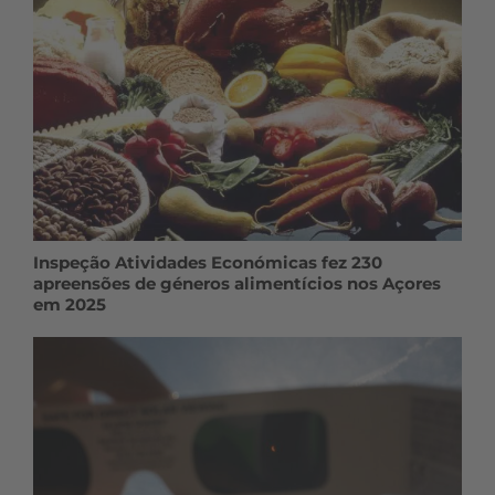
Inspeção Atividades Económicas fez 230
apreensões de géneros alimentícios nos Açores
em 2025