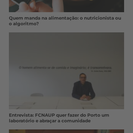
Quem manda na alimentação: o nutricionista ou
o algoritmo?
Entrevista: FCNAUP quer fazer do Porto um
laboratório e abraçar a comunidade