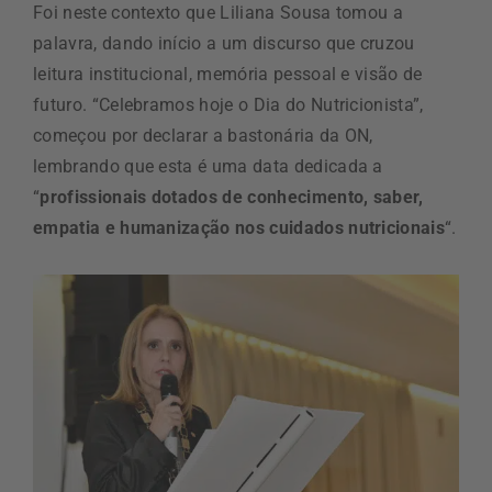
Foi neste contexto que Liliana Sousa tomou a
palavra, dando início a um discurso que cruzou
leitura institucional, memória pessoal e visão de
futuro. “Celebramos hoje o Dia do Nutricionista”,
começou por declarar a bastonária da ON,
lembrando que esta é uma data dedicada a
“
profissionais dotados de conhecimento, saber,
empatia e humanização nos cuidados nutricionais
“.