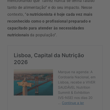
mencionando que “talvez nunca se tenha falado
tanto de alimentação” e do seu impacto. Nesse
contexto, “
o nutricionista é hoje cada vez mais
reconhecido como o profissional preparado e
capacitado para atender às necessidades
nutricionais
da população”.