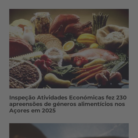
Inspeção Atividades Económicas fez 230
apreensões de géneros alimentícios nos
Açores em 2025