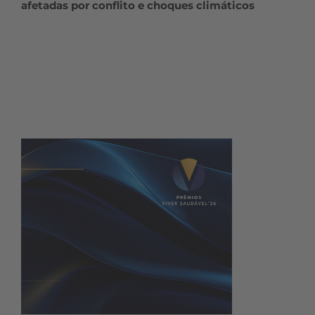
afetadas por conflito e choques climáticos