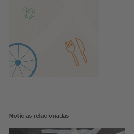
Notícias relacionadas