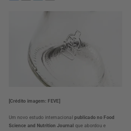
[Crédito imagem: FEVE]
Um novo estudo internacional
publicado no Food
Science and Nutrition Journal
que abordou e