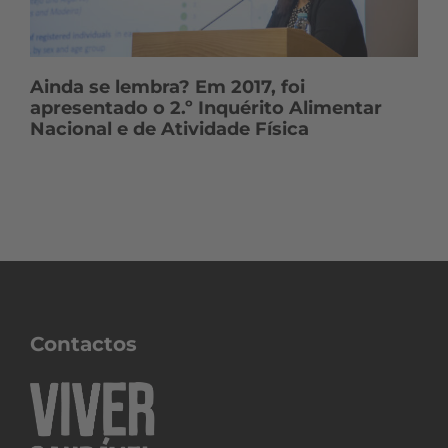
Ainda se lembra? Em 2017, foi
apresentado o 2.º Inquérito Alimentar
Nacional e de Atividade Física
Contactos