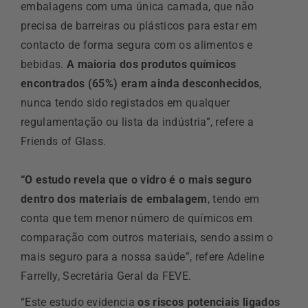
embalagens com uma única camada, que não
precisa de barreiras ou plásticos para estar em
contacto de forma segura com os alimentos e
bebidas.
A maioria dos produtos químicos
encontrados (65%) eram ainda desconhecidos
,
nunca tendo sido registados em qualquer
regulamentação ou lista da indústria”, refere a
Friends of Glass.
“O estudo revela que o vidro é o mais seguro
dentro dos materiais de embalagem
, tendo em
conta que tem menor número de químicos em
comparação com outros materiais, sendo assim o
mais seguro para a nossa saúde”,
refere Adeline
Farrelly, Secretária Geral da FEVE.
“Este estudo evidencia
os riscos potenciais ligados