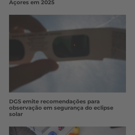
Açores em 2025
DGS emite recomendações para
observação em segurança do eclipse
solar