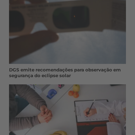
DGS emite recomendações para observação em
segurança do eclipse solar