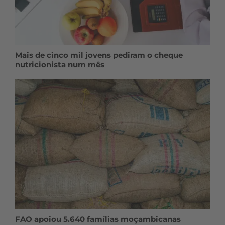
Mais de cinco mil jovens pediram o cheque
nutricionista num mês
FAO apoiou 5.640 famílias moçambicanas