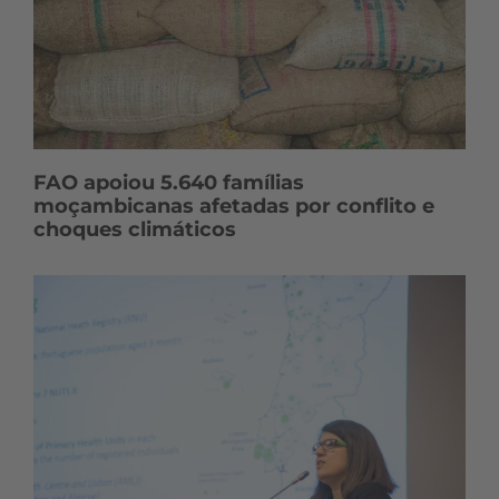
FAO apoiou 5.640 famílias
moçambicanas afetadas por conflito e
choques climáticos