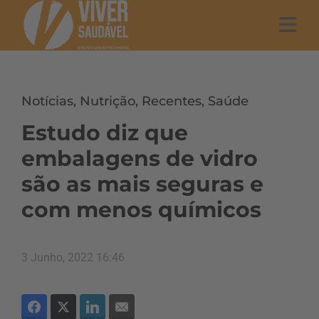
Notícias
,
Nutrição
,
Recentes
,
Saúde
Estudo diz que
embalagens de vidro
são as mais seguras e
com menos químicos
3 Junho, 2022 16:46