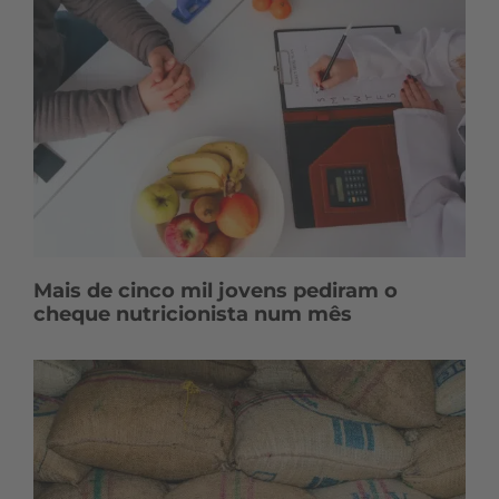
Mais de cinco mil jovens pediram o
cheque nutricionista num mês