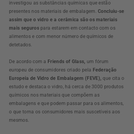
investigou as substâncias químicas que estão
presentes nos materiais de embalagem.
Concluiu-se
assim que o vidro e a cerâmica são os materiais
mais seguros
para estarem em contacto com os
alimentos e com menor número de químicos de
detetados.
De acordo com a
Friends of Glass,
um fórum
europeu de consumidores criado pela
Federação
Europeia de Vidro de Embalagem (FEVE),
que cita o
estudo e destaca o vidro, há cerca de 3000 produtos
químicos nos materiais que compõem as
embalagens e que podem passar para os alimentos,
o que torna os consumidores mais suscetíveis aos
mesmos.