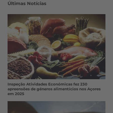
Últimas Notícias
Inspeção Atividades Económicas fez 230
apreensões de géneros alimentícios nos Açores
em 2025