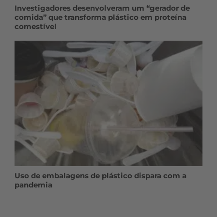
Investigadores desenvolveram um “gerador de
comida” que transforma plástico em proteína
comestível
Uso de embalagens de plástico dispara com a
pandemia