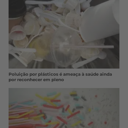
Poluição por plásticos é ameaça à saúde ainda
por reconhecer em pleno