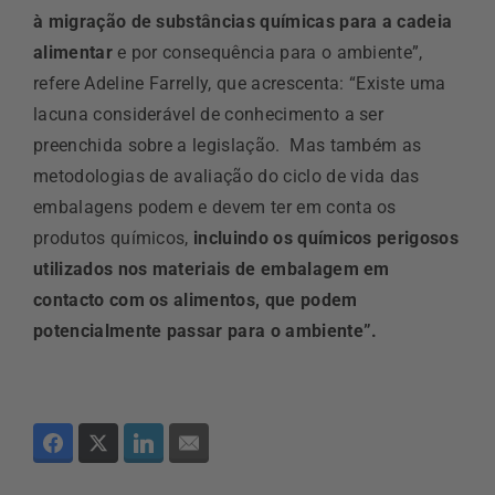
à migração de substâncias químicas para a cadeia
alimentar
e por consequência para o ambiente
”,
refere Adeline Farrelly, que acrescenta: “Existe uma
lacuna considerável de conhecimento a ser
preenchida sobre a legislação. Mas também as
metodologias de avaliação do ciclo de vida
das
embalagens podem e devem ter em conta os
produtos químicos,
incluindo os químicos perigosos
utilizados nos materiais de embalagem em
contacto com os alimentos, que podem
potencialmente passar para o ambiente”
.