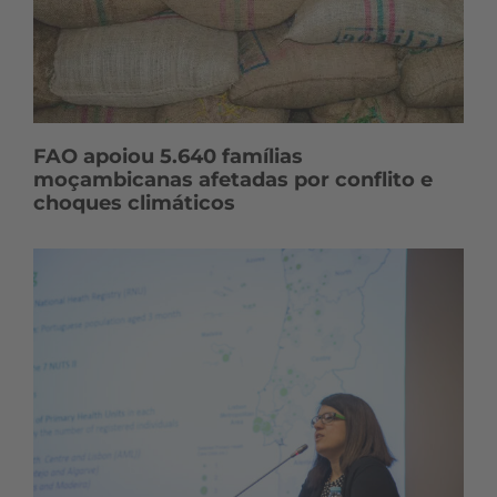
FAO apoiou 5.640 famílias
moçambicanas afetadas por conflito e
choques climáticos