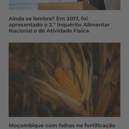
Ainda se lembra? Em 2017, foi
apresentado o 2.º Inquérito Alimentar
Nacional e de Atividade Física
Moçambique com falhas na fortificação