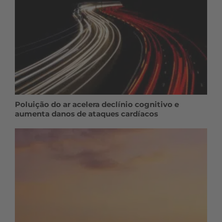
Poluição do ar acelera declínio cognitivo e
aumenta danos de ataques cardíacos