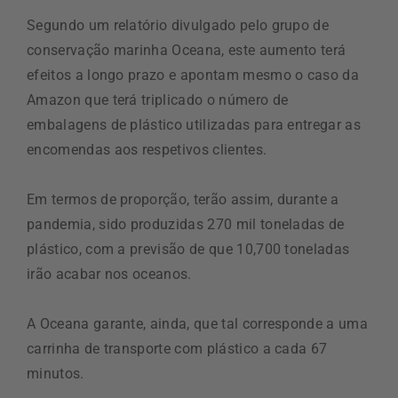
Segundo um relatório divulgado pelo grupo de
conservação marinha Oceana, este aumento terá
efeitos a longo prazo e apontam mesmo o caso da
Amazon que terá triplicado o número de
embalagens de plástico utilizadas para entregar as
encomendas aos respetivos clientes.
Em termos de proporção, terão assim, durante a
pandemia, sido produzidas 270 mil toneladas de
plástico, com a previsão de que 10,700 toneladas
irão acabar nos oceanos.
A Oceana garante, ainda, que tal corresponde a uma
carrinha de transporte com plástico a cada 67
minutos.