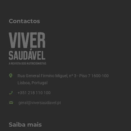
Contactos
Rua General Firmino Miguel, nº 3 - Piso 7 1600-100
Lisboa, Portugal
+351 218 110 100
geral@viversaudavel.pt
Saiba mais