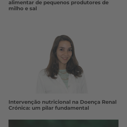
alimentar de pequenos produtores de
milho e sal
Intervenção nutricional na Doença Renal
Crónica: um pilar fundamental