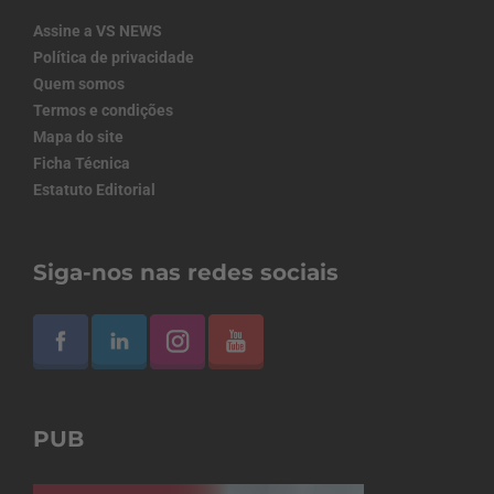
Assine a VS NEWS
Política de privacidade
Quem somos
Termos e condições
Mapa do site
Ficha Técnica
Estatuto Editorial
Siga-nos nas redes sociais
PUB