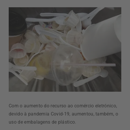
Com o aumento do recurso ao comércio eletrónico,
devido à pandemia Covid-19, aumentou, também, o
uso de embalagens de plástico.