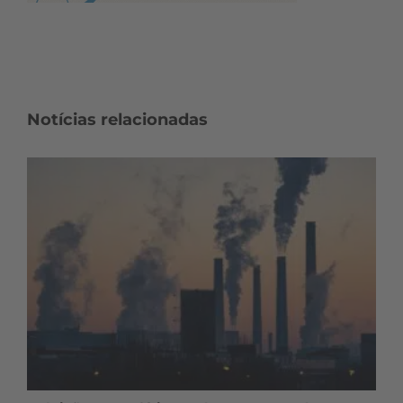
Notícias relacionadas