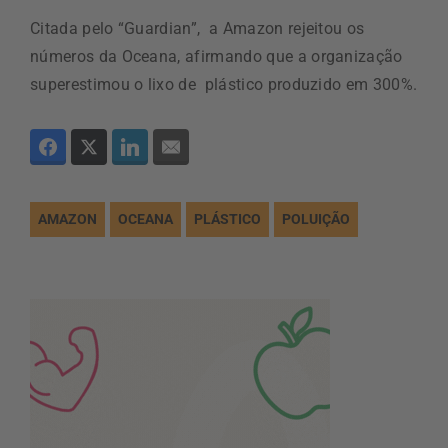
Citada pelo “Guardian”, a Amazon rejeitou os
números da Oceana, afirmando que a organização
superestimou o lixo de plástico produzido em 300%.
AMAZON
OCEANA
PLÁSTICO
POLUIÇÃO