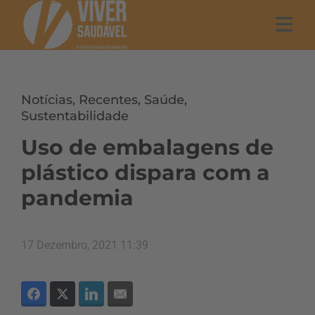
Notícias
,
Recentes
,
Saúde
,
Sustentabilidade
Uso de embalagens de
plástico dispara com a
pandemia
17 Dezembro, 2021 11:39