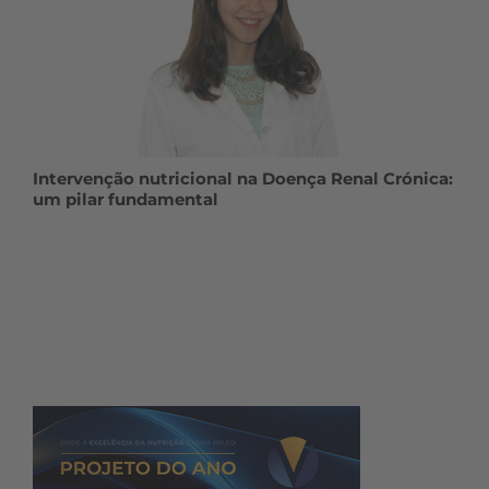
Intervenção nutricional na Doença Renal Crónica:
um pilar fundamental