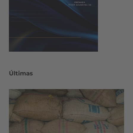
Últimas