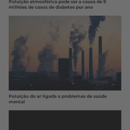
Poluição atmosférica pode ser a causa de 9
milhões de casos de diabetes por ano
Poluição do ar ligada a problemas de saúde
mental