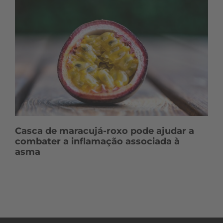
Casca de maracujá-roxo pode ajudar a
combater a inflamação associada à
asma