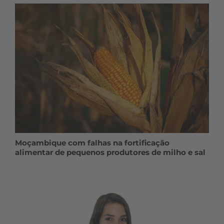
Moçambique com falhas na fortificação
alimentar de pequenos produtores de milho e sal