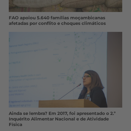
FAO apoiou 5.640 famílias moçambicanas
afetadas por conflito e choques climáticos
Ainda se lembra? Em 2017, foi apresentado o 2.º
Inquérito Alimentar Nacional e de Atividade
Física