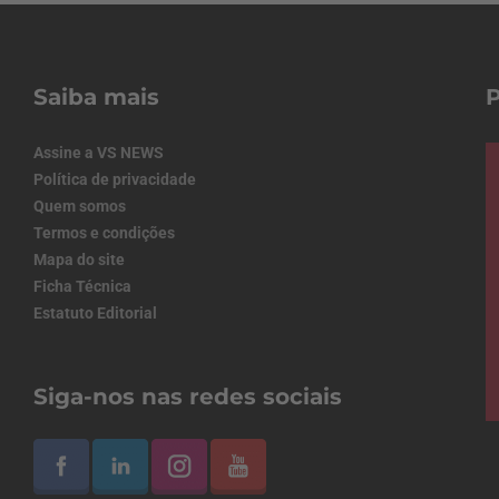
Saiba mais
Assine a VS NEWS
Política de privacidade
Quem somos
Termos e condições
Mapa do site
Ficha Técnica
Estatuto Editorial
Siga-nos nas redes sociais