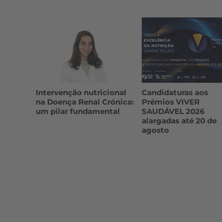
Intervenção nutricional
Candidaturas aos
na Doença Renal Crónica:
Prémios VIVER
um pilar fundamental
SAUDÁVEL 2026
alargadas até 20 de
agosto