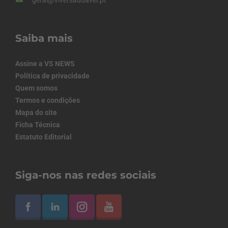
Saiba mais
Assine a VS NEWS
Política de privacidade
Quem somos
Termos e condições
Mapa do site
Ficha Técnica
Estatuto Editorial
Siga-nos nas redes sociais