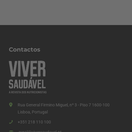
Contactos
Rua General Firmino Miguel, nº 3 - Piso 7 1600-100
Lisboa, Portugal
+351 218 110 100
geral@viversaudavel.pt