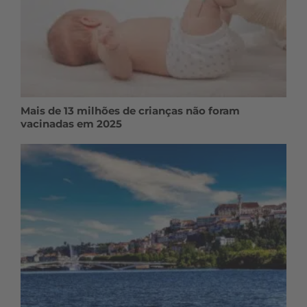
Mais de 13 milhões de crianças não foram
vacinadas em 2025