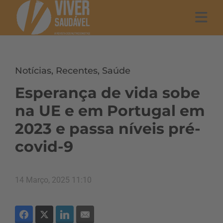
Notícias
,
Recentes
,
Saúde
Esperança de vida sobe
na UE e em Portugal em
2023 e passa níveis pré-
covid-9
14 Março, 2025 11:10