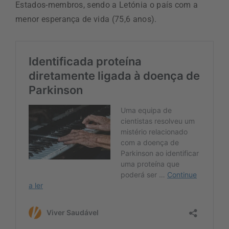
Estados-membros, sendo a Letónia o país com a
menor esperança de vida (75,6 anos).