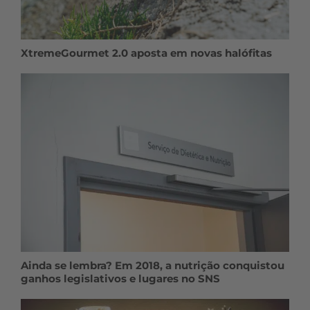
XtremeGourmet 2.0 aposta em novas halófitas
Ainda se lembra? Em 2018, a nutrição conquistou
ganhos legislativos e lugares no SNS