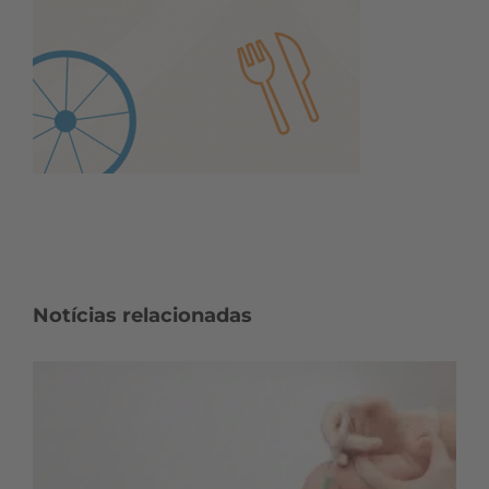
Notícias relacionadas