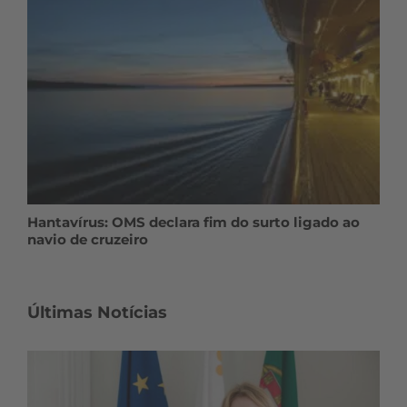
Hantavírus: OMS declara fim do surto ligado ao
navio de cruzeiro
Últimas Notícias