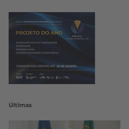
Últimas