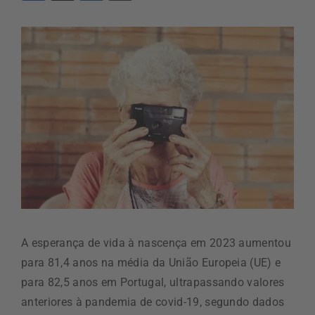
A esperança de vida à nascença em 2023 aumentou
para 81,4 anos na média da União Europeia (UE) e
para 82,5 anos em Portugal, ultrapassando valores
anteriores à pandemia de covid-19, segundo dados