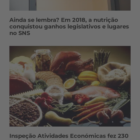
Ainda se lembra? Em 2018, a nutrição
conquistou ganhos legislativos e lugares
no SNS
Inspeção Atividades Económicas fez 230