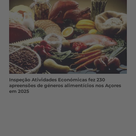
Inspeção Atividades Económicas fez 230
apreensões de géneros alimentícios nos Açores
em 2025