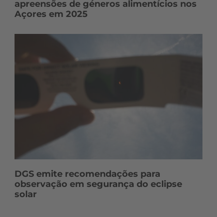
apreensões de géneros alimentícios nos
Açores em 2025
DGS emite recomendações para
observação em segurança do eclipse
solar