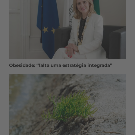
Obesidade: “falta uma estratégia integrada”