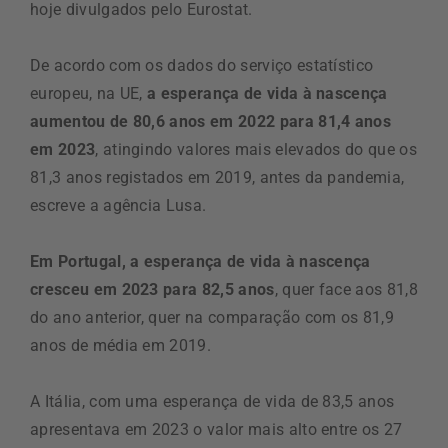
hoje divulgados pelo Eurostat.
De acordo com os dados do serviço estatístico
europeu, na UE,
a esperança de vida à nascença
aumentou de 80,6 anos em 2022 para 81,4 anos
em 2023
, atingindo valores mais elevados do que os
81,3 anos registados em 2019, antes da pandemia,
escreve a agência Lusa.
Em Portugal, a esperança de vida à nascença
cresceu em 2023 para 82,5 anos
, quer face aos 81,8
do ano anterior, quer na comparação com os 81,9
anos de média em 2019.
A Itália, com uma esperança de vida de 83,5 anos
apresentava em 2023 o valor mais alto entre os 27