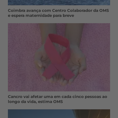
Coimbra avança com Centro Colaborador da OMS
e espera maternidade para breve
Cancro vai afetar uma em cada cinco pessoas ao
longo da vida, estima OMS