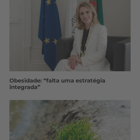
Obesidade: “falta uma estratégia
integrada”