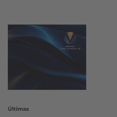
Últimas