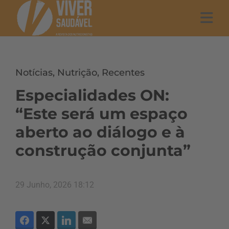
Notícias
,
Nutrição
,
Recentes
Especialidades ON:
“Este será um espaço
aberto ao diálogo e à
construção conjunta”
29 Junho, 2026 18:12