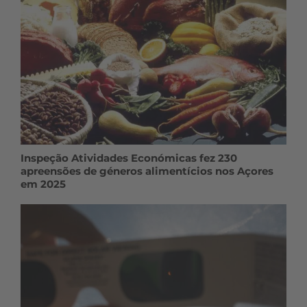
Inspeção Atividades Económicas fez 230
apreensões de géneros alimentícios nos Açores
em 2025