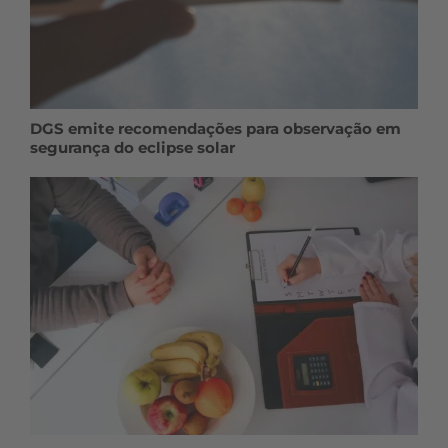
DGS emite recomendações para observação em
segurança do eclipse solar