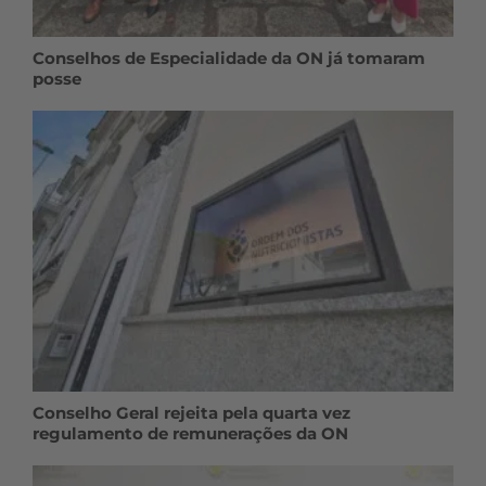
Conselhos de Especialidade da ON já tomaram
posse
Conselho Geral rejeita pela quarta vez
regulamento de remunerações da ON