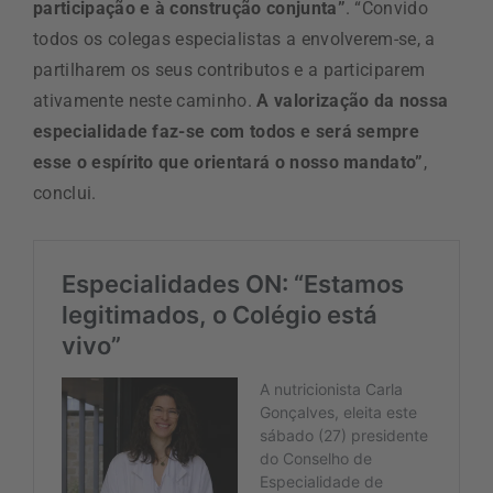
participação e à construção conjunta”
. “Convido
todos os colegas especialistas a envolverem-se, a
partilharem os seus contributos e a participarem
ativamente neste caminho.
A valorização da nossa
especialidade faz-se com todos e será sempre
esse o espírito que orientará o nosso mandato”
,
conclui.