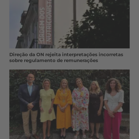
Direção da ON rejeita interpretações incorretas
sobre regulamento de remunerações