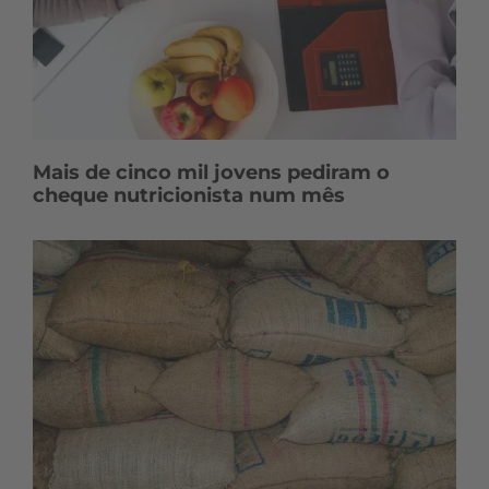
Mais de cinco mil jovens pediram o
cheque nutricionista num mês