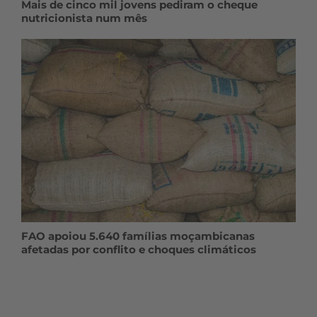
Mais de cinco mil jovens pediram o cheque
nutricionista num mês
FAO apoiou 5.640 famílias moçambicanas
afetadas por conflito e choques climáticos