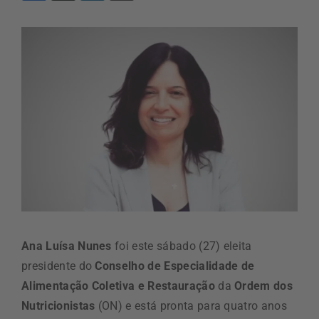
Ana Luísa Nunes
foi este sábado (27) eleita
presidente do
Conselho de Especialidade de
Alimentação Coletiva e Restauração
da
Ordem dos
Nutricionistas
(ON) e está pronta para quatro anos