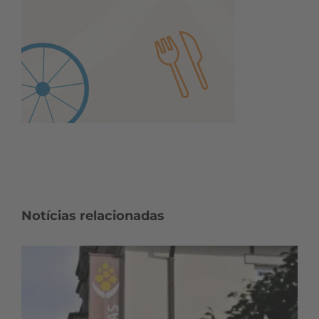
Notícias relacionadas