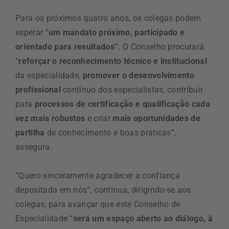
Para os próximos quatro anos, os colegas podem
esperar “
um mandato próximo, participado e
orientado para resultados”
. O Conselho procurará
“
reforçar o reconhecimento técnico e institucional
da especialidade,
promover o desenvolvimento
profissional
contínuo dos especialistas, contribuir
para
processos de certificação e qualificação cada
vez mais robustos
e criar
mais oportunidades de
partilha
de conhecimento e boas práticas”,
assegura.
“Quero sinceramente agradecer a confiança
depositada em nós”, continua, dirigindo-se aos
colegas, para avançar que este Conselho de
Especialidade “
será um espaço aberto ao diálogo, à