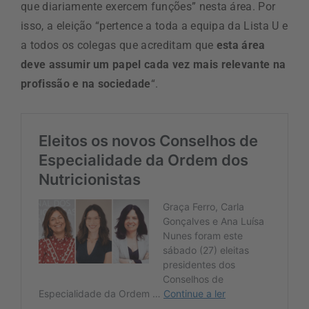
que diariamente exercem funções” nesta área. Por
isso, a eleição “pertence a toda a equipa da Lista U e
a todos os colegas que acreditam que
esta área
deve assumir um papel cada vez mais relevante na
profissão e na sociedade
“.