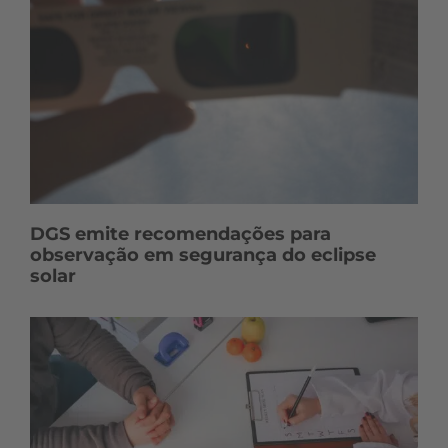
DGS emite recomendações para
observação em segurança do eclipse
solar