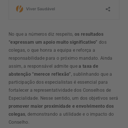
No que a números diz respeito,
os resultados
“expressam um apoio muito significativo”
dos
colegas, o que honra a equipa e reforça a
responsabilidade para o próximo mandato. Ainda
assim, a responsável admite que
a taxa de
abstenção “merece reflexão”
, sublinhando que a
participação dos especialistas é essencial para
fortalecer a representatividade dos Conselhos de
Especialidade. Nesse sentido, um dos objetivos será
promover maior proximidade e envolvimento dos
colegas
, demonstrando a utilidade e o impacto do
Conselho.