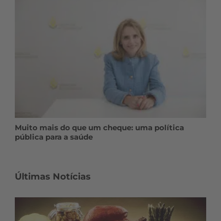
Muito mais do que um cheque: uma política
pública para a saúde
Últimas Notícias