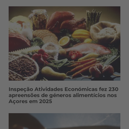
Inspeção Atividades Económicas fez 230
apreensões de géneros alimentícios nos
Açores em 2025