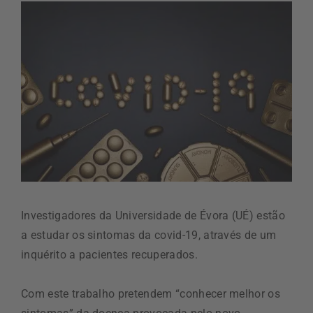
Investigadores da Universidade de Évora (UÉ) estão
a estudar os sintomas da covid-19, através de um
inquérito a pacientes recuperados.
Com este trabalho pretendem “conhecer melhor os