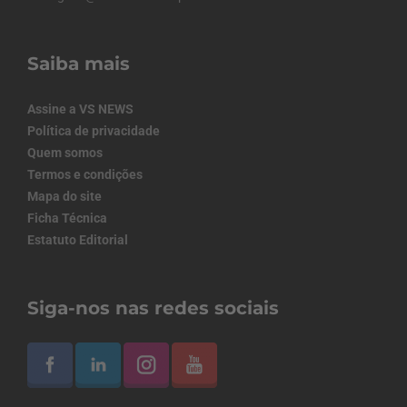
Saiba mais
Assine a VS NEWS
Política de privacidade
Quem somos
Termos e condições
Mapa do site
Ficha Técnica
Estatuto Editorial
Siga-nos nas redes sociais