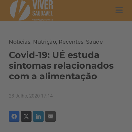
Notícias
,
Nutrição
,
Recentes
,
Saúde
Covid-19: UÉ estuda
sintomas relacionados
com a alimentação
23 Julho, 2020 17:14