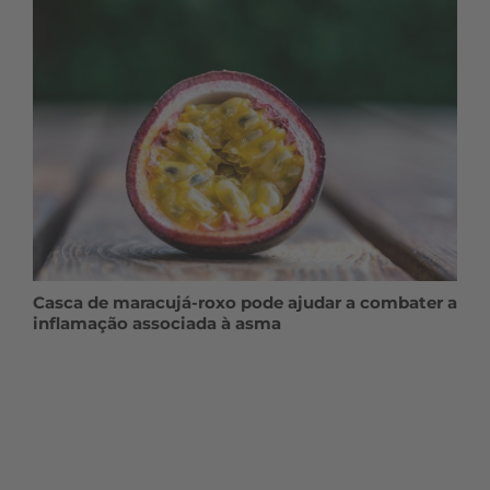
Casca de maracujá-roxo pode ajudar a combater a
inflamação associada à asma