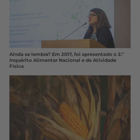
Ainda se lembra? Em 2017, foi apresentado o 2.º
Inquérito Alimentar Nacional e de Atividade
Física