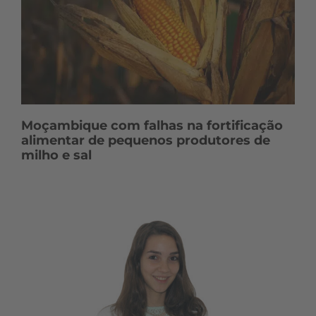
Moçambique com falhas na fortificação
alimentar de pequenos produtores de
milho e sal