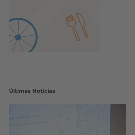
Últimas Notícias