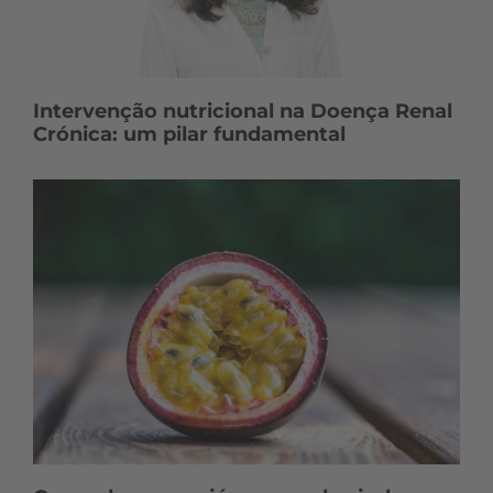
Intervenção nutricional na Doença Renal
Crónica: um pilar fundamental