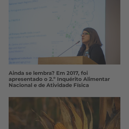
Ainda se lembra? Em 2017, foi
apresentado o 2.º Inquérito Alimentar
Nacional e de Atividade Física