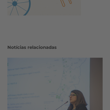
Notícias relacionadas