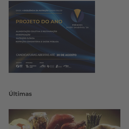
Últimas