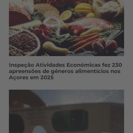
Inspeção Atividades Económicas fez 230
apreensões de géneros alimentícios nos
Açores em 2025