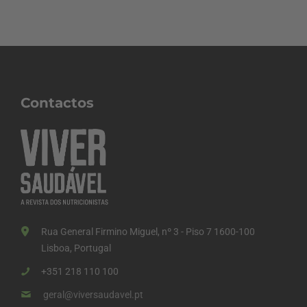
Contactos
Rua General Firmino Miguel, nº 3 - Piso 7 1600-100
Lisboa, Portugal
+351 218 110 100
geral@viversaudavel.pt