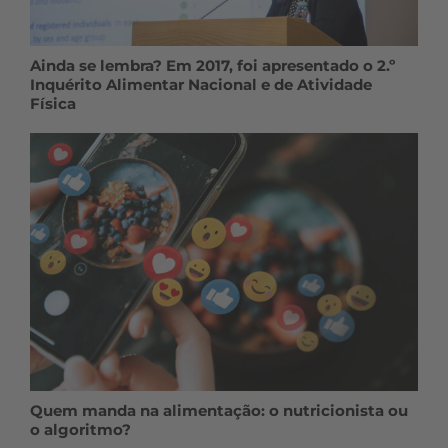
Ainda se lembra? Em 2017, foi apresentado o 2.º
Inquérito Alimentar Nacional e de Atividade
Física
Quem manda na alimentação: o nutricionista ou
o algoritmo?