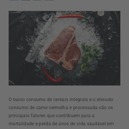
O baixo consumo de cereais integrais e o elevado
consumo de carne vermelha e processada são os
principais fatores que contribuem para a
mortalidade e perda de anos de vida saudável em