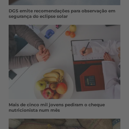
DGS emite recomendações para observação em
segurança do eclipse solar
Mais de cinco mil jovens pediram o cheque
nutricionista num mês