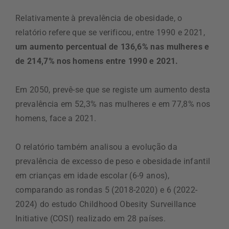
Relativamente à prevalência de obesidade, o
relatório refere que se verificou, entre 1990 e 2021,
um aumento percentual de 136,6% nas mulheres e
de 214,7% nos homens entre 1990 e 2021.
Em 2050, prevê-se que se registe um aumento desta
prevalência em 52,3% nas mulheres e em 77,8% nos
homens, face a 2021.
O relatório também analisou a evolução da
prevalência de excesso de peso e obesidade infantil
em crianças em idade escolar (6-9 anos),
comparando as rondas 5 (2018-2020) e 6 (2022-
2024) do estudo Childhood Obesity Surveillance
Initiative (COSI) realizado em 28 países.