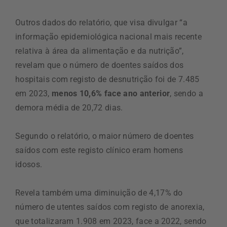
Outros dados do relatório, que visa divulgar “a
informação epidemiológica nacional mais recente
relativa à área da alimentação e da nutrição”,
revelam que o número de doentes saídos dos
hospitais com registo de desnutrição foi de 7.485
em 2023,
menos 10,6% face ano anterior
, sendo a
demora média de 20,72 dias.
Segundo o relatório, o maior número de doentes
saídos com este registo clínico eram homens
idosos.
Revela também uma diminuição de 4,17% do
número de utentes saídos com registo de anorexia,
que totalizaram 1.908 em 2023, face a 2022, sendo