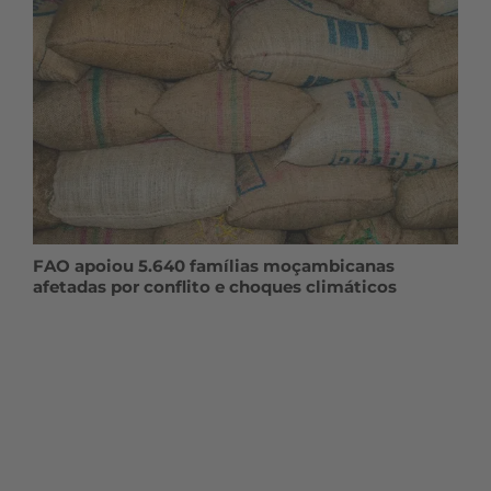
FAO apoiou 5.640 famílias moçambicanas
afetadas por conflito e choques climáticos