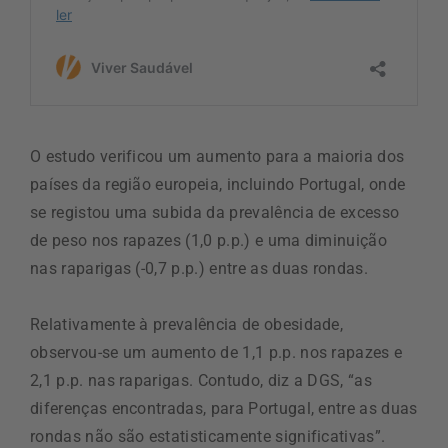
O estudo verificou um aumento para a maioria dos
países da região europeia, incluindo Portugal, onde
se registou uma subida da prevalência de excesso
de peso nos rapazes (1,0 p.p.) e uma diminuição
nas raparigas (-0,7 p.p.) entre as duas rondas.
Relativamente à prevalência de obesidade,
observou-se um aumento de 1,1 p.p. nos rapazes e
2,1 p.p. nas raparigas. Contudo, diz a DGS, “as
diferenças encontradas, para Portugal, entre as duas
rondas não são estatisticamente significativas”.