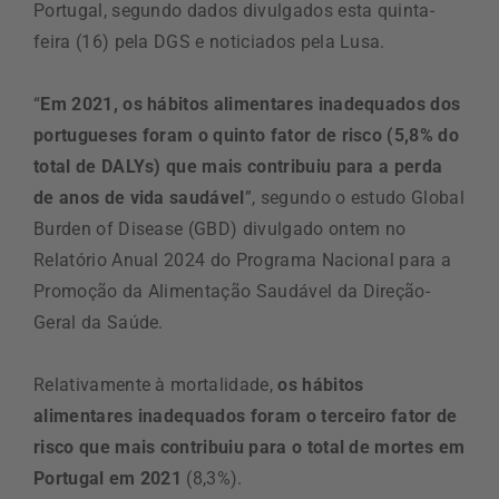
Portugal, segundo dados divulgados esta quinta-
feira (16) pela DGS e noticiados pela Lusa.
“
Em 2021, os hábitos alimentares inadequados dos
portugueses foram o quinto fator de risco (5,8% do
total de DALYs) que mais contribuiu para a perda
de anos de vida saudável
”, segundo o estudo Global
Burden of Disease (GBD) divulgado ontem no
Relatório Anual 2024 do Programa Nacional para a
Promoção da Alimentação Saudável da Direção-
Geral da Saúde.
Relativamente à mortalidade,
os hábitos
alimentares inadequados foram o terceiro fator de
risco que mais contribuiu para o total de mortes em
Portugal em 2021
(8,3%).