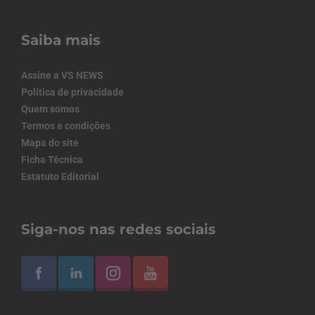
Saiba mais
Assine a VS NEWS
Política de privacidade
Quem somos
Termos e condições
Mapa do site
Ficha Técnica
Estatuto Editorial
Siga-nos nas redes sociais