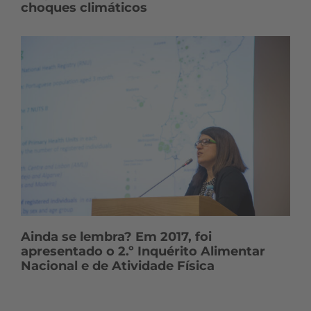
choques climáticos
Ainda se lembra? Em 2017, foi
apresentado o 2.º Inquérito Alimentar
Nacional e de Atividade Física