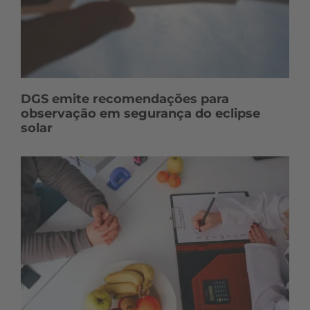
DGS emite recomendações para
observação em segurança do eclipse
solar