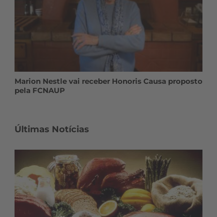
Marion Nestle vai receber Honoris Causa proposto
pela FCNAUP
Últimas Notícias