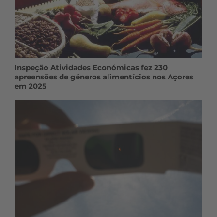
Inspeção Atividades Económicas fez 230
apreensões de géneros alimentícios nos Açores
em 2025