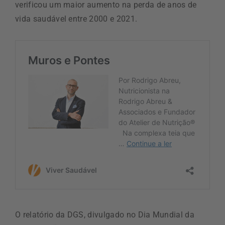
verificou um maior aumento na perda de anos de
vida saudável entre 2000 e 2021.
O relatório da DGS, divulgado no Dia Mundial da