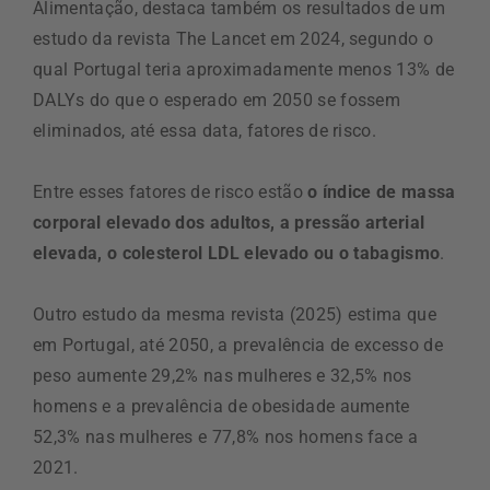
Alimentação, destaca também os resultados de um
estudo da revista The Lancet em 2024, segundo o
qual Portugal teria aproximadamente menos 13% de
DALYs do que o esperado em 2050 se fossem
eliminados, até essa data, fatores de risco.
Entre esses fatores de risco estão
o índice de massa
corporal elevado dos adultos, a pressão arterial
elevada, o colesterol LDL elevado ou o tabagismo
.
Outro estudo da mesma revista (2025) estima que
em Portugal, até 2050, a prevalência de excesso de
peso aumente 29,2% nas mulheres e 32,5% nos
homens e a prevalência de obesidade aumente
52,3% nas mulheres e 77,8% nos homens face a
2021.