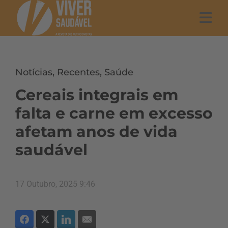
Notícias
,
Recentes
,
Saúde
Cereais integrais em
falta e carne em excesso
afetam anos de vida
saudável
17 Outubro, 2025 9:46