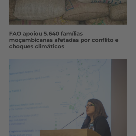
FAO apoiou 5.640 famílias
moçambicanas afetadas por conflito e
choques climáticos