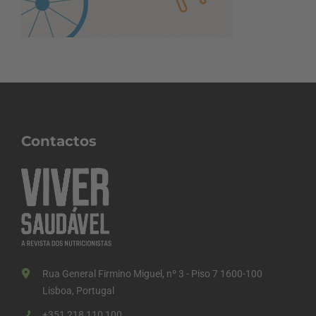
Contactos
Rua General Firmino Miguel, nº 3 - Piso 7 1600-100
Lisboa, Portugal
+351 218 110 100