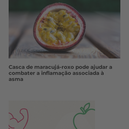
Casca de maracujá-roxo pode ajudar a
combater a inflamação associada à
asma