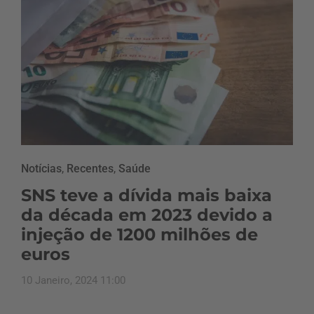
Notícias
,
Recentes
,
Saúde
SNS teve a dívida mais baixa
da década em 2023 devido a
injeção de 1200 milhões de
euros
10 Janeiro, 2024 11:00