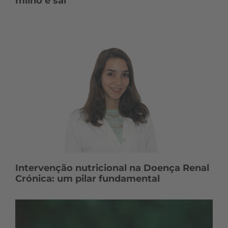
milho e sal
Intervenção nutricional na Doença Renal
Crónica: um pilar fundamental