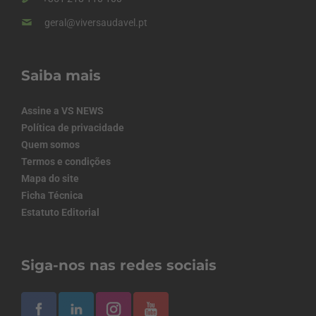
geral@viversaudavel.pt
Saiba mais
Assine a VS NEWS
Política de privacidade
Quem somos
Termos e condições
Mapa do site
Ficha Técnica
Estatuto Editorial
Siga-nos nas redes sociais