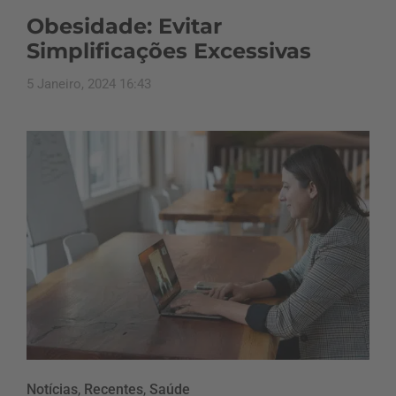
Obesidade: Evitar
Simplificações Excessivas
5 Janeiro, 2024 16:43
Notícias
,
Recentes
,
Saúde