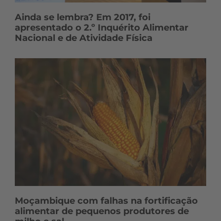
Ainda se lembra? Em 2017, foi
apresentado o 2.º Inquérito Alimentar
Nacional e de Atividade Física
Moçambique com falhas na fortificação
alimentar de pequenos produtores de