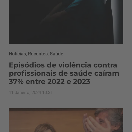
Notícias
,
Recentes
,
Saúde
Episódios de violência contra
profissionais de saúde caíram
37% entre 2022 e 2023
11 Janeiro, 2024 10:31