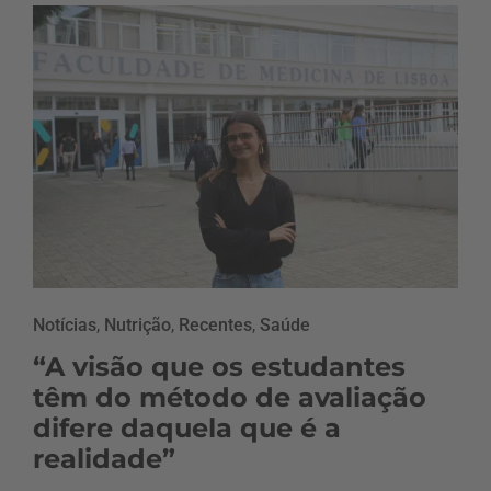
Notícias
,
Nutrição
,
Recentes
,
Saúde
“A visão que os estudantes
têm do método de avaliação
difere daquela que é a
realidade”