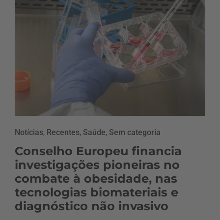
Notícias
,
Recentes
,
Saúde
,
Sem categoria
Conselho Europeu financia
investigações pioneiras no
combate à obesidade, nas
tecnologias biomateriais e
diagnóstico não invasivo