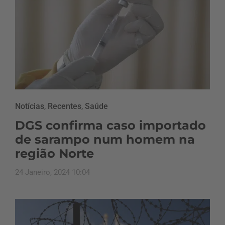
Notícias
,
Recentes
,
Saúde
DGS confirma caso importado
de sarampo num homem na
região Norte
24 Janeiro, 2024 10:04