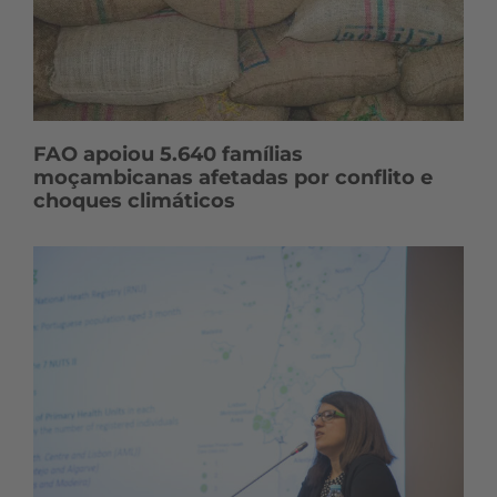
FAO apoiou 5.640 famílias
moçambicanas afetadas por conflito e
choques climáticos