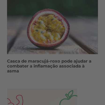
Casca de maracujá-roxo pode ajudar a
combater a inflamação associada à
asma