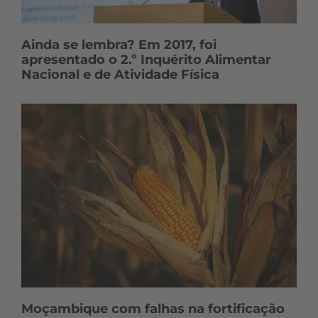
Ainda se lembra? Em 2017, foi
apresentado o 2.º Inquérito Alimentar
Nacional e de Atividade Física
Moçambique com falhas na fortificação