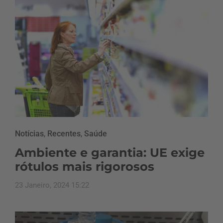
Notícias
,
Recentes
,
Saúde
Ambiente e garantia: UE exige
rótulos mais rigorosos
23 Janeiro, 2024 15:22