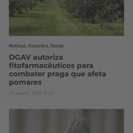
Notícias
,
Recentes
,
Saúde
DGAV autoriza
fitofarmacêuticos para
combater praga que afeta
pomares
24 Janeiro, 2024 15:21