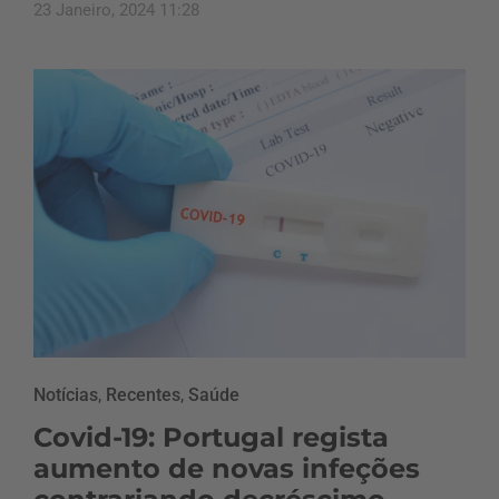
23 Janeiro, 2024 11:28
Notícias
,
Recentes
,
Saúde
Covid-19: Portugal regista
aumento de novas infeções