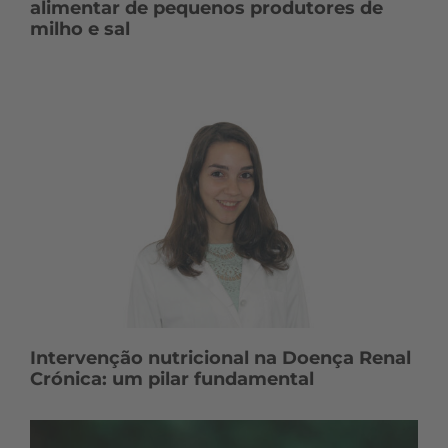
alimentar de pequenos produtores de
milho e sal
Intervenção nutricional na Doença Renal
Crónica: um pilar fundamental