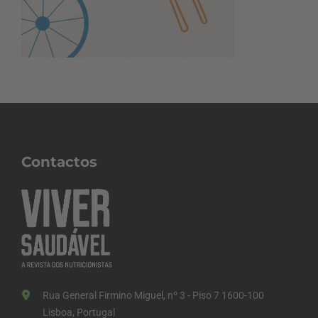
Contactos
Rua General Firmino Miguel, nº 3 - Piso 7 1600-100
Lisboa, Portugal