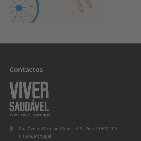
Contactos
Rua General Firmino Miguel, nº 3 - Piso 7 1600-100
Lisboa, Portugal