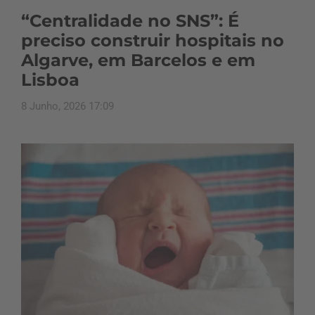
“Centralidade no SNS”: É
preciso construir hospitais no
Algarve, em Barcelos e em
Lisboa
8 Junho, 2026 17:09