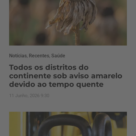
Notícias
,
Recentes
,
Saúde
Todos os distritos do
continente sob aviso amarelo
devido ao tempo quente
11 Junho, 2026 9:30