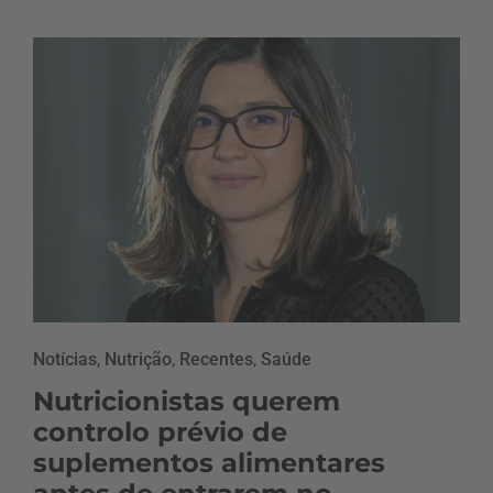
Notícias
,
Nutrição
,
Recentes
,
Saúde
Nutricionistas querem
controlo prévio de
suplementos alimentares