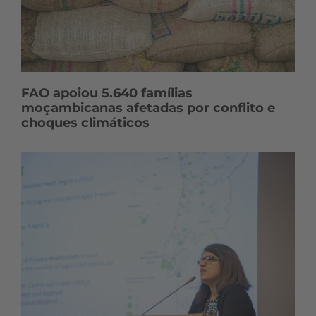
FAO apoiou 5.640 famílias
moçambicanas afetadas por conflito e
choques climáticos