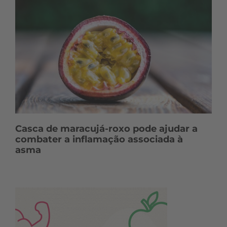
Casca de maracujá-roxo pode ajudar a
combater a inflamação associada à
asma