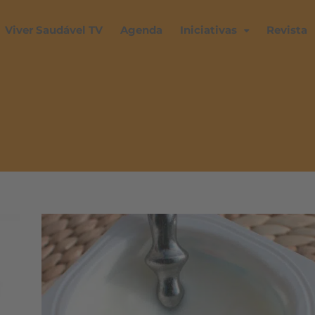
Viver Saudável TV
Agenda
Iniciativas
Revista