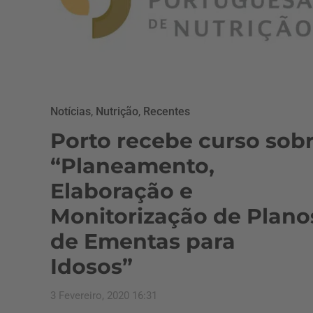
Notícias
,
Nutrição
,
Recentes
Porto recebe curso sob
“Planeamento,
Elaboração e
Monitorização de Plano
de Ementas para
Idosos”
3 Fevereiro, 2020 16:31