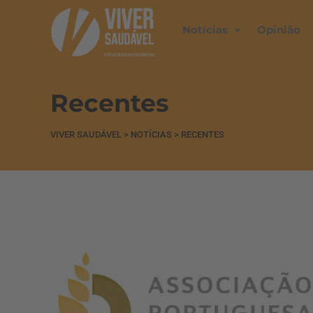
Notícias
Opinião
Recentes
VIVER SAUDÁVEL
>
NOTÍCIAS
>
RECENTES