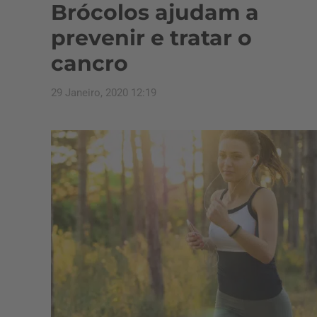
Brócolos ajudam a
prevenir e tratar o
cancro
29 Janeiro, 2020 12:19