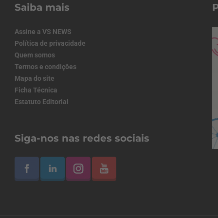
Saiba mais
Assine a VS NEWS
Política de privacidade
Quem somos
Termos e condições
Mapa do site
Ficha Técnica
Estatuto Editorial
Siga-nos nas redes sociais