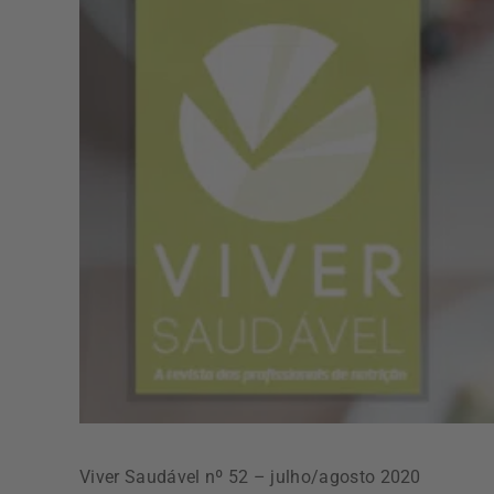
Viver Saudável nº 52 – julho/agosto 2020