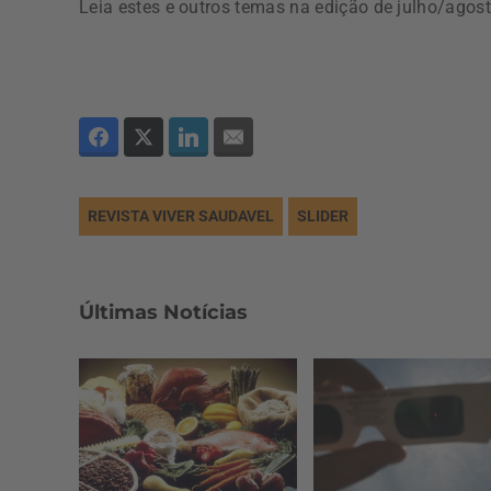
Leia estes e outros temas na edição de julho/agost
REVISTA VIVER SAUDAVEL
SLIDER
Últimas Notícias