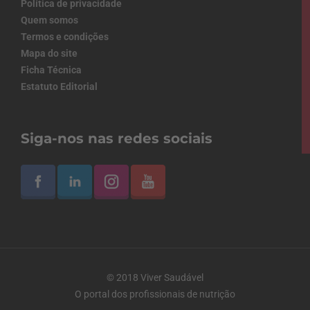
Política de privacidade
Quem somos
Termos e condições
Mapa do site
Ficha Técnica
Estatuto Editorial
Siga-nos nas redes sociais
© 2018 Viver Saudável
O portal dos profissionais de nutrição