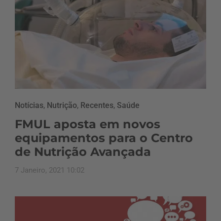
Notícias
,
Nutrição
,
Recentes
,
Saúde
FMUL aposta em novos
equipamentos para o Centro
de Nutrição Avançada
7 Janeiro, 2021 10:02