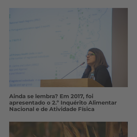
Ainda se lembra? Em 2017, foi
apresentado o 2.º Inquérito Alimentar
Nacional e de Atividade Física