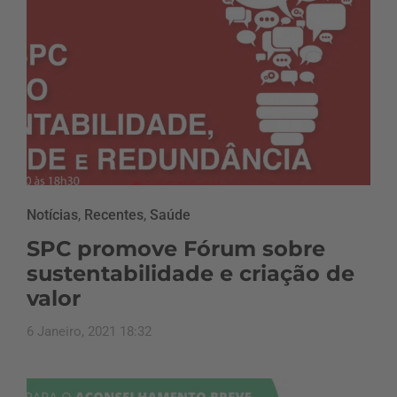
Notícias
,
Recentes
,
Saúde
SPC promove Fórum sobre
sustentabilidade e criação de
valor
6 Janeiro, 2021 18:32