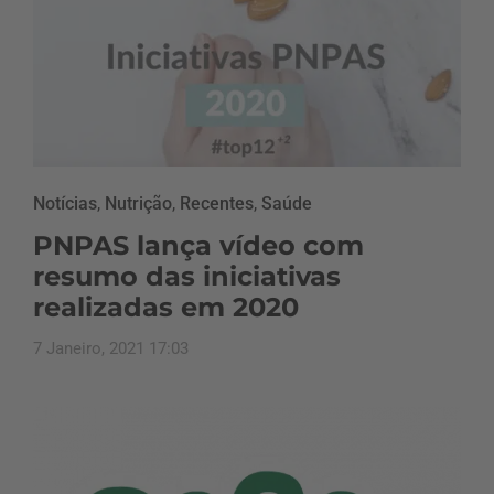
Notícias
,
Nutrição
,
Recentes
,
Saúde
PNPAS lança vídeo com
resumo das iniciativas
realizadas em 2020
7 Janeiro, 2021 17:03