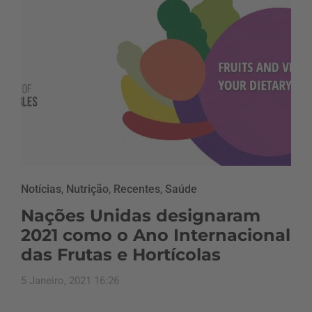
Notícias
,
Nutrição
,
Recentes
,
Saúde
Nações Unidas designaram
2021 como o Ano Internacional
das Frutas e Hortícolas
5 Janeiro, 2021 16:26