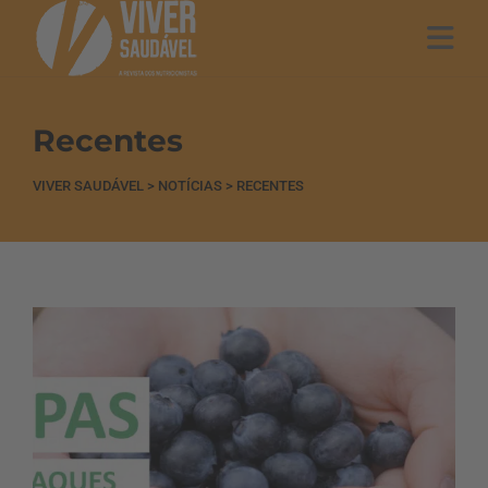
Recentes
VIVER SAUDÁVEL
>
NOTÍCIAS
>
RECENTES