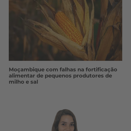
Moçambique com falhas na fortificação
alimentar de pequenos produtores de
milho e sal