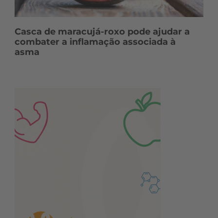
Casca de maracujá-roxo pode ajudar a
combater a inflamação associada à
asma