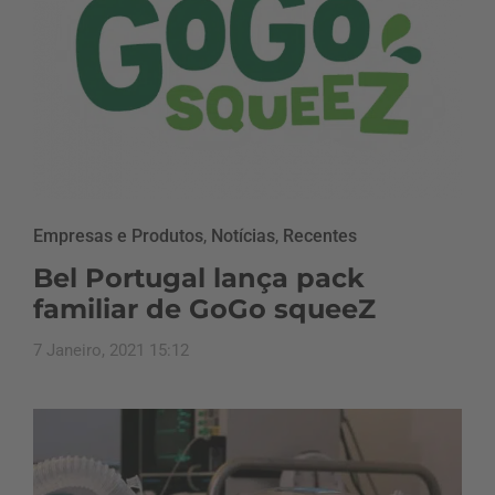
Empresas e Produtos
,
Notícias
,
Recentes
Bel Portugal lança pack
familiar de GoGo squeeZ
7 Janeiro, 2021 15:12