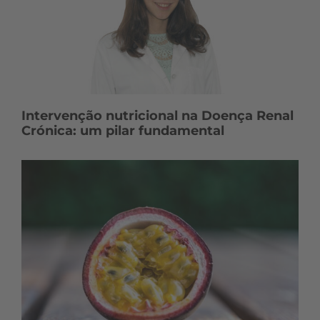
Intervenção nutricional na Doença Renal
Crónica: um pilar fundamental