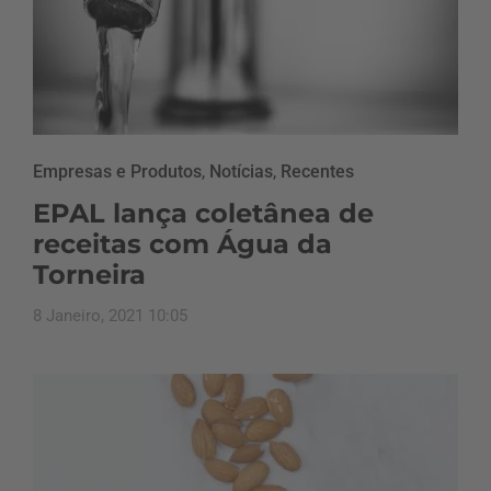
Empresas e Produtos
,
Notícias
,
Recentes
EPAL lança coletânea de
receitas com Água da
Torneira
8 Janeiro, 2021 10:05