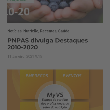
Notícias
,
Nutrição
,
Recentes
,
Saúde
PNPAS divulga Destaques
2010-2020
11 Janeiro, 2021 9:15