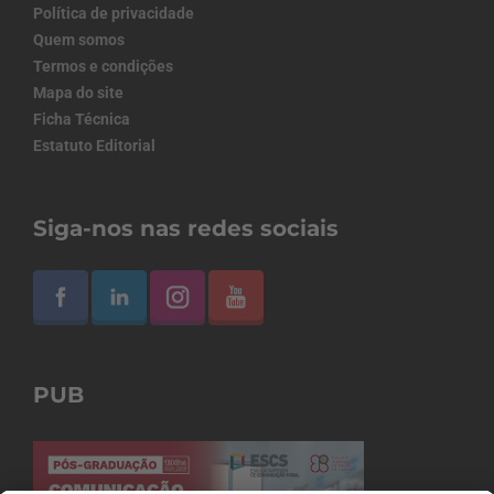
Política de privacidade
Quem somos
Termos e condições
Mapa do site
Ficha Técnica
Estatuto Editorial
Siga-nos nas redes sociais
PUB