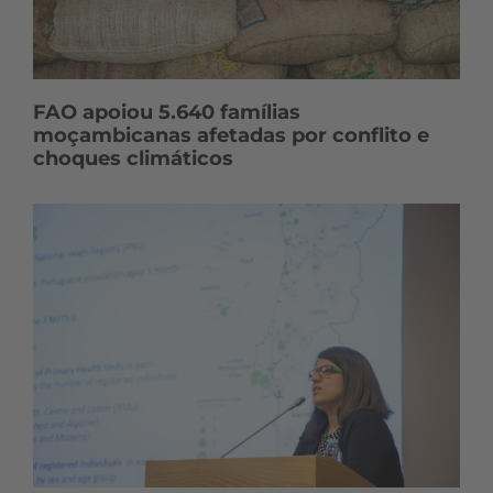
FAO apoiou 5.640 famílias
moçambicanas afetadas por conflito e
choques climáticos