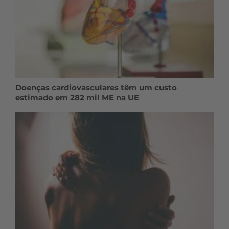
Doenças cardiovasculares têm um custo
estimado em 282 mil ME na UE