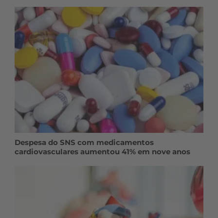
Despesa do SNS com medicamentos
cardiovasculares aumentou 41% em nove anos