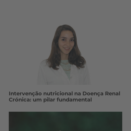
Intervenção nutricional na Doença Renal
Crónica: um pilar fundamental