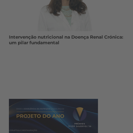
Intervenção nutricional na Doença Renal Crónica:
um pilar fundamental