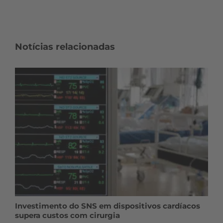
Notícias relacionadas
Investimento do SNS em dispositivos cardíacos
supera custos com cirurgia