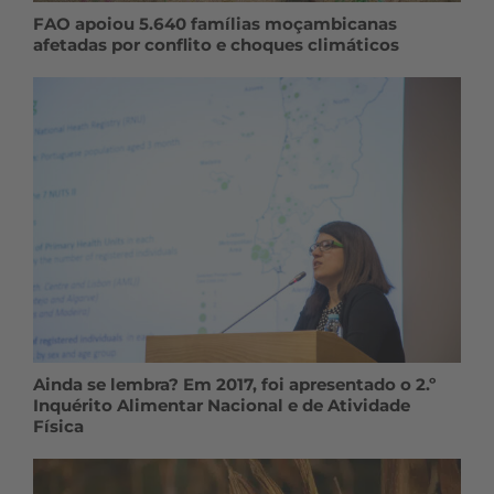
FAO apoiou 5.640 famílias moçambicanas
afetadas por conflito e choques climáticos
Ainda se lembra? Em 2017, foi apresentado o 2.º
Inquérito Alimentar Nacional e de Atividade
Física