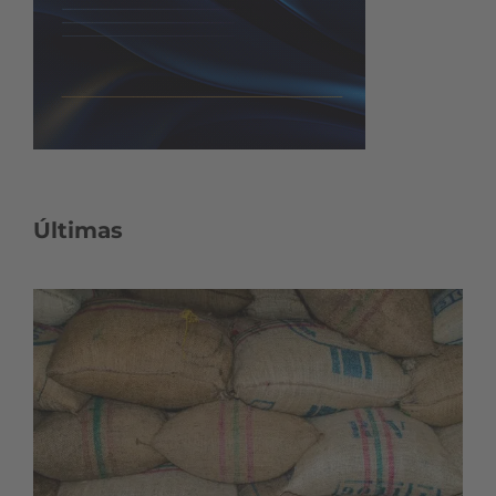
Últimas