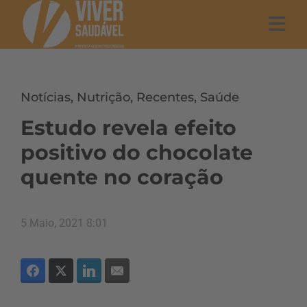
Notícias
,
Nutrição
,
Recentes
,
Saúde
Estudo revela efeito
positivo do chocolate
quente no coração
5 Maio, 2021 8:01