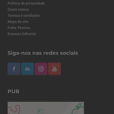
Política de privacidade
Quem somos
Termos e condições
Mapa do site
Ficha Técnica
Estatuto Editorial
Siga-nos nas redes sociais
PUB