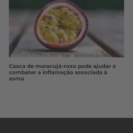
Casca de maracujá-roxo pode ajudar a
combater a inflamação associada à
asma