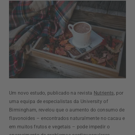
Um novo estudo, publicado na revista
Nutrients
, por
uma equipa de especialistas da University of
Birmingham, revelou que o aumento do consumo de
flavonoides – encontrados naturalmente no cacau e
em muitos frutos e vegetais – pode impedir o