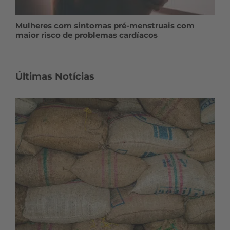
Mulheres com sintomas pré-menstruais com
maior risco de problemas cardíacos
Últimas Notícias