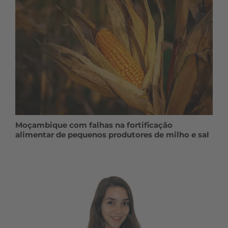
Moçambique com falhas na fortificação
alimentar de pequenos produtores de milho e sal